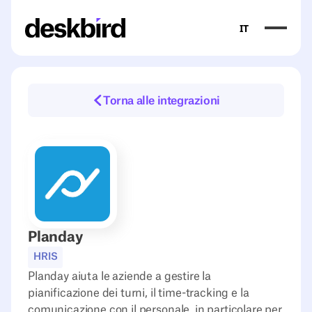
IT
Torna alle integrazioni
Planday
HRIS
Planday aiuta le aziende a gestire la
pianificazione dei turni, il time-tracking e la
comunicazione con il personale, in particolare per