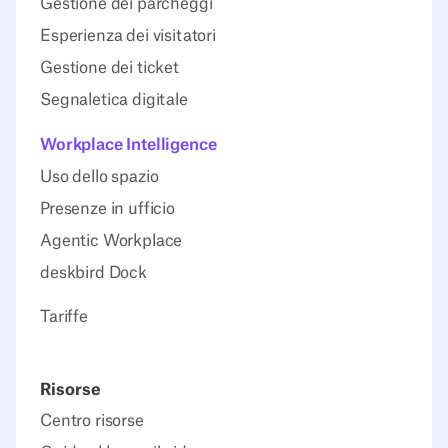
Gestione dei parcheggi
Esperienza dei visitatori
Gestione dei ticket
Segnaletica digitale
Workplace Intelligence
Uso dello spazio
Presenze in ufficio
Agentic Workplace
deskbird Dock
Tariffe
Risorse
Centro risorse