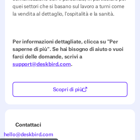
quei settori che si basano sul lavoro a turni come
la vendita al dettaglio, l'ospitalità e la sanità.
Per informazioni dettagliate, clicca su "Per
saperne di più". Se hai bisogno di aiuto o vuoi
farci delle domande, scrivi a
support@deskbird.com
.
Scopri di più
Contattaci
hello@deskbird.com