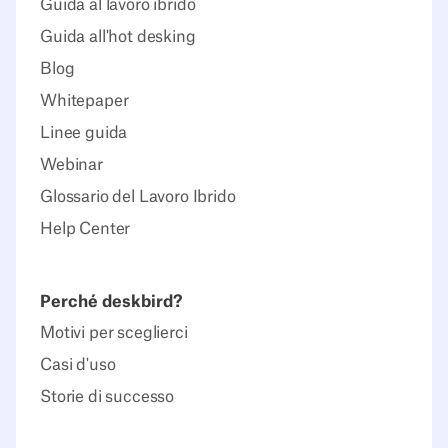
Guida al lavoro ibrido
Guida all'hot desking
Blog
Whitepaper
Linee guida
Webinar
Glossario del Lavoro Ibrido
Help Center
Perché deskbird?
Motivi per sceglierci
Casi d'uso
Storie di successo