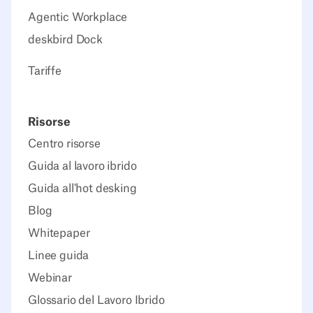
Agentic Workplace
deskbird Dock
Tariffe
Risorse
Centro risorse
Guida al lavoro ibrido
Guida all'hot desking
Blog
Whitepaper
Linee guida
Webinar
Glossario del Lavoro Ibrido