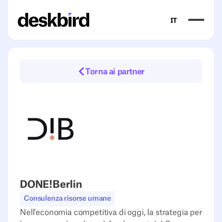
IT
Torna ai partner
DONE!Berlin
Consulenza risorse umane
Nell'economia competitiva di oggi, la strategia per