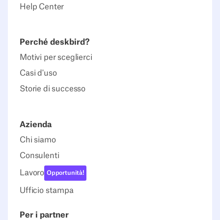
Help Center
Perché deskbird?
Motivi per sceglierci
Casi d'uso
Storie di successo
Azienda
Chi siamo
Consulenti
Lavoro
Opportunità!
Ufficio stampa
Per i partner