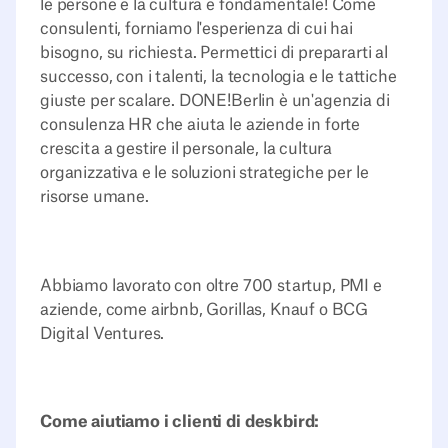
le persone e la cultura è fondamentale! Come
consulenti, forniamo l'esperienza di cui hai
bisogno, su richiesta. Permettici di prepararti al
successo, con i talenti, la tecnologia e le tattiche
giuste per scalare. DONE!Berlin è un'agenzia di
consulenza HR che aiuta le aziende in forte
crescita a gestire il personale, la cultura
organizzativa e le soluzioni strategiche per le
risorse umane.
Abbiamo lavorato con oltre 700 startup, PMI e
aziende, come airbnb, Gorillas, Knauf o BCG
Digital Ventures.
Come aiutiamo i clienti di deskbird: