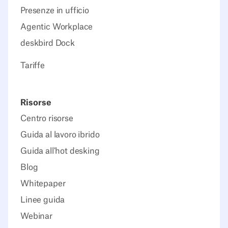
Presenze in ufficio
Agentic Workplace
deskbird Dock
Tariffe
Risorse
Centro risorse
Guida al lavoro ibrido
Guida all'hot desking
Blog
Whitepaper
Linee guida
Webinar