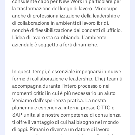
consulente capo per New Work in particolare per
la trasformazione del luogo di lavoro. Mi occupo
anche di professionalizzazione della leadership e
di collaborazione in ambienti di lavoro ibridi,
nonché di flessibilizzazione dei concetti di ufficio.
L'idea di lavoro sta cambiando. L'ambiente
aziendale è soggetto a forti dinamiche.
In questi tempi, è essenziale impegnarsi in nuove
forme di collaborazione e leadership. L'hej-team ti
accompagna durante l'intero processo o nei
momenti critici in cui è più necessario un aiuto.
Veniamo dall'esperienza pratica. La nostra
pluriennale esperienza interna presso OTTO e
SAP, unita alle nostre competenze di consulenza,
ti offre il vantaggio di cui hai bisogno nel mondo
di oggi. Rimani o diventa un datore di lavoro