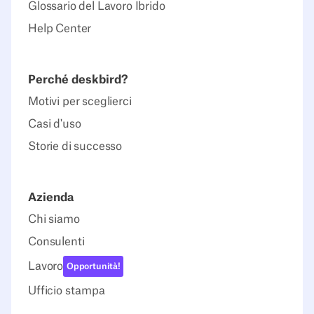
Glossario del Lavoro Ibrido
Help Center
Perché deskbird?
Motivi per sceglierci
Casi d'uso
Storie di successo
Azienda
Chi siamo
Consulenti
Lavoro
Opportunità!
Ufficio stampa