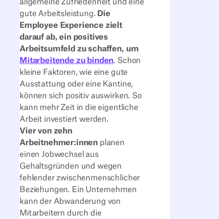
allgemeine Zufriedenheit und eine
gute Arbeitsleistung.
Die
Employee Experience zielt
darauf ab, ein positives
Arbeitsumfeld zu schaffen, um
Mitarbeitende zu binden
. Schon
kleine Faktoren, wie eine gute
Ausstattung oder eine Kantine,
können sich positiv auswirken. So
kann mehr Zeit in die eigentliche
Arbeit investiert werden.
Vier von zehn
Arbeitnehmer:innen
planen
einen Jobwechsel aus
Gehaltsgründen und wegen
fehlender zwischenmenschlicher
Beziehungen. Ein Unternehmen
kann der Abwanderung von
Mitarbeitern durch die