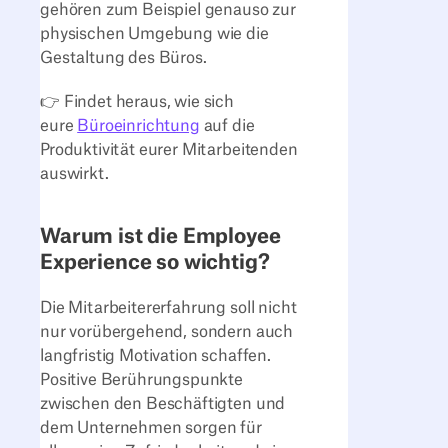
gehören zum Beispiel genauso zur
physischen Umgebung wie die
Gestaltung des Büros.
👉 Findet heraus, wie sich
eure
Büroeinrichtung
auf die
Produktivität eurer Mitarbeitenden
auswirkt.
Warum ist die Employee
Experience so wichtig?
Die Mitarbeitererfahrung soll nicht
nur vorübergehend, sondern auch
langfristig Motivation schaffen.
Positive Berührungspunkte
zwischen den Beschäftigten und
dem Unternehmen sorgen für