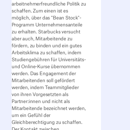
arbeitnehmerfreundliche Politik zu
schaffen. Zum einen ist es
möglich, über das "Bean Stock"-
Programm Unternehmensanteile
zu erhalten. Starbucks versucht
aber auch, Mitarbeitende zu
fördern, zu binden und ein gutes
Arbeitsklima zu schaffen, indem
Studiengebühren für Universitäts-
und Online-Kurse übernommen
werden. Das Engagement der
Mitarbeitenden soll gefördert
werden, indem Teammitglieder
von ihren Vorgesetzten als
Partner:innen und nicht als
Mitarbeitende bezeichnet werden,
um ein Gefühl der
Gleichberechtigung zu schaffen.
Der Kontakt zwischen