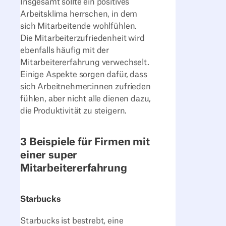
Insgesamt sollte ein positives
Arbeitsklima herrschen, in dem
sich Mitarbeitende wohlfühlen.
Die Mitarbeiterzufriedenheit wird
ebenfalls häufig mit der
Mitarbeitererfahrung verwechselt.
Einige Aspekte sorgen dafür, dass
sich Arbeitnehmer:innen zufrieden
fühlen, aber nicht alle dienen dazu,
die Produktivität zu steigern.
3 Beispiele für Firmen mit
einer super
Mitarbeitererfahrung
Starbucks
Starbucks ist bestrebt, eine