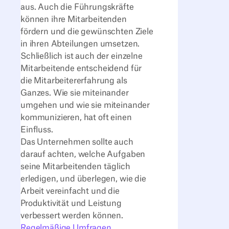
aus. Auch die Führungskräfte
können ihre Mitarbeitenden
fördern und die gewünschten Ziele
in ihren Abteilungen umsetzen.
Schließlich ist auch der einzelne
Mitarbeitende entscheidend für
die Mitarbeitererfahrung als
Ganzes. Wie sie miteinander
umgehen und wie sie miteinander
kommunizieren, hat oft einen
Einfluss.
Das Unternehmen sollte auch
darauf achten, welche Aufgaben
seine Mitarbeitenden täglich
erledigen, und überlegen, wie die
Arbeit vereinfacht und die
Produktivität und Leistung
verbessert werden können.
Regelmäßige Umfragen,