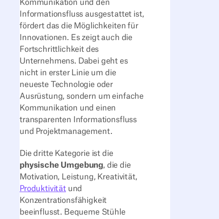
Kommunikation und den
Informationsfluss ausgestattet ist,
fördert das die Möglichkeiten für
Innovationen. Es zeigt auch die
Fortschrittlichkeit des
Unternehmens. Dabei geht es
nicht in erster Linie um die
neueste Technologie oder
Ausrüstung, sondern um einfache
Kommunikation und einen
transparenten Informationsfluss
und Projektmanagement.
Die dritte Kategorie ist die
physische Umgebung
, die die
Motivation, Leistung, Kreativität,
Produktivität
und
Konzentrationsfähigkeit
beeinflusst. Bequeme Stühle