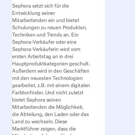
Sephora setzt sich für die
Entwicklung seiner
Mitarbeitenden ein und bietet
Schulungen zu neuen Produkten,
Techniken und Trends an. Ein
Sephora-Verkäufer oder eine
Sephora-Verkäuferin wird vom
ersten Arbeitstag an in drei
Hauptproduktkategorien geschult.
Außerdem wird in den Geschäften
mit den neuesten Technologien
gearbeitet, z.B. mit einem digitalen
Farbtonfinder. Und nicht zuletzt
bietet Sephora seinen
Mitarbeitenden die Möglichkeit,
die Abteilung, den Laden oder das
Land zu wechseln. Diese
Marktführer zeigen, dass die