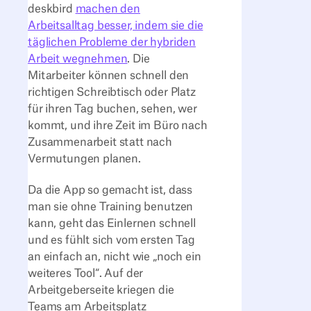
deskbird
machen den
Arbeitsalltag besser, indem sie die
täglichen Probleme der hybriden
Arbeit wegnehmen
. Die
Mitarbeiter können schnell den
richtigen Schreibtisch oder Platz
für ihren Tag buchen, sehen, wer
kommt, und ihre Zeit im Büro nach
Zusammenarbeit statt nach
Vermutungen planen.
Da die App so gemacht ist, dass
man sie ohne Training benutzen
kann, geht das Einlernen schnell
und es fühlt sich vom ersten Tag
an einfach an, nicht wie „noch ein
weiteres Tool“. Auf der
Arbeitgeberseite kriegen die
Teams am Arbeitsplatz