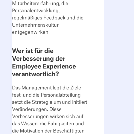
Mitarbeitererfahrung, die
Personalentwicklung,
regelmäßiges Feedback und die
Unternehmenskultur
entgegenwirken.
Wer ist für die
Verbesserung der
Employee Experience
verantwortlich?‍
Das Management legt die Ziele
fest, und die Personalabteilung
setzt die Strategie um und initiiert
Veränderungen. Diese
Verbesserungen wirken sich auf
das Wissen, die Fähigkeiten und
die Motivation der Beschäftigten