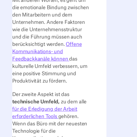
Mit anderen Worten, es geht um
die emotionale Bindung zwischen
den Mitarbeitern und dem
Unternehmen. Andere Faktoren
wie die Unternehmensstruktur
und die Führung müssen auch
berücksichtigt werden.
Offene
Kommunikations- und
Feedbackkanäle können
das
kulturelle Umfeld verbessern, um
eine positive Stimmung und
Produktivität zu fördern.
Der zweite Aspekt ist das
technische Umfeld,
zu dem alle
für die Erledigung der Arbeit
erforderlichen Tools
gehören.
Wenn das Büro mit der neuesten
Technologie für die