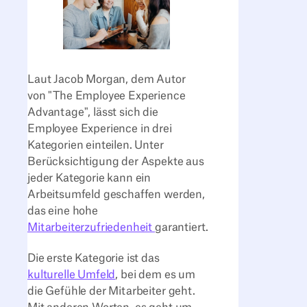
Laut Jacob Morgan, dem Autor
von "The Employee Experience
Advantage", lässt sich die
Employee Experience in drei
Kategorien einteilen. Unter
Berücksichtigung der Aspekte aus
jeder Kategorie kann ein
Arbeitsumfeld geschaffen werden,
das eine hohe
Mitarbeiterzufriedenheit
garantiert.
Die erste Kategorie ist das
kulturelle Umfeld
, bei dem es um
die Gefühle der Mitarbeiter geht.