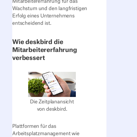
Mitarbeitererfahrung für das
Wachstum und den langfristigen
Erfolg eines Unternehmens
entscheidend ist.
Wie deskbird die
Mitarbeitererfahrung
verbessert
Die Zeitplanansicht
von deskbird.
Plattformen für das
Arbeitsplatzmanagement wie