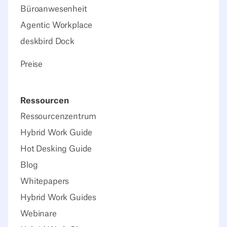
Büroanwesenheit
Agentic Workplace
deskbird Dock
Preise
Ressourcen
Ressourcenzentrum
Hybrid Work Guide
Hot Desking Guide
Blog
Whitepapers
Hybrid Work Guides
Webinare