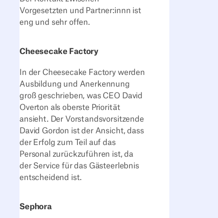
Vorgesetzten und Partner:innn ist
eng und sehr offen.
Cheesecake Factory
In der Cheesecake Factory werden
Ausbildung und Anerkennung
groß geschrieben, was CEO David
Overton als oberste Priorität
ansieht. Der Vorstandsvorsitzende
David Gordon ist der Ansicht, dass
der Erfolg zum Teil auf das
Personal zurückzuführen ist, da
der Service für das Gästeerlebnis
entscheidend ist.
Sephora