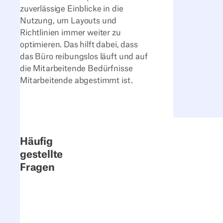
zuverlässige Einblicke in die
Nutzung, um Layouts und
Richtlinien immer weiter zu
optimieren. Das hilft dabei, dass
das Büro reibungslos läuft und auf
die Mitarbeitende Bedürfnisse
Mitarbeitende abgestimmt ist.
Häufig
gestellte
Fragen