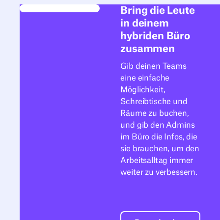
Bring die Leute
in deinem
hybriden Büro
zusammen
Gib deinen Teams
eine einfache
Möglichkeit,
Schreibtische und
Räume zu buchen,
und gib den Admins
im Büro die Infos, die
sie brauchen, um den
Arbeitsalltag immer
weiter zu verbessern.
Demo buchen