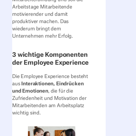
Arbeitstage Mitarbeitende
motivierender und damit
produktiver machen. Das
wiederum bringt dem
Unternehmen mehr Erfolg.
3 wichtige Komponenten
der Employee Experience
Die Employee Experience besteht
aus
Interaktionen, Eindrücken
und Emotionen
, die für die
Zufriedenheit und Motivation der
Mitarbeitenden am Arbeitsplatz
wichtig sind.