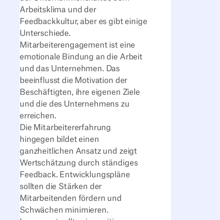
Arbeitsklima und der
Feedbackkultur, aber es gibt einige
Unterschiede.
Mitarbeiterengagement ist eine
emotionale Bindung an die Arbeit
und das Unternehmen. Das
beeinflusst die Motivation der
Beschäftigten, ihre eigenen Ziele
und die des Unternehmens zu
erreichen.
Die Mitarbeitererfahrung
hingegen bildet einen
ganzheitlichen Ansatz und zeigt
Wertschätzung durch ständiges
Feedback. Entwicklungspläne
sollten die Stärken der
Mitarbeitenden fördern und
Schwächen minimieren.