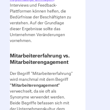
Interviews und Feedback-
Plattformen können helfen, die
Bedürfnisse der Beschäftigten zu
verstehen. Auf der Grundlage
dieser Ergebnisse sollte das
Unternehmen Veränderungen
vornehmen.
Mitarbeitererfahrung vs.
Mitarbeiterengagement
Der Begriff "Mitarbeitererfahrung"
wird manchmal mit dem Begriff
"Mitarbeiterengagement"
verwechselt, da sie oft als
Synonyme verwendet werden.
Beide Begriffe befassen sich mit
der Unternehmenskultur, dem