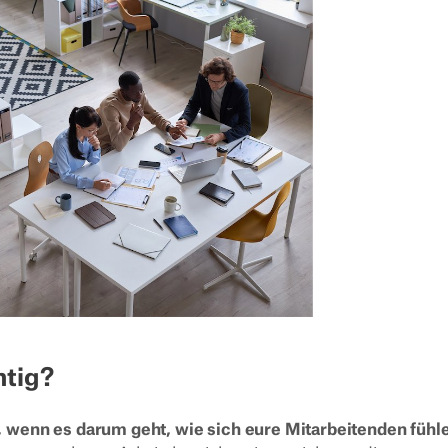
htig?
 wenn es darum geht, wie sich eure Mitarbeitenden fühl