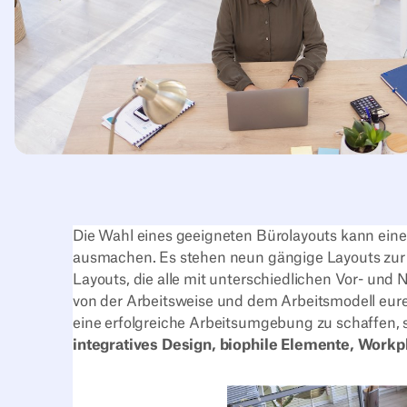
Die Wahl eines geeigneten Bürolayouts kann eine
ausmachen. Es stehen neun gängige Layouts zur A
Layouts, die alle mit unterschiedlichen Vor- und 
von der Arbeitsweise und dem Arbeitsmodell eu
eine erfolgreiche Arbeitsumgebung zu schaffen,
integratives Design, biophile Elemente, Work