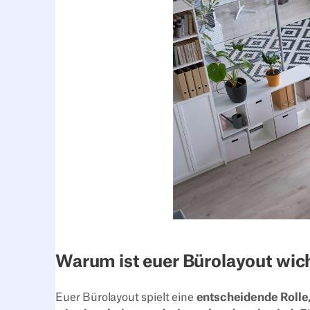
Warum ist euer Bürolayout wic
Euer Bürolayout spielt eine
entscheidende Rolle,