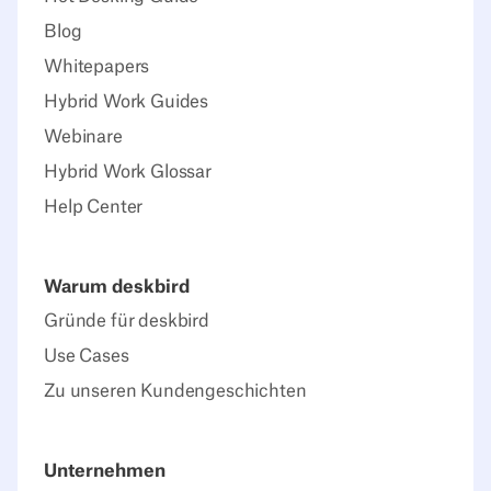
Blog
Whitepapers
Hybrid Work Guides
Webinare
Hybrid Work Glossar
Help Center
Warum deskbird
Gründe für deskbird
Use Cases
Zu unseren Kundengeschichten
Unternehmen