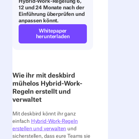
Hybrid-Work-Regelung 6,
12 und 24 Monate nach der
Einführung überprüfen und
anpassen könnt.
Whitepaper
herunterladen
Wie ihr mit deskbird
mühelos Hybrid-Work-
Regeln erstellt und
verwaltet
Mit deskbird könnt ihr ganz
einfach
Hybrid-Work-Regeln
erstellen und verwalten
und
sicherstellen, dass eure Teams sie