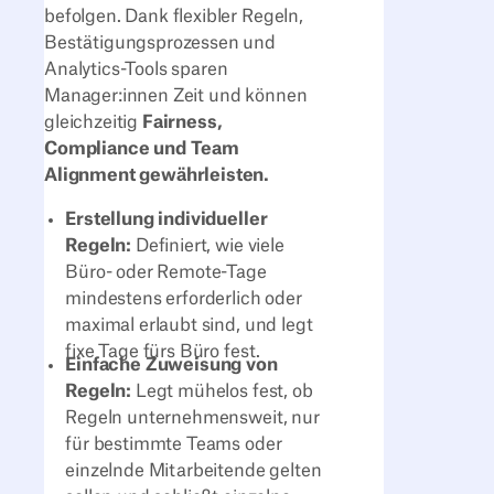
befolgen. Dank flexibler Regeln,
Bestätigungsprozessen und
Analytics-Tools sparen
Manager:innen Zeit und können
gleichzeitig
Fairness,
Compliance und Team
Alignment gewährleisten.
Erstellung individueller
Regeln:
Definiert, wie viele
Büro- oder Remote-Tage
mindestens erforderlich oder
maximal erlaubt sind, und legt
fixe Tage fürs Büro fest.
Einfache Zuweisung von
Regeln:
Legt mühelos fest, ob
Regeln unternehmensweit, nur
für bestimmte Teams oder
einzelnde Mitarbeitende gelten