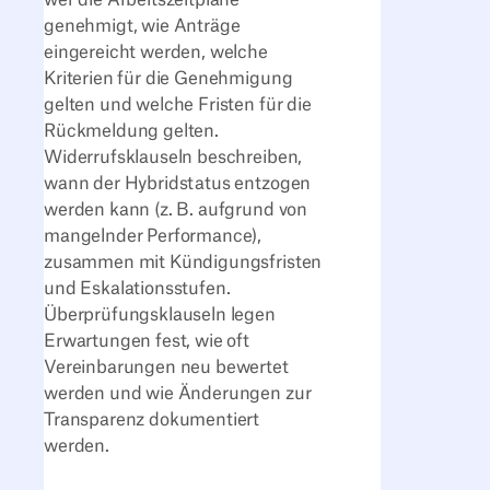
wer die Arbeitszeitpläne
genehmigt, wie Anträge
eingereicht werden, welche
Kriterien für die Genehmigung
gelten und welche Fristen für die
Rückmeldung gelten.
Widerrufsklauseln beschreiben,
wann der Hybridstatus entzogen
werden kann (z. B. aufgrund von
mangelnder Performance),
zusammen mit Kündigungsfristen
und Eskalationsstufen.
Überprüfungsklauseln legen
Erwartungen fest, wie oft
Vereinbarungen neu bewertet
werden und wie Änderungen zur
Transparenz dokumentiert
werden.