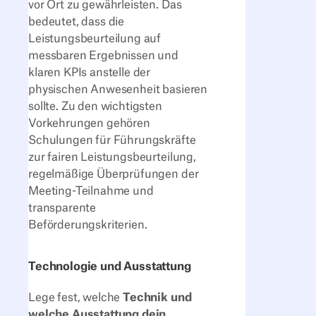
vor Ort zu gewährleisten. Das
bedeutet, dass die
Leistungsbeurteilung auf
messbaren Ergebnissen und
klaren KPIs anstelle der
physischen Anwesenheit basieren
sollte. Zu den wichtigsten
Vorkehrungen gehören
Schulungen für Führungskräfte
zur fairen Leistungsbeurteilung,
regelmäßige Überprüfungen der
Meeting-Teilnahme und
transparente
Beförderungskriterien.
Technologie und Ausstattung
Lege fest, welche
Technik und
welche Ausstattung dein