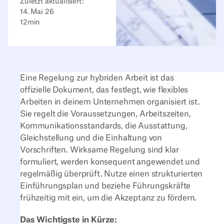
Zuletzt aktualisiert:
14. Mai 26
12
min
Eine Regelung zur hybriden Arbeit ist das
offizielle Dokument, das festlegt, wie flexibles
Arbeiten in deinem Unternehmen organisiert ist.
Sie regelt die Voraussetzungen, Arbeitszeiten,
Kommunikationsstandards, die Ausstattung,
Gleichstellung und die Einhaltung von
Vorschriften. Wirksame Regelung sind klar
formuliert, werden konsequent angewendet und
regelmäßig überprüft. Nutze einen strukturierten
Einführungsplan und beziehe Führungskräfte
frühzeitig mit ein, um die Akzeptanz zu fördern.
Das Wichtigste in Kürze: