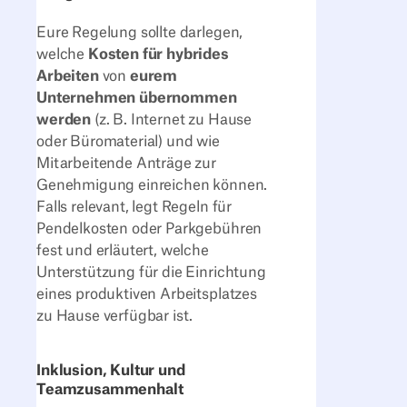
Eure Regelung sollte darlegen,
welche
Kosten für hybrides
Arbeiten
von
eurem
Unternehmen übernommen
werden
(z. B. Internet zu Hause
oder Büromaterial) und wie
Mitarbeitende Anträge zur
Genehmigung einreichen können.
Falls relevant, legt Regeln für
Pendelkosten oder Parkgebühren
fest und erläutert, welche
Unterstützung für die Einrichtung
eines produktiven Arbeitsplatzes
zu Hause verfügbar ist.
Inklusion, Kultur und
Teamzusammenhalt