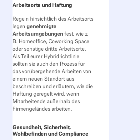
Arbeitsorte und Haftung
Regeln hinsichtlich des Arbeitsorts
legen
genehmigte
Arbeitsumgebungen
fest, wie z.
B. Homeoffice, Coworking Space
oder sonstige dritte Arbeitsorte.
Als Teil eurer Hybridrichtlinie
sollten sie auch den Prozess für
das vorübergehende Arbeiten von
einem neuen Standort aus
beschreiben und erläutern, wie die
Haftung geregelt wird, wenn
Mitarbeitende außerhalb des
Firmengeländes arbeiten.
Gesundheit, Sicherheit,
Wohlbefinden und Compliance