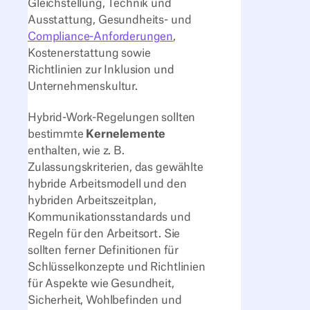
Gleichstellung, Technik und
Ausstattung, Gesundheits- und
Compliance-Anforderungen
,
Kostenerstattung sowie
Richtlinien zur Inklusion und
Unternehmenskultur.
Hybrid-Work-Regelungen sollten
bestimmte
Kernelemente
enthalten, wie z. B.
Zulassungskriterien, das gewählte
hybride Arbeitsmodell und den
hybriden Arbeitszeitplan,
Kommunikationsstandards und
Regeln für den Arbeitsort. Sie
sollten ferner Definitionen für
Schlüsselkonzepte und Richtlinien
für Aspekte wie Gesundheit,
Sicherheit, Wohlbefinden und