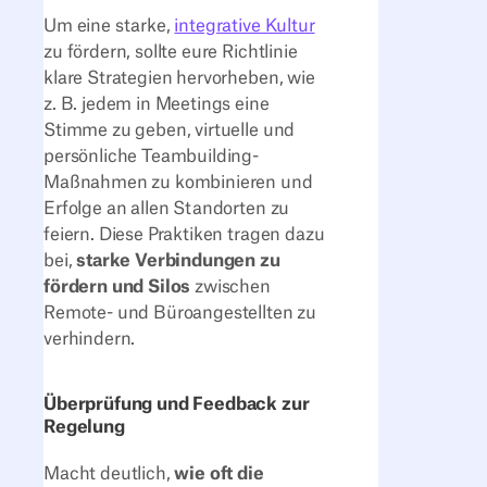
Um eine starke,
integrative Kultur
zu fördern, sollte eure Richtlinie
klare Strategien hervorheben, wie
z. B. jedem in Meetings eine
Stimme zu geben, virtuelle und
persönliche Teambuilding-
Maßnahmen zu kombinieren und
Erfolge an allen Standorten zu
feiern. Diese Praktiken tragen dazu
bei,
starke Verbindungen zu
fördern und Silos
zwischen
Remote- und Büroangestellten zu
verhindern.
Überprüfung und Feedback zur
Regelung
Macht deutlich,
wie oft die