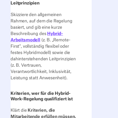
Leitprinzipien
Skizziere den allgemeinen
Rahmen, auf dem die Regelung
basiert, und gib eine kurze
Beschreibung des
Hybrid-
Arbeitsmodell
(z. B. „Remote-
First“, vollständig flexibel oder
festes Hybridmodell) sowie die
dahinterstehenden Leitprinzipien
(z. B. Vertrauen,
Verantwortlichkeit, Inklusivität,
Leistung statt Anwesenheit).
Kriterien, wer für die Hybrid-
Work-Regelung qualifiziert ist
Klärt die
Kriterien, die
Mitarbeitende erfüllen müssen,