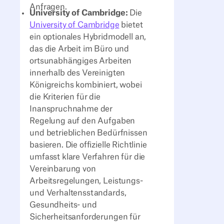
Anfragen.
University of Cambridge:
Die
University of Cambridge
bietet
ein optionales Hybridmodell an,
das die Arbeit im Büro und
ortsunabhängiges Arbeiten
innerhalb des Vereinigten
Königreichs kombiniert, wobei
die Kriterien für die
Inanspruchnahme der
Regelung auf den Aufgaben
und betrieblichen Bedürfnissen
basieren. Die offizielle Richtlinie
umfasst klare Verfahren für die
Vereinbarung von
Arbeitsregelungen, Leistungs-
und Verhaltensstandards,
Gesundheits- und
Sicherheitsanforderungen für