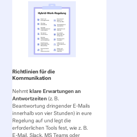
Richtlinien für die
Kommunikation
Nehmt
klare Erwartungen an
Antwortzeiten
(z. B.
Beantwortung dringender E-Mails
innerhalb von vier Stunden) in eure
Regelung auf und legt die
erforderlichen Tools fest, wie z. B.
E-Mail, Slack, MS Teams oder