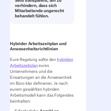
Seid transparent, um zu
verhindern, dass sich
Mitarbeitende ungerecht
behandelt fühlen.
Hybrider Arbeitszeitplan und
Anwesenheitsrichtlinien
Eure Regelung sollte den
hybriden
Arbeitszeitplan
eures
Unternehmens und die
Erwartungen an die Anwesenheit
im Büro klar definieren. Je nach
eurem gewählten hybriden
Arbeitsmodell kann das Folgendes
beinhalten: