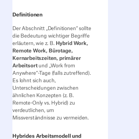
Definitionen
Der Abschnitt „Definitionen“ sollte
die Bedeutung wichtiger Begriffe
erläutern, wie z. B.
Hybrid Work,
Remote Work, Bürotage,
Kernarbeitszeiten, primärer
Arbeitsort
und „Work from
Anywhere“-Tage (falls zutreffend).
Es lohnt sich auch,
Unterscheidungen zwischen
ähnlichen Konzepten (z. B.
Remote-Only vs. Hybrid) zu
verdeutlichen, um
Missverständnisse zu vermeiden.
Hybrides Arbeitsmodell und