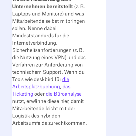
Unternehmen bereitstellt
(z. B.
Laptops und Monitore) und was
Mitarbeitende selbst mitbringen
sollen. Nenne dabei
Mindeststandards für die
Internetverbindung,
Sicherheitsanforderungen (z. B.
die Nutzung eines VPN) und das
Verfahren zur Anforderung von
technischem Support. Wenn du
Tools wie deskbird für
die
Arbeitsplatzbuchung
,
das
Ticketing
oder
die Büroanalyse
nutzt, erwähne diese hier, damit
Mitarbeitende leicht mit der
Logistik des hybriden
Arbeitsumfelds zurechtkommen.