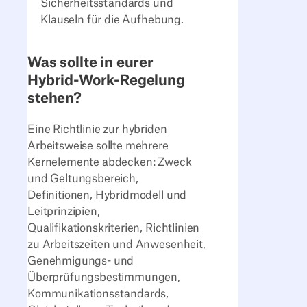
Sicherheitsstandards und
Klauseln für die Aufhebung.
Was sollte in eurer
Hybrid-Work-Regelung
stehen?
Eine Richtlinie zur hybriden
Arbeitsweise sollte mehrere
Kernelemente abdecken: Zweck
und Geltungsbereich,
Definitionen, Hybridmodell und
Leitprinzipien,
Qualifikationskriterien, Richtlinien
zu Arbeitszeiten und Anwesenheit,
Genehmigungs- und
Überprüfungsbestimmungen,
Kommunikationsstandards,