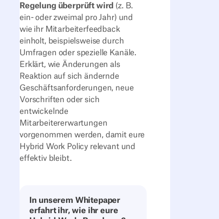
Regelung überprüft wird
(z. B.
ein- oder zweimal pro Jahr) und
wie ihr Mitarbeiterfeedback
einholt, beispielsweise durch
Umfragen oder spezielle Kanäle.
Erklärt, wie Änderungen als
Reaktion auf sich ändernde
Geschäftsanforderungen, neue
Vorschriften oder sich
entwickelnde
Mitarbeitererwartungen
vorgenommen werden, damit eure
Hybrid Work Policy relevant und
effektiv bleibt.
In unserem Whitepaper
erfahrt ihr, wie ihr eure