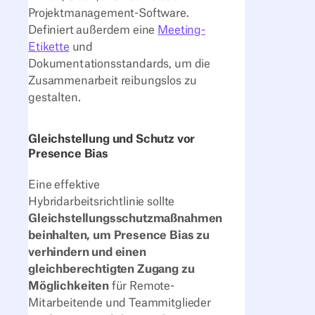
Projektmanagement-Software.
Definiert außerdem eine
Meeting-
Etikette
und
Dokumentationsstandards, um die
Zusammenarbeit reibungslos zu
gestalten.
Gleichstellung und Schutz vor
Presence Bias
Eine effektive
Hybridarbeitsrichtlinie sollte
Gleichstellungsschutzmaßnahmen
beinhalten, um Presence Bias zu
verhindern und einen
gleichberechtigten Zugang zu
Möglichkeiten
für Remote-
Mitarbeitende und Teammitglieder