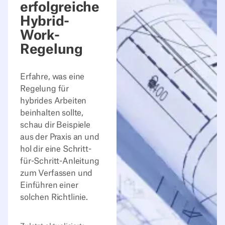
erfolgreiche
Hybrid-
Work-
Regelung
Erfahre, was eine
Regelung für
hybrides Arbeiten
beinhalten sollte,
schau dir Beispiele
aus der Praxis an und
hol dir eine Schritt-
für-Schritt-Anleitung
zum Verfassen und
Einführen einer
solchen Richtlinie.