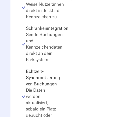
Weise Nutzer:innen
direkt in deskbird
Kennzeichen zu.
Schrankenintegration
Sende Buchungen
und
Kennzeichendaten
direkt an dein
Parksystem
Echtzeit-
Synchronisierung
von Buchungen
Die Daten
werden
aktualisiert,
sobald ein Platz
gebucht oder