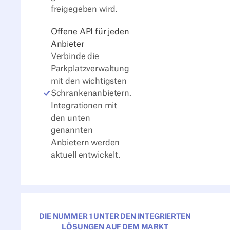
freigegeben wird.
Offene API für jeden
Anbieter
Verbinde die
Parkplatzverwaltung
mit den wichtigsten
Schrankenanbietern.
Integrationen mit
den unten
genannten
Anbietern werden
aktuell entwickelt.
DIE NUMMER 1 UNTER DEN INTEGRIERTEN
LÖSUNGEN AUF DEM MARKT