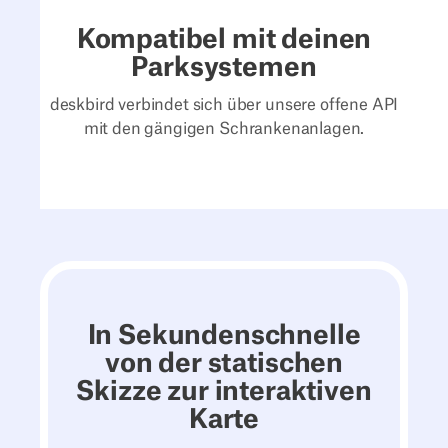
Kompatibel mit deinen
Parksystemen
deskbird verbindet sich über unsere offene API
mit den gängigen Schrankenanlagen.
In Sekundenschnelle
von der statischen
Skizze zur interaktiven
Karte