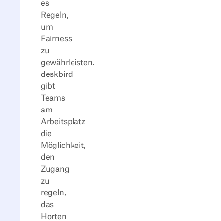
es
Regeln,
um
Fairness
zu
gewährleisten.
deskbird
gibt
Teams
am
Arbeitsplatz
die
Möglichkeit,
den
Zugang
zu
regeln,
das
Horten