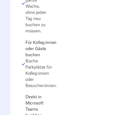
ganze
Woche,
ohne jeden
Tag neu
buchen zu
müssen.
Für Kolleg:innen
oder Gäste
buchen
Buche
Parkplätze für
Kolleg:innen
oder
Besucher:innen.
Direkt in
Microsoft
Teams