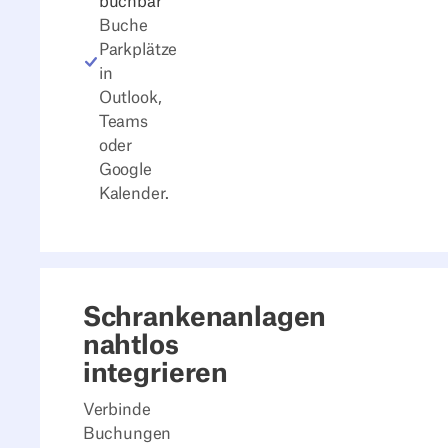
buchbar
Buche
Parkplätze
in
Outlook,
Teams
oder
Google
Kalender.
Schrankenanlagen
nahtlos
integrieren
Verbinde
Buchungen