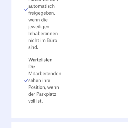
automatisch
freigegeben,
wenn die
jeweiligen
Inhaber:innen
nicht im Büro
sind.
Wartelisten
Die
Mitarbeitenden
sehen ihre
Position, wenn
der Parkplatz
voll ist.