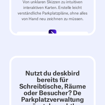
Von unklaren Skizzen zu intuitiven
interaktiven Karten. Erstelle leicht
verständliche Parkplatzpläne, ohne alles
von Hand neu zeichnen zu müssen.
Nutzt du deskbird
bereits für
Schreibtische, Räume
oder Besucher? De
Parkplatzverwaltung