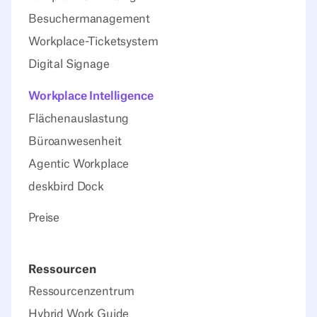
Besuchermanagement
Workplace-Ticketsystem
Digital Signage
Workplace Intelligence
Flächenauslastung
Büroanwesenheit
Agentic Workplace
deskbird Dock
Preise
Ressourcen
Ressourcenzentrum
Hybrid Work Guide