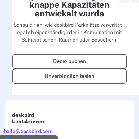
knappe Kapazitäten
entwickelt wurde
Schau dir an, wie deskbird Parkplätze verwaltet –
egal ob eigenständig oder in Kombination mit
Schreibtischen, Räumen oder Besuchern.
Demo buchen
Demo buchen
Unverbindlich testen
Unverbindlich testen
deskbird
kontaktieren
hello@deskbird.com