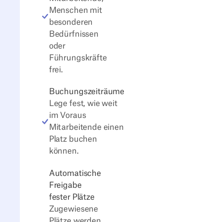
Menschen mit
besonderen
Bedürfnissen
oder
Führungskräfte
frei.
Buchungszeiträume
Lege fest, wie weit
im Voraus
Mitarbeitende einen
Platz buchen
können.
Automatische
Freigabe
fester Plätze
Zugewiesene
Plätze werden