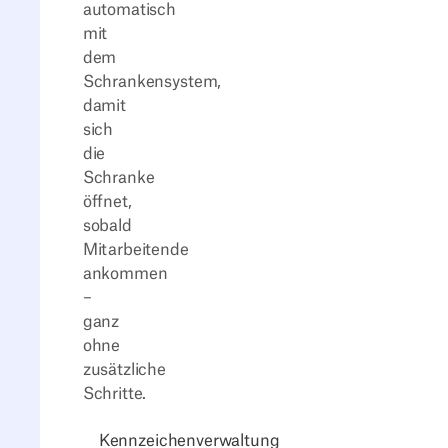
automatisch
mit
dem
Schrankensystem,
damit
sich
die
Schranke
öffnet,
sobald
Mitarbeitende
ankommen
–
ganz
ohne
zusätzliche
Schritte.
Kennzeichenverwaltung