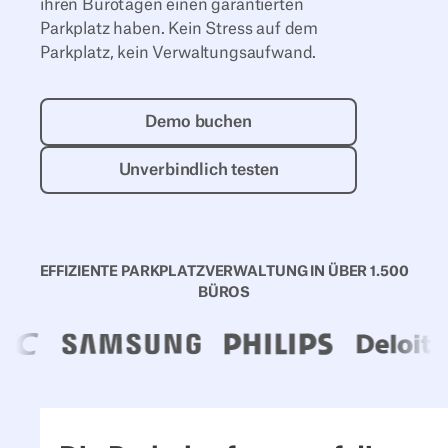
ihren Bürotagen einen garantierten
Parkplatz haben. Kein Stress auf dem
Parkplatz, kein Verwaltungsaufwand.
Demo buchen
Demo buchen
Unverbindlich testen
Unverbindlich testen
EFFIZIENTE PARKPLATZVERWALTUNG IN ÜBER 1.500
BÜROS