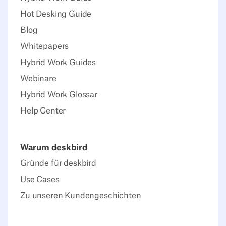
Hot Desking Guide
Blog
Whitepapers
Hybrid Work Guides
Webinare
Hybrid Work Glossar
Help Center
Warum deskbird
Gründe für deskbird
Use Cases
Zu unseren Kundengeschichten