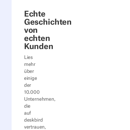
Echte
Geschichten
von
echten
Kunden
Lies
mehr
über
einige
der
10.000
Unternehmen,
die
auf
deskbird
vertrauen,