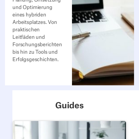
und Optimierung
eines hybriden
Arbeitsplatzes. Von
praktischen
Leitfäden und
Forschungsberichten
bis hin zu Tools und
Erfolgsgeschichten.
Guides
Der Leitfaden zum hybriden 