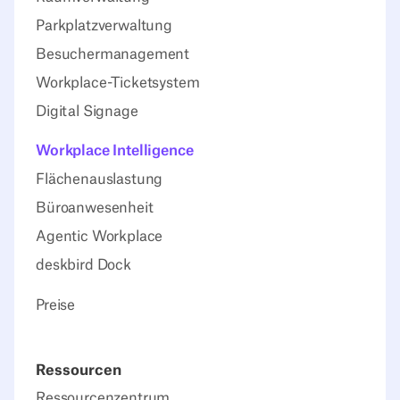
Parkplatzverwaltung
Besuchermanagement
Workplace-Ticketsystem
Digital Signage
Workplace Intelligence
Flächenauslastung
Büroanwesenheit
Agentic Workplace
deskbird Dock
Preise
Ressourcen
Ressourcenzentrum