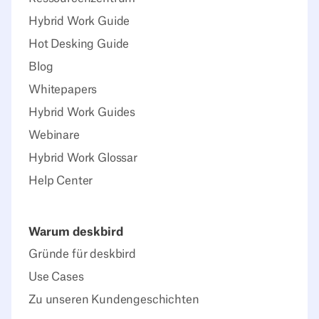
Hybrid Work Guide
Hot Desking Guide
Blog
Whitepapers
Hybrid Work Guides
Webinare
Hybrid Work Glossar
Help Center
Warum deskbird
Gründe für deskbird
Use Cases
Zu unseren Kundengeschichten