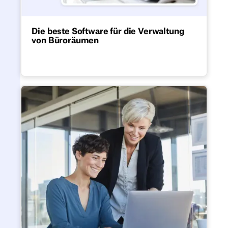
Die beste Software für die Verwaltung
von Büroräumen
Entdecke die besten Softwarelösungen für
die Verwaltung von Büroräumen.
Die beste Desk Sharing Softwa