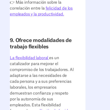
👉 Más información sobre la
correlación entre la
felicidad de los
empleados y la productividad.
9. Ofrece modalidades de
trabajo flexibles
La flexibilidad laboral
es un
catalizador para mejorar el
compromiso de los trabajadores. Al
adaptarse a las necesidades de
cada persona y a sus preferencias
laborales, los empresarios
demuestran confianza y respeto
por la autonomía de sus
empleados. Esta flexibilidad