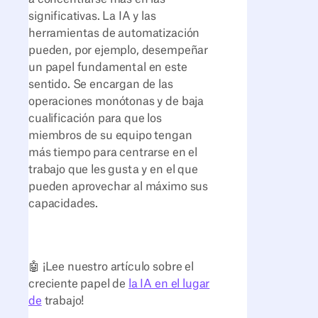
significativas. La IA y las
herramientas de automatización
pueden, por ejemplo, desempeñar
un papel fundamental en este
sentido. Se encargan de las
operaciones monótonas y de baja
cualificación para que los
miembros de su equipo tengan
más tiempo para centrarse en el
trabajo que les gusta y en el que
pueden aprovechar al máximo sus
capacidades.
🤖 ¡Lee nuestro artículo sobre el
creciente papel de
la IA en el lugar
de
trabajo!