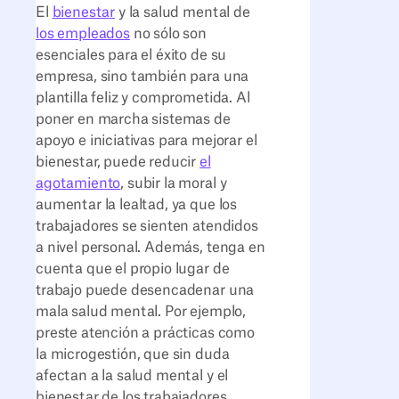
El
bienestar
y la salud mental de
los empleados
no sólo son
esenciales para el éxito de su
empresa, sino también para una
plantilla feliz y comprometida. Al
poner en marcha sistemas de
apoyo e iniciativas para mejorar el
bienestar, puede reducir
el
agotamiento
, subir la moral y
aumentar la lealtad, ya que los
trabajadores se sienten atendidos
a nivel personal. Además, tenga en
cuenta que el propio lugar de
trabajo puede desencadenar una
mala salud mental. Por ejemplo,
preste atención a prácticas como
la microgestión, que sin duda
afectan a la salud mental y el
bienestar de los trabajadores.