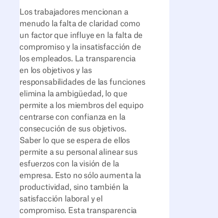
Los trabajadores mencionan a
menudo la falta de claridad como
un factor que influye en la falta de
compromiso y la insatisfacción de
los empleados. La transparencia
en los objetivos y las
responsabilidades de las funciones
elimina la ambigüedad, lo que
permite a los miembros del equipo
centrarse con confianza en la
consecución de sus objetivos.
Saber lo que se espera de ellos
permite a su personal alinear sus
esfuerzos con la visión de la
empresa. Esto no sólo aumenta la
productividad, sino también la
satisfacción laboral y el
compromiso. Esta transparencia