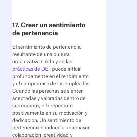
17. Crear un sentimiento
de pertenencia
El sentimiento de pertenencia,
resultante de una cultura
organizativa sólida y de las
prácticas de DEI
, puede influir
profundamente en el rendimiento
y el compromiso de los empleados.
Cuando las personas se sienten
aceptadas y valoradas dentro de
sus equipos, ello repercute
positivamente en su motivación y
dedicación. Un sentimiento de
pertenencia conduce a una mayor
colaboración, creatividad y