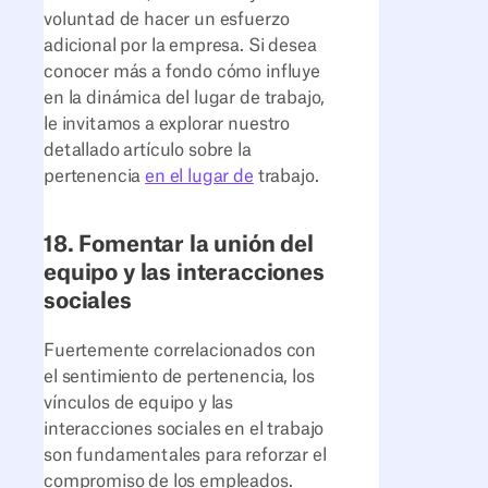
voluntad de hacer un esfuerzo
adicional por la empresa. Si desea
conocer más a fondo cómo influye
en la dinámica del lugar de trabajo,
le invitamos a explorar nuestro
detallado artículo sobre la
pertenencia
en el lugar de
trabajo.
18. Fomentar la unión del
equipo y las interacciones
sociales
Fuertemente correlacionados con
el sentimiento de pertenencia, los
vínculos de equipo y las
interacciones sociales en el trabajo
son fundamentales para reforzar el
compromiso de los empleados.