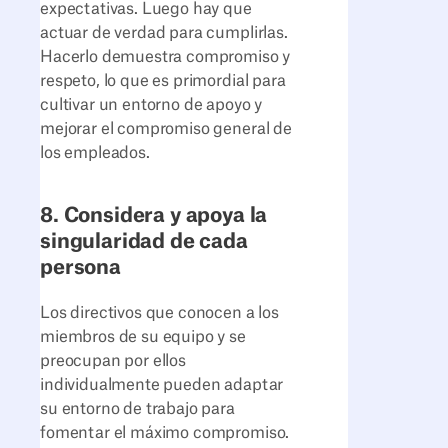
expectativas. Luego hay que
actuar de verdad para cumplirlas.
Hacerlo demuestra compromiso y
respeto, lo que es primordial para
cultivar un entorno de apoyo y
mejorar el compromiso general de
los empleados.
8. Considera y apoya la
singularidad de cada
persona
Los directivos que conocen a los
miembros de su equipo y se
preocupan por ellos
individualmente pueden adaptar
su entorno de trabajo para
fomentar el máximo compromiso.