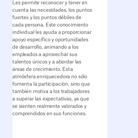
Les permite reconocer y tener en
cuenta las necesidades, los puntos
fuertes y los puntos débiles de
cada persona. Este conocimiento
individual les ayuda a proporcionar
apoyo específico y oportunidades
de desarrollo, animando a los
empleados a aprovechar sus
talentos únicos y a abordar las
áreas de crecimiento. Esta
atmósfera enriquecedora no sólo
fomenta la participación, sino que
también motiva a los trabajadores
a superar las expectativas, ya que
se sienten realmente valorados y
comprendidos en sus funciones.