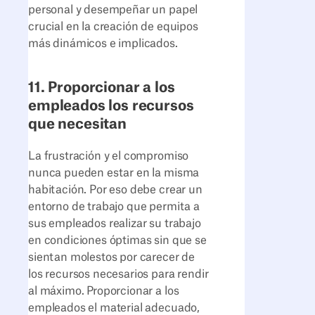
personal y desempeñar un papel
crucial en la creación de equipos
más dinámicos e implicados.
11. Proporcionar a los
empleados los recursos
que necesitan
La frustración y el compromiso
nunca pueden estar en la misma
habitación. Por eso debe crear un
entorno de trabajo que permita a
sus empleados realizar su trabajo
en condiciones óptimas sin que se
sientan molestos por carecer de
los recursos necesarios para rendir
al máximo. Proporcionar a los
empleados el material adecuado,