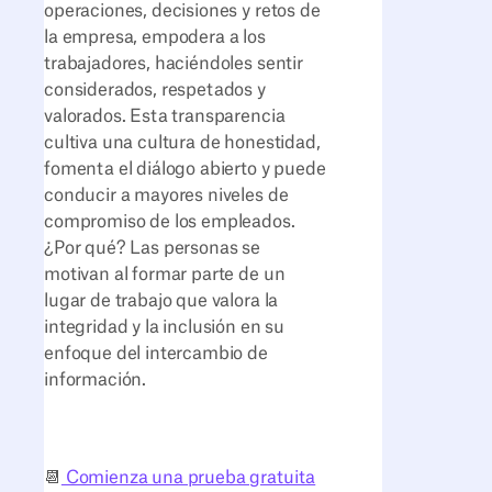
operaciones, decisiones y retos de
la empresa, empodera a los
trabajadores, haciéndoles sentir
considerados, respetados y
valorados. Esta transparencia
cultiva una cultura de honestidad,
fomenta el diálogo abierto y puede
conducir a mayores niveles de
compromiso de los empleados.
¿Por qué? Las personas se
motivan al formar parte de un
lugar de trabajo que valora la
integridad y la inclusión en su
enfoque del intercambio de
información.
📆
Comienza una prueba gratuita