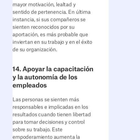
mayor motivación, lealtad y
sentido de pertenencia. En última
instancia, si sus compañeros se
sienten reconocidos por su
aportación, es más probable que
inviertan en su trabajo y en el éxito
de su organización.
14. Apoyar la capacitación
y la autonomía de los
empleados
Las personas se sienten más
responsables e implicadas en los
resultados cuando tienen libertad
para tomar decisiones y control
sobre su trabajo. Este
empoderamiento aumenta la