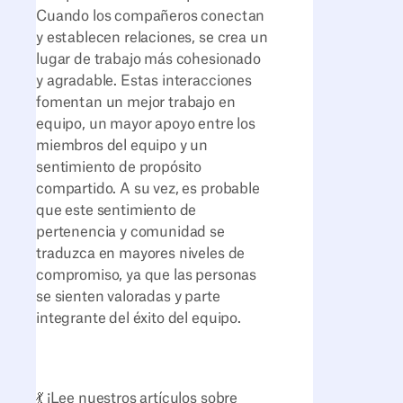
Cuando los compañeros conectan
y establecen relaciones, se crea un
lugar de trabajo más cohesionado
y agradable. Estas interacciones
fomentan un mejor trabajo en
equipo, un mayor apoyo entre los
miembros del equipo y un
sentimiento de propósito
compartido. A su vez, es probable
que este sentimiento de
pertenencia y comunidad se
traduzca en mayores niveles de
compromiso, ya que las personas
se sienten valoradas y parte
integrante del éxito del equipo.
💃 ¡Lee nuestros artículos sobre