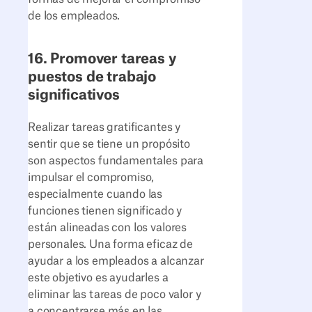
de los empleados.
16. Promover tareas y
puestos de trabajo
significativos
Realizar tareas gratificantes y
sentir que se tiene un propósito
son aspectos fundamentales para
impulsar el compromiso,
especialmente cuando las
funciones tienen significado y
están alineadas con los valores
personales. Una forma eficaz de
ayudar a los empleados a alcanzar
este objetivo es ayudarles a
eliminar las tareas de poco valor y
a concentrarse más en las