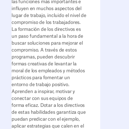
las funciones más importantes e
influyen en muchos aspectos del
lugar de trabajo, incluido el nivel de
compromiso de los trabajadores.
La formación de los directivos es
un paso fundamental a la hora de
buscar soluciones para mejorar el
compromiso. A través de estos
programas, pueden descubrir
formas creativas de levantar la
moral de los empleados y métodos
prácticos para fomentar un
entorno de trabajo positivo.
Aprenden a inspirar, motivar y
conectar con sus equipos de
forma eficaz. Dotar a los directivos
de estas habilidades garantiza que
puedan predicar con el ejemplo,
aplicar estrategias que calen en el