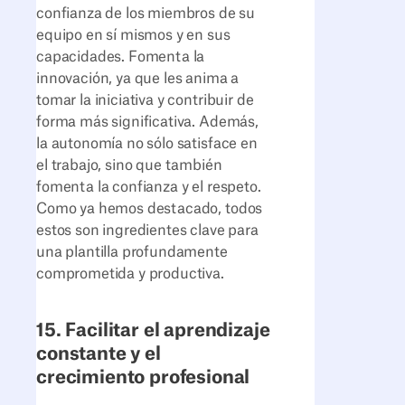
confianza de los miembros de su
equipo en sí mismos y en sus
capacidades. Fomenta la
innovación, ya que les anima a
tomar la iniciativa y contribuir de
forma más significativa. Además,
la autonomía no sólo satisface en
el trabajo, sino que también
fomenta la confianza y el respeto.
Como ya hemos destacado, todos
estos son ingredientes clave para
una plantilla profundamente
comprometida y productiva.
15. Facilitar el aprendizaje
constante y el
crecimiento profesional