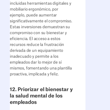
incluidas herramientas digitales y
mobiliario ergonómico, por
ejemplo, puede aumentar
significativamente el compromiso.
Estas inversiones demuestran su
compromiso con su bienestar y
eficiencia. El acceso a estos
recursos reduce la frustración
derivada de un equipamiento
inadecuado y permite a los
empleados dar lo mejor de sí
mismos, fomentando una plantilla
proactiva, implicada y feliz.
12. Priorizar el bienestar y
la salud mental de los
empleados