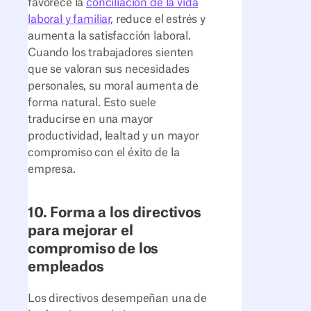
favorece la
conciliación de la vida
laboral y familiar
, reduce el estrés y
aumenta la satisfacción laboral.
Cuando los trabajadores sienten
que se valoran sus necesidades
personales, su moral aumenta de
forma natural. Esto suele
traducirse en una mayor
productividad, lealtad y un mayor
compromiso con el éxito de la
empresa.
10. Forma a los directivos
para mejorar el
compromiso de los
empleados
Los directivos desempeñan una de