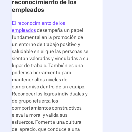
reconocimiento de los
empleados
El reconocimiento de los
empleados
desempeña un papel
fundamental en la promoción de
un entorno de trabajo positivo y
saludable en el que las personas se
sientan valoradas y vinculadas a su
lugar de trabajo. También es una
poderosa herramienta para
mantener altos niveles de
compromiso dentro de un equipo.
Reconocer los logros individuales y
de grupo refuerza los
comportamientos constructivos,
eleva la moral y valida sus
esfuerzos. Fomenta una cultura
del aprecio, que conduce a una