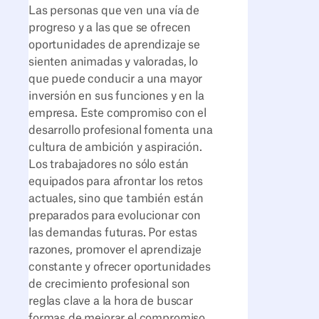
Las personas que ven una vía de
progreso y a las que se ofrecen
oportunidades de aprendizaje se
sienten animadas y valoradas, lo
que puede conducir a una mayor
inversión en sus funciones y en la
empresa. Este compromiso con el
desarrollo profesional fomenta una
cultura de ambición y aspiración.
Los trabajadores no sólo están
equipados para afrontar los retos
actuales, sino que también están
preparados para evolucionar con
las demandas futuras. Por estas
razones, promover el aprendizaje
constante y ofrecer oportunidades
de crecimiento profesional son
reglas clave a la hora de buscar
formas de mejorar el compromiso