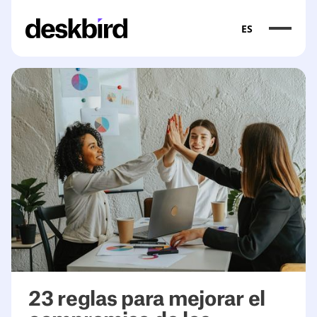
ES
23 reglas para mejorar el