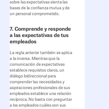
sobre las expectativas sienta las
bases de la confianza mutua y de
un personal comprometido.
7. Comprende y responde
a las expectativas de tus
empleados
La regla anterior también se aplica
a la inversa. Mientras que la
comunicación de expectativas
establece requisitos claros, un
diálogo bidireccional para
comprender las necesidades y
aspiraciones profesionales de sus
empleados establece una relación
recíproca. No basta con preguntar
a los empleados cuáles son sus