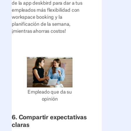
de la app deskbird para dar a tus
empleados más flexibilidad con
workspace booking y la
planificación de la semana,
¡mientras ahorras costos!
Empleado que da su
opinión
6. Compartir expectativas
claras