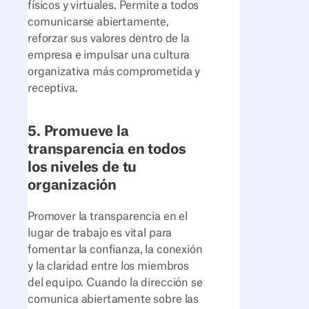
físicos y virtuales. Permite a todos
comunicarse abiertamente,
reforzar sus valores dentro de la
empresa e impulsar una cultura
organizativa más comprometida y
receptiva.
5. Promueve la
transparencia en todos
los niveles de tu
organización
Promover la transparencia en el
lugar de trabajo es vital para
fomentar la confianza, la conexión
y la claridad entre los miembros
del equipo. Cuando la dirección se
comunica abiertamente sobre las