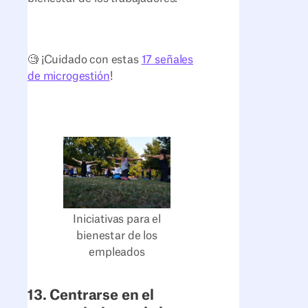
🧐 ¡Cuidado con estas
17 señales
de microgestión
!
Iniciativas para el
bienestar de los
empleados
13. Centrarse en el