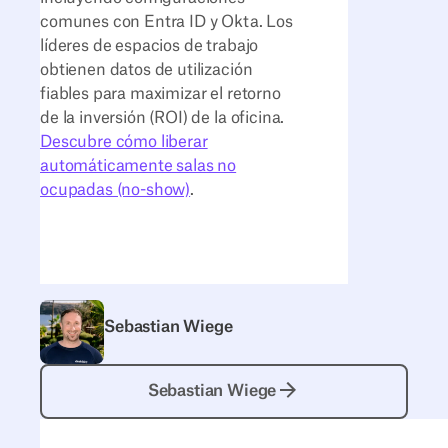
comunes con Entra ID y Okta. Los
líderes de espacios de trabajo
obtienen datos de utilización
fiables para maximizar el retorno
de la inversión (ROI) de la oficina.
Descubre cómo liberar
automáticamente salas no
ocupadas (no-show)
.
Sebastian Wiege
Sebastian Wiege
Sebastian Wiege