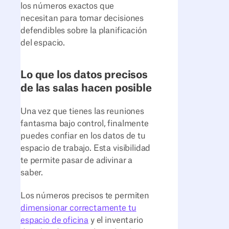
los números exactos que
necesitan para tomar decisiones
defendibles sobre la planificación
del espacio.
Lo que los datos precisos
de las salas hacen posible
Una vez que tienes las reuniones
fantasma bajo control, finalmente
puedes confiar en los datos de tu
espacio de trabajo. Esta visibilidad
te permite pasar de adivinar a
saber.
Los números precisos te permiten
dimensionar correctamente tu
espacio de oficina
y el inventario