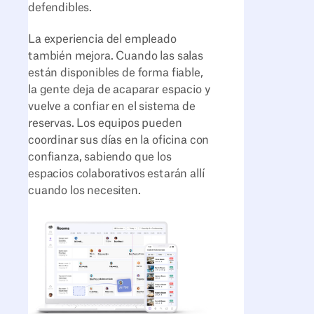
defendibles.
La experiencia del empleado
también mejora. Cuando las salas
están disponibles de forma fiable,
la gente deja de acaparar espacio y
vuelve a confiar en el sistema de
reservas. Los equipos pueden
coordinar sus días en la oficina con
confianza, sabiendo que los
espacios colaborativos estarán allí
cuando los necesiten.