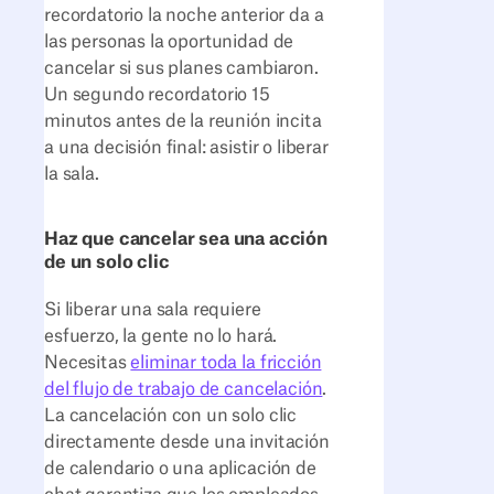
recordatorio la noche anterior da a
las personas la oportunidad de
cancelar si sus planes cambiaron.
Un segundo recordatorio 15
minutos antes de la reunión incita
a una decisión final: asistir o liberar
la sala.
Haz que cancelar sea una acción
de un solo clic
Si liberar una sala requiere
esfuerzo, la gente no lo hará.
Necesitas
eliminar toda la fricción
del flujo de trabajo de cancelación
.
La cancelación con un solo clic
directamente desde una invitación
de calendario o una aplicación de