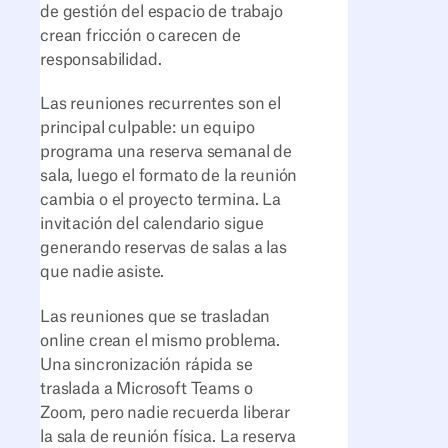
de gestión del espacio de trabajo
crean fricción o carecen de
responsabilidad.
Las reuniones recurrentes son el
principal culpable: un equipo
programa una reserva semanal de
sala, luego el formato de la reunión
cambia o el proyecto termina. La
invitación del calendario sigue
generando reservas de salas a las
que nadie asiste.
Las reuniones que se trasladan
online crean el mismo problema.
Una sincronización rápida se
traslada a Microsoft Teams o
Zoom, pero nadie recuerda liberar
la sala de reunión física. La reserva