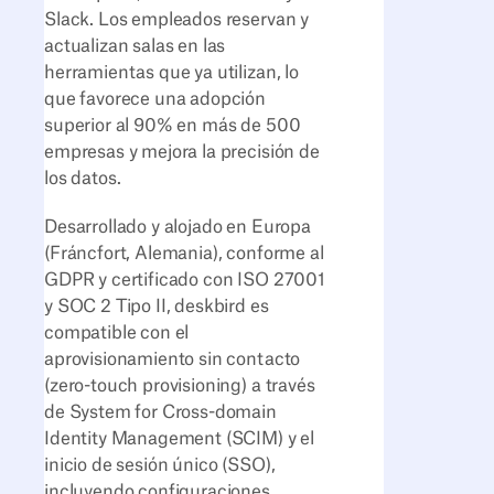
Slack. Los empleados reservan y
actualizan salas en las
herramientas que ya utilizan, lo
que favorece una adopción
superior al 90% en más de 500
empresas y mejora la precisión de
los datos.
Desarrollado y alojado en Europa
(Fráncfort, Alemania), conforme al
GDPR y certificado con ISO 27001
y SOC 2 Tipo II, deskbird es
compatible con el
aprovisionamiento sin contacto
(zero-touch provisioning) a través
de System for Cross-domain
Identity Management (SCIM) y el
inicio de sesión único (SSO),
incluyendo configuraciones