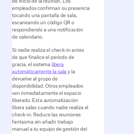
de inicio de la reunión. Los
empleados confirman su presencia
tocando una pantalla de sala,
escaneando un código QR o
respondiendo a una notificación
de calendario.
Si nadie realiza el check-in antes
de que finalice el período de
gracia, el sistema
libera
automáticamente la sala
y la
devuelve al grupo de
disponibilidad. Otros empleados
ven inmediatamente el espacio
liberado. Esta automatización
libera salas cuando nadie realiza el
check-in. Reduce las reuniones
fantasma sin añadir trabajo
manual a tu equipo de gestión del