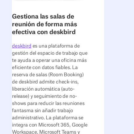
Gestiona las salas de
reunión de forma más
efectiva con deskbird
deskbird
es una plataforma de
gestión del espacio de trabajo que
te ayuda a operar una oficina más
eficiente con datos fiables. La
reserva de salas (Room Booking)
de deskbird admite check-ins,
liberación automática (auto-
release) y seguimiento de no-
shows para reducir las reuniones
fantasma sin añadir trabajo
administrativo. La plataforma se
integra con Microsoft 365, Google
Workspace, Microsoft Teams y