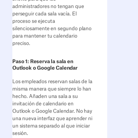
administradores no tengan que
perseguir cada sala vacía. El
proceso se ejecuta
silenciosamente en segundo plano
para mantener tu calendario
preciso.
Paso 1: Reserva la sala en
Outlook o Google Calendar
Los empleados reservan salas de la
misma manera que siempre lo han
hecho. Añaden una sala a su
invitación de calendario en
Outlook o Google Calendar. No hay
una nueva interfaz que aprender ni
un sistema separado al que iniciar
sesión.