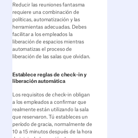
Reducir las reuniones fantasma
requiere una combinación de
políticas, automatización y las
herramientas adecuadas. Debes
facilitar a los empleados la
liberación de espacios mientras
automatizas el proceso de
liberación de las salas que olvidan.
Establece reglas de check-in y
liberación automática
Los requisitos de check-in obligan
a los empleados a confirmar que
realmente están utilizando la sala
que reservaron. Tú estableces un
período de gracia, normalmente de
10 a 15 minutos después de la hora