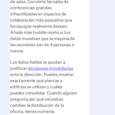
de salas. Convierte las salas de
conferencias grandes
infrautilizadas en espacios de
colaboración más pequeños que
los equipos realmente desean.
Añade más huddle rooms si tus
datos muestran que la mayoría de
las reuniones son de 4 personas o
menos.
Los datos fiables te ayudan a
justificar
decisiones inmobiliarias
ante la dirección. Puedes mostrar
exactamente qué plantas o
edificios se utilizan y cuáles
puedes consolidar. Cuando alguien
pregunta por qué necesitas
cambiar la distribución de la
oficina, tienes números