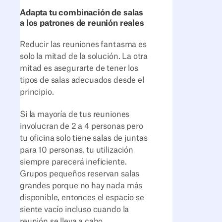
Adapta tu combinación de salas
a los patrones de reunión reales
Reducir las reuniones fantasma es
solo la mitad de la solución. La otra
mitad es asegurarte de tener los
tipos de salas adecuados desde el
principio.
Si la mayoría de tus reuniones
involucran de 2 a 4 personas pero
tu oficina solo tiene salas de juntas
para 10 personas, tu utilización
siempre parecerá ineficiente.
Grupos pequeños reservan salas
grandes porque no hay nada más
disponible, entonces el espacio se
siente vacío incluso cuando la
reunión se lleva a cabo.