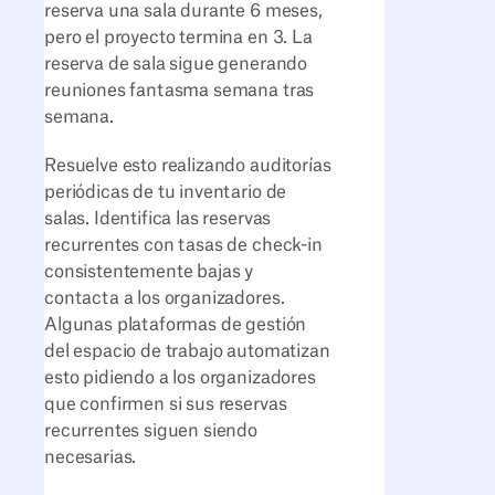
reserva una sala durante 6 meses,
pero el proyecto termina en 3. La
reserva de sala sigue generando
reuniones fantasma semana tras
semana.
Resuelve esto realizando auditorías
periódicas de tu inventario de
salas. Identifica las reservas
recurrentes con tasas de check-in
consistentemente bajas y
contacta a los organizadores.
Algunas plataformas de gestión
del espacio de trabajo automatizan
esto pidiendo a los organizadores
que confirmen si sus reservas
recurrentes siguen siendo
necesarias.