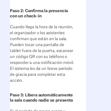
Paso 2: Confirma la presencia
con un check-in
Cuando llega la hora de la reunión,
el organizador o los asistentes
confirman que están en la sala.
Pueden tocar una pantalla de
tablet fuera de la puerta, escanear
un código QR con su teléfono o
responder a una notificación móvil.
El sistema les da un breve período
de gracia para completar esta
acción.
Paso 3: Libera automáticamente
la sala cuando nadie se presenta