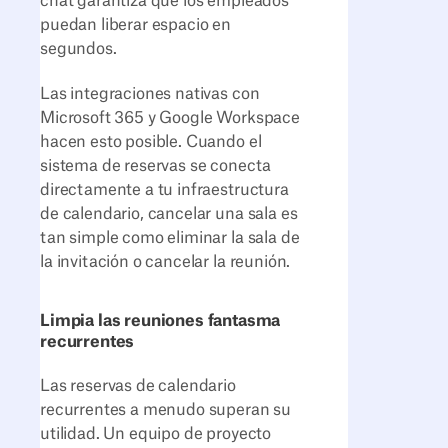
chat garantiza que los empleados
puedan liberar espacio en
segundos.
Las integraciones nativas con
Microsoft 365 y Google Workspace
hacen esto posible. Cuando el
sistema de reservas se conecta
directamente a tu infraestructura
de calendario, cancelar una sala es
tan simple como eliminar la sala de
la invitación o cancelar la reunión.
Limpia las reuniones fantasma
recurrentes
Las reservas de calendario
recurrentes a menudo superan su
utilidad. Un equipo de proyecto