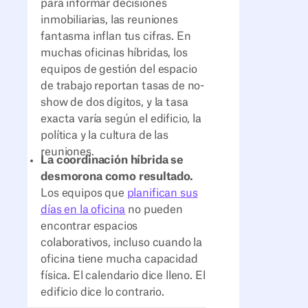
para informar decisiones
inmobiliarias, las reuniones
fantasma inflan tus cifras. En
muchas oficinas híbridas, los
equipos de gestión del espacio
de trabajo reportan tasas de no-
show de dos dígitos, y la tasa
exacta varía según el edificio, la
política y la cultura de las
reuniones.
La coordinación híbrida se
desmorona como resultado.
Los equipos que
planifican sus
días en la oficina
no pueden
encontrar espacios
colaborativos, incluso cuando la
oficina tiene mucha capacidad
física. El calendario dice lleno. El
edificio dice lo contrario.