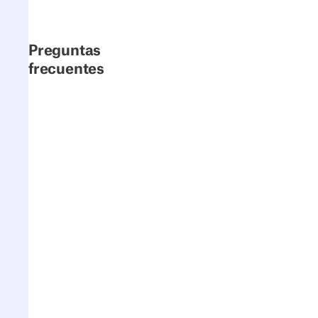
Preguntas
frecuentes