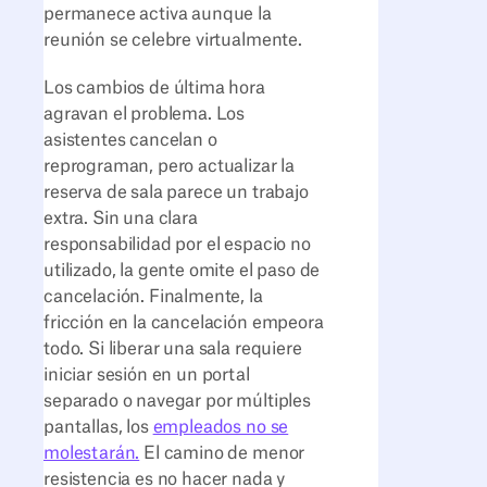
permanece activa aunque la
reunión se celebre virtualmente.
Los cambios de última hora
agravan el problema. Los
asistentes cancelan o
reprograman, pero actualizar la
reserva de sala parece un trabajo
extra. Sin una clara
responsabilidad por el espacio no
utilizado, la gente omite el paso de
cancelación. Finalmente, la
fricción en la cancelación empeora
todo. Si liberar una sala requiere
iniciar sesión en un portal
separado o navegar por múltiples
pantallas, los
empleados no se
molestarán.
El camino de menor
resistencia es no hacer nada y