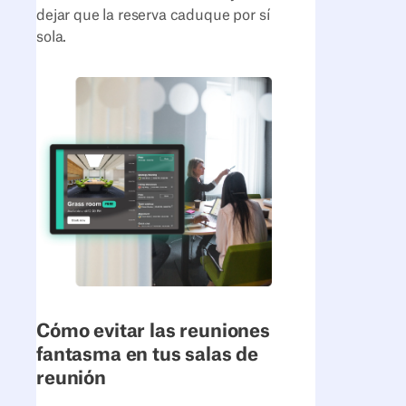
dejar que la reserva caduque por sí
sola.
Cómo evitar las reuniones
fantasma en tus salas de
reunión