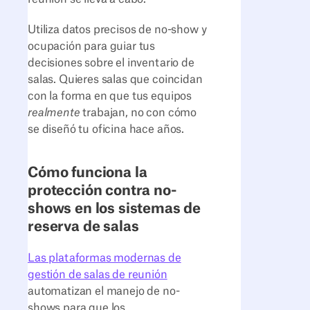
Utiliza datos precisos de no-show y
ocupación para guiar tus
decisiones sobre el inventario de
salas. Quieres salas que coincidan
con la forma en que tus equipos
realmente
trabajan, no con cómo
se diseñó tu oficina hace años.
Cómo funciona la
protección contra no-
shows en los sistemas de
reserva de salas
Las plataformas modernas de
gestión de salas de reunión
automatizan el manejo de no-
shows para que los