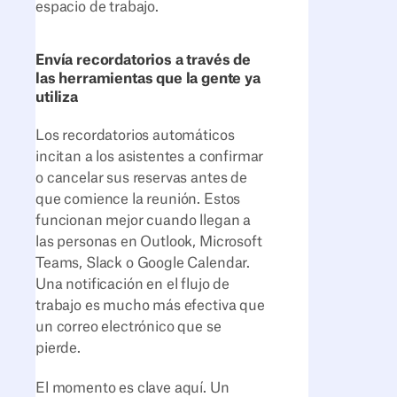
espacio de trabajo.
Envía recordatorios a través de
las herramientas que la gente ya
utiliza
Los recordatorios automáticos
incitan a los asistentes a confirmar
o cancelar sus reservas antes de
que comience la reunión. Estos
funcionan mejor cuando llegan a
las personas en Outlook, Microsoft
Teams, Slack o Google Calendar.
Una notificación en el flujo de
trabajo es mucho más efectiva que
un correo electrónico que se
pierde.
El momento es clave aquí. Un