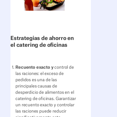
Estrategias de ahorro en
el catering de oficinas
Recuento exacto y
control de
las raciones: el exceso de
pedidos es una de las
principales causas de
desperdicio de alimentos en el
catering de oficinas. Garantizar
un recuento exacto y controlar
las raciones puede reducir