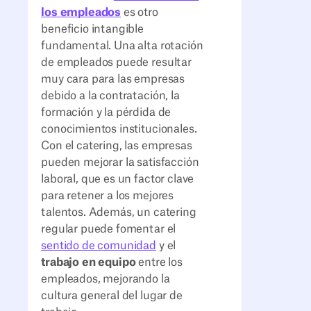
los empleados
es otro
beneficio intangible
fundamental. Una alta rotación
de empleados puede resultar
muy cara para las empresas
debido a la contratación, la
formación y la pérdida de
conocimientos institucionales.
Con el catering, las empresas
pueden mejorar la satisfacción
laboral, que es un factor clave
para retener a los mejores
talentos. Además, un catering
regular puede fomentar el
sentido de comunidad
y el
trabajo en equipo
entre los
empleados, mejorando la
cultura general del lugar de