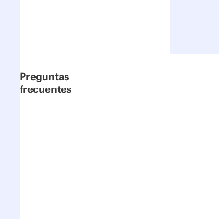
Preguntas
frecuentes