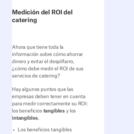
Medición del ROI del
catering
Ahora que tiene toda la
información sobre cómo ahorrar
dinero y evitar el despilfarro,
¿cómo debe medir el ROI de sus
servicios de catering?
Hay algunos puntos que las
empresas deben tener en cuenta
para medir correctamente su ROI:
los beneficios
tangibles
y los
intangibles
.
Los beneficios tangibles