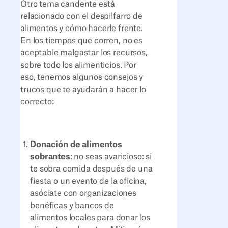
Otro tema candente está
relacionado con el despilfarro de
alimentos y cómo hacerle frente.
En los tiempos que corren, no es
aceptable malgastar los recursos,
sobre todo los alimenticios. Por
eso, tenemos algunos consejos y
trucos que te ayudarán a hacer lo
correcto:
Donación de alimentos
sobrantes
: no seas avaricioso: si
te sobra comida después de una
fiesta o un evento de la oficina,
asóciate con organizaciones
benéficas y bancos de
alimentos locales para donar los