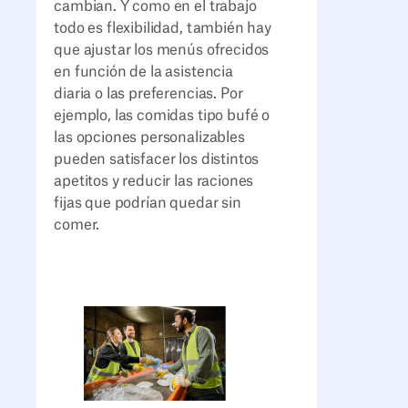
cambian. Y como en el trabajo
todo es flexibilidad, también hay
que ajustar los menús ofrecidos
en función de la asistencia
diaria o las preferencias. Por
ejemplo, las comidas tipo bufé o
las opciones personalizables
pueden satisfacer los distintos
apetitos y reducir las raciones
fijas que podrían quedar sin
comer.