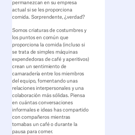
permanezcan en su empresa
actual si se les proporciona
comida. Sorprendente, ¿verdad?
Somos criaturas de costumbres y
los puntos en común que
proporciona la comida (incluso si
se trata de simples máquinas
expendedoras de café y aperitivos)
crean un sentimiento de
camaradería entre los miembros
del equipo, fomentando unas
relaciones interpersonales y una
colaboración más sólidas. Piensa
en cuántas conversaciones
informales e ideas has compartido
con compañeros mientras
tomabas un café o durante la
pausa para comer.