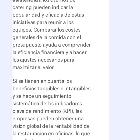
catering pueden indicar la
popularidad y eficacia de estas
iniciativas para reunir a los
equipos. Comparar los costes
generales de la comida con el
presupuesto ayuda a comprender
la eficiencia financiera y a hacer
los ajustes necesarios para
maximizar el valor.
Si se tienen en cuenta los
beneficios tangibles e intangibles
y se hace un seguimiento
sistemático de los indicadores
clave de rendimiento (KPI), las
empresas pueden obtener una
visión global de la rentabilidad de
la restauración en oficinas, lo que