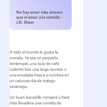
No hay amor más sincero
que el amor a la comida -
J.B. Shaw
A todo el mundo le gusta la
comida. Ya sea un pequeño
tentempié, una taza de café
caliente tras una larga reunión o
una ensalada fresca y nutritiva en
un caluroso día de trabajo
veraniego.
Un buen bocadillo romperá o hará
más llevadera una comida de