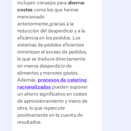
incluyen consejos para
ahorrar
costos
como los que hemos
mencionado
anteriormente,
gracias a la
reducción del desperdicio y a la
eficiencia en los pedidos. Los
sistemas de pedidos eficientes
minimizan el exceso de pedidos,
lo que se traduce directamente
en menos desperdicio de
alimentos y menores gastos.
Además,
procesos de catering
racionalizados
pueden suponer
un ahorro significativo en costes
de aprovisionamiento y mano de
obra, lo que repercute
positivamente en la cuenta de
resultados.