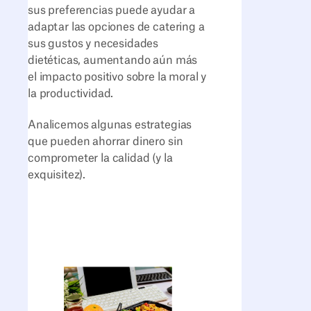
sus preferencias puede ayudar a
adaptar las opciones de catering a
sus gustos y necesidades
dietéticas, aumentando aún más
el impacto positivo sobre la moral y
la productividad.
Analicemos algunas estrategias
que pueden ahorrar dinero sin
comprometer la calidad (y la
exquisitez).