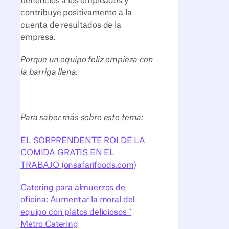
beneficios a los empleados y
contribuye positivamente a la
cuenta de resultados de la
empresa.
Porque un equipo feliz empieza con
la barriga llena.
Para saber más sobre este tema:
EL SORPRENDENTE ROI DE LA
COMIDA GRATIS EN EL
TRABAJO (onsafarifoods.com)
Catering para almuerzos de
oficina: Aumentar la moral del
equipo con platos deliciosos "
Metro Catering