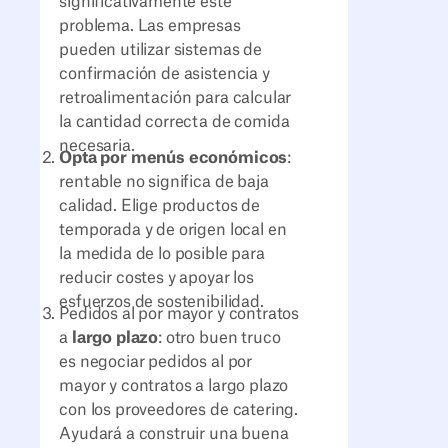
significativamente este
problema. Las empresas
pueden utilizar sistemas de
confirmación de asistencia y
retroalimentación para calcular
la cantidad correcta de comida
necesaria.
Opta por menús económicos
:
rentable no significa de baja
calidad. Elige productos de
temporada y de origen local en
la medida de lo posible para
reducir costes y apoyar los
esfuerzos de sostenibilidad.
Pedidos al por mayor y contratos
a
largo plazo
: otro buen truco
es negociar pedidos al por
mayor y contratos a largo plazo
con los proveedores de catering.
Ayudará a construir una buena