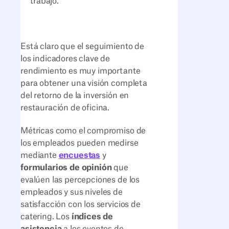
trabajo.
Está claro que el seguimiento de
los indicadores clave de
rendimiento es muy importante
para obtener una visión completa
del retorno de la inversión en
restauración de oficina.
Métricas como el compromiso de
los empleados pueden medirse
mediante
encuestas
y
formularios de
opinión
que
evalúen las percepciones de los
empleados y sus niveles de
satisfacción con los servicios de
catering. Los
índices de
asistencia
a los eventos de