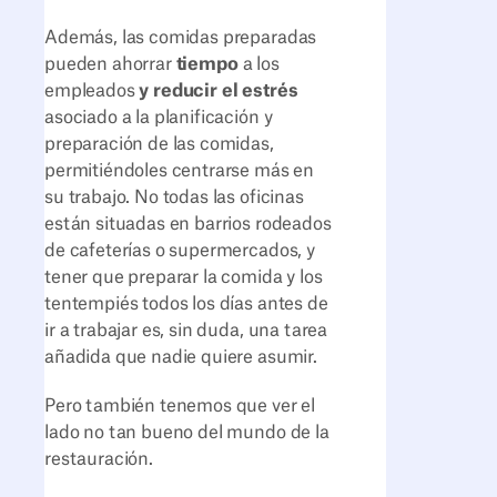
Además, las comidas preparadas
pueden ahorrar
tiempo
a los
empleados
y reducir el estrés
asociado a la planificación y
preparación de las comidas,
permitiéndoles centrarse más en
su trabajo. No todas las oficinas
están situadas en barrios rodeados
de cafeterías o supermercados, y
tener que preparar la comida y los
tentempiés todos los días antes de
ir a trabajar es, sin duda, una tarea
añadida que nadie quiere asumir.
Pero también tenemos que ver el
lado no tan bueno del mundo de la
restauración.