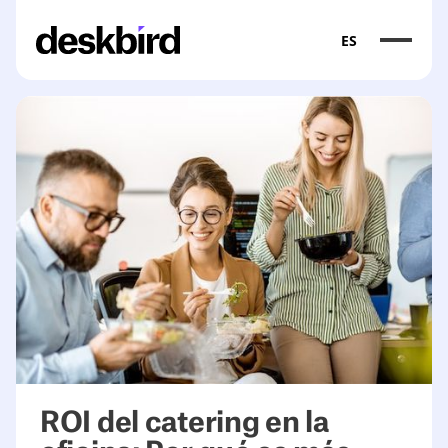
ES
ROI del catering en la