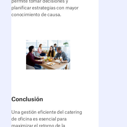
permite tomar decisiones y
planificar estrategias con mayor
conocimiento de causa.
Conclusión
Una gestión eficiente del catering
de oficina es esencial para
maximizar el retorno de la