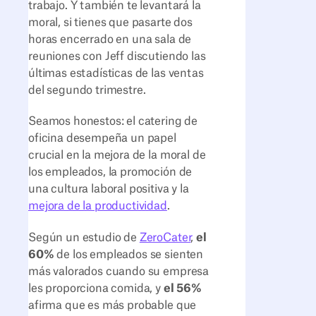
trabajo. Y también te levantará la
moral, si tienes que pasarte dos
horas encerrado en una sala de
reuniones con Jeff discutiendo las
últimas estadísticas de las ventas
del segundo trimestre.
Seamos honestos: el catering de
oficina desempeña un papel
crucial en la mejora de la moral de
los empleados, la promoción de
una cultura laboral positiva y la
mejora de la productividad
.
Según un estudio de
ZeroCater
,
el
60%
de los empleados se sienten
más valorados cuando su empresa
les proporciona comida, y
el 56%
afirma que es más probable que