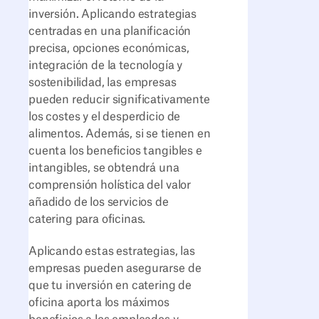
inversión. Aplicando estrategias
centradas en una planificación
precisa, opciones económicas,
integración de la tecnología y
sostenibilidad, las empresas
pueden reducir significativamente
los costes y el desperdicio de
alimentos. Además, si se tienen en
cuenta los beneficios tangibles e
intangibles, se obtendrá una
comprensión holística del valor
añadido de los servicios de
catering para oficinas.
Aplicando estas estrategias, las
empresas pueden asegurarse de
que tu inversión en catering de
oficina aporta los máximos