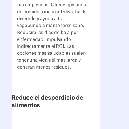
tus empleados. Ofrece opciones
de comida sana y nutritiva, házlo
divertido y ayuda a tu
vagabundo a mantenerse sano.
Reducirá los días de baja por
enfermedad, impulsando
indirectamente el ROI. Las
opciones más saludables suelen
tener una vida útil más larga y
generan menos residuos.
Reduce el desperdicio de
alimentos