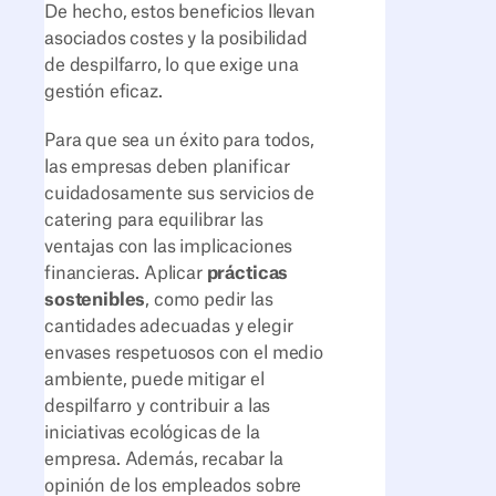
De hecho, estos beneficios llevan
asociados costes y la posibilidad
de despilfarro, lo que exige una
gestión eficaz.
Para que sea un éxito para todos,
las empresas deben planificar
cuidadosamente sus servicios de
catering para equilibrar las
ventajas con las implicaciones
financieras. Aplicar
prácticas
sostenibles
, como pedir las
cantidades adecuadas y elegir
envases respetuosos con el medio
ambiente, puede mitigar el
despilfarro y contribuir a las
iniciativas ecológicas de la
empresa. Además, recabar la
opinión de los empleados sobre