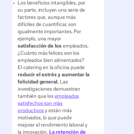
Los beneficios intangibles, por
su parte, incluyen una serie de
factores que, aunque más
difíciles de cuantificar, son
igualmente importantes. Por
ejemplo, una mayor
satisfacción de los
empleados.
¿Cuánto más felices son los
empleados bien alimentados?
El catering en la oficina puede
reducir el estrés y aumentar la
felicidad general.
Las
investigaciones demuestran
también que los
empleados
satisfechos son más
productivos
y están más
motivados, lo que puede
mejorar el rendimiento laboral y
la innovación.
La retención de