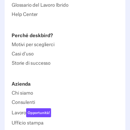
Glossario del Lavoro Ibrido
Help Center
Perché deskbird?
Motivi per sceglierci
Casi d'uso
Storie di successo
Azienda
Chi siamo
Consulenti
Lavoro
Opportunità!
Ufficio stampa