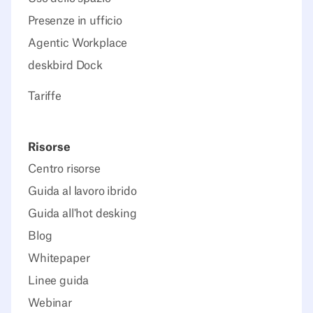
Presenze in ufficio
Agentic Workplace
deskbird Dock
Tariffe
Risorse
Centro risorse
Guida al lavoro ibrido
Guida all'hot desking
Blog
Whitepaper
Linee guida
Webinar