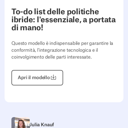
To-do list delle politiche
ibride: l'essenziale, a portata
di mano!
Questo modello è indispensabile per garantire la
conformità, l'integrazione tecnologica e il
coinvolgimento delle parti interessate.
Apri
il modello
Julia Knauf