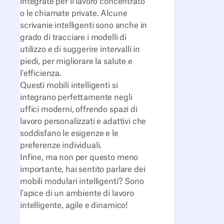
integrate per il lavoro concentrato
o le chiamate private. Alcune
scrivanie intelligenti sono anche in
grado di tracciare i modelli di
utilizzo e di suggerire intervalli in
piedi, per migliorare la salute e
l'efficienza.
Questi mobili intelligenti si
integrano perfettamente negli
uffici moderni, offrendo spazi di
lavoro personalizzati e adattivi che
soddisfano le esigenze e le
preferenze individuali.
Infine, ma non per questo meno
importante, hai sentito parlare dei
mobili modulari intelligenti? Sono
l'apice di un ambiente di lavoro
intelligente, agile e dinamico!