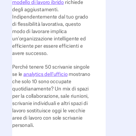
modello di lavoro ibrido
richiede
degli aggiustamenti.
Indipendentemente dal tuo grado
di flessibilità lavorativa, questo
modo di lavorare implica
un'organizzazione intelligente ed
efficiente per essere efficienti e
avere successo.
Perché tenere 50 scrivanie singole
se le
analytics dell'ufficio
mostrano
che solo 10 sono occupate
quotidianamente? Un mix di spazi
per la collaborazione, sale riunioni,
scrivanie individuali e altri spazi di
lavoro sostituisce oggi le vecchie
aree di lavoro con sole scrivanie
personali.