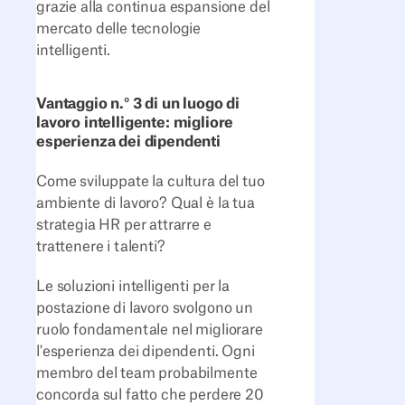
grazie alla continua espansione del
mercato delle tecnologie
intelligenti.
Vantaggio n.° 3 di un luogo di
lavoro intelligente: migliore
esperienza dei dipendenti
Come sviluppate la cultura del tuo
ambiente di lavoro? Qual è la tua
strategia HR per attrarre e
trattenere i talenti?
Le soluzioni intelligenti per la
postazione di lavoro svolgono un
ruolo fondamentale nel migliorare
l'esperienza dei dipendenti. Ogni
membro del team probabilmente
concorda sul fatto che perdere 20