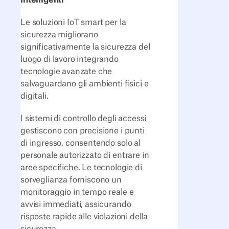
intelligenti
Le soluzioni IoT smart per la
sicurezza migliorano
significativamente la sicurezza del
luogo di lavoro integrando
tecnologie avanzate che
salvaguardano gli ambienti fisici e
digitali.
I sistemi di controllo degli accessi
gestiscono con precisione i punti
di ingresso, consentendo solo al
personale autorizzato di entrare in
aree specifiche. Le tecnologie di
sorveglianza forniscono un
monitoraggio in tempo reale e
avvisi immediati, assicurando
risposte rapide alle violazioni della