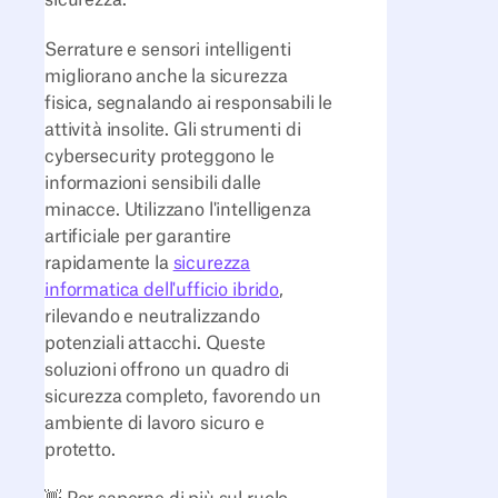
sicurezza.
Serrature e sensori intelligenti
migliorano anche la sicurezza
fisica, segnalando ai responsabili le
attività insolite. Gli strumenti di
cybersecurity proteggono le
informazioni sensibili dalle
minacce. Utilizzano l'intelligenza
artificiale per garantire
rapidamente la
sicurezza
informatica dell'ufficio ibrido
,
rilevando e neutralizzando
potenziali attacchi. Queste
soluzioni offrono un quadro di
sicurezza completo, favorendo un
ambiente di lavoro sicuro e
protetto.