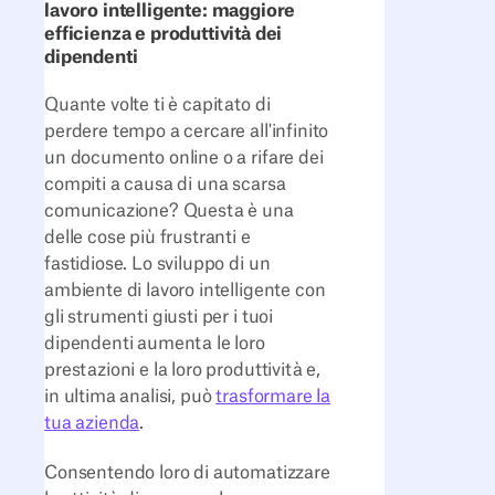
lavoro intelligente: maggiore
efficienza e produttività dei
dipendenti
Quante volte ti è capitato di
perdere tempo a cercare all'infinito
un documento online o a rifare dei
compiti a causa di una scarsa
comunicazione? Questa è una
delle cose più frustranti e
fastidiose. Lo sviluppo di un
ambiente di lavoro intelligente con
gli strumenti giusti per i tuoi
dipendenti aumenta le loro
prestazioni e la loro produttività e,
in ultima analisi, può
trasformare la
tua azienda
.
Consentendo loro di automatizzare