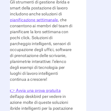
Gli strumenti di gestione ibrida e
smart della postazione di lavoro
includono anche soluzioni di
pianificazione settimanale
, che
consentono ai membri del team di
pianificare la loro settimana con
pochi click. Soluzioni di
parcheggio intelligenti, sensori di
occupazione degli uffici, software
di prenotazione delle scrivanie,
planimetrie interattive: l'elenco
degli esempi di tecnologia per
luoghi di lavoro intelligenti
continua a crescere!
👉 Avvia una prova gratuita
dell'app deskbird per vedere in
azione molte di queste soluzioni
ibride intelligenti per la postazione