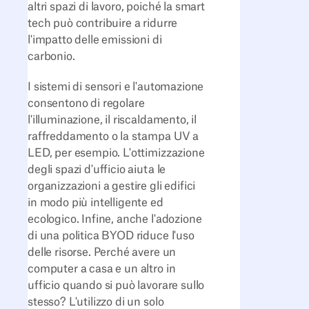
altri spazi di lavoro, poiché la smart
tech può contribuire a ridurre
l'impatto delle emissioni di
carbonio.
I sistemi di sensori e l'automazione
consentono di regolare
l'illuminazione, il riscaldamento, il
raffreddamento o la stampa UV a
LED, per esempio. L'ottimizzazione
degli spazi d'ufficio aiuta le
organizzazioni a gestire gli edifici
in modo più intelligente ed
ecologico. Infine, anche l'adozione
di una politica BYOD riduce l'uso
delle risorse. Perché avere un
computer a casa e un altro in
ufficio quando si può lavorare sullo
stesso? L'utilizzo di un solo