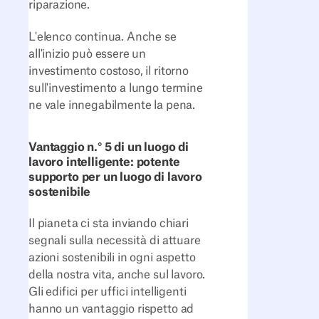
riparazione.
L'elenco continua. Anche se
all'inizio può essere un
investimento costoso, il ritorno
sull'investimento a lungo termine
ne vale innegabilmente la pena.
Vantaggio n.° 5 di un luogo di
lavoro intelligente: potente
supporto per un luogo di lavoro
sostenibile
Il pianeta ci sta inviando chiari
segnali sulla necessità di attuare
azioni sostenibili in ogni aspetto
della nostra vita, anche sul lavoro.
Gli edifici per uffici intelligenti
hanno un vantaggio rispetto ad