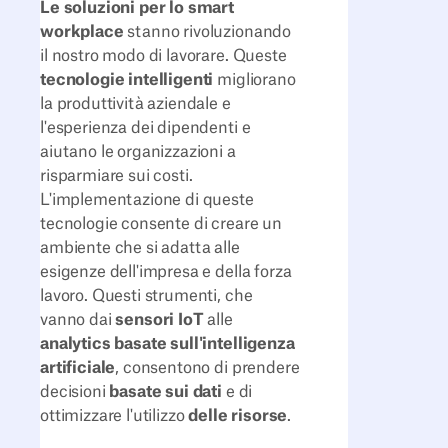
Le soluzioni per lo smart
workplace
stanno rivoluzionando
il nostro modo di lavorare. Queste
tecnologie intelligenti
migliorano
la produttività aziendale e
l'esperienza dei dipendenti e
aiutano le organizzazioni a
risparmiare sui costi.
L'implementazione di queste
tecnologie consente di creare un
ambiente che si adatta alle
esigenze dell'impresa e della forza
lavoro. Questi strumenti, che
vanno dai
sensori IoT
alle
analytics basate sull'intelligenza
artificiale
, consentono di prendere
decisioni
basate sui dati
e di
ottimizzare l'utilizzo
delle risorse
.