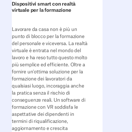
Dispositivi smart con realtà
virtuale per la formazione
Lavorare da casa non è più un
punto di blocco per la formazione
del personale e viceversa. La realtà
virtuale è entrata nel mondo del
lavoro e ha reso tutto questo molto
più semplice ed efficiente. Oltre a
fornire un'ottima soluzione per la
formazione dei lavoratori da
qualsiasi luogo, incoraggia anche
la pratica senza il rischio di
conseguenze reali. Un software di
formazione con VR soddisfa le
aspettative dei dipendenti in
termini di riqualificazione,
aggiornamento e crescita