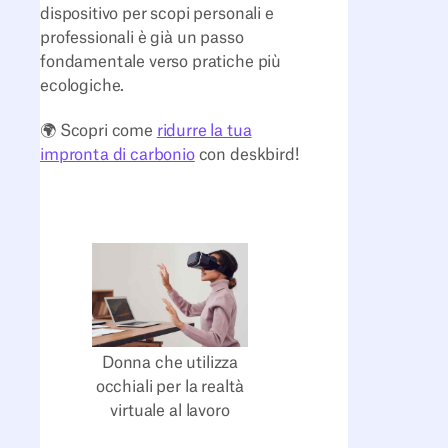
dispositivo per scopi personali e
professionali è già un passo
fondamentale verso pratiche più
ecologiche.
🌍 Scopri come
ridurre la tua
impronta di carbonio
con deskbird!
Donna che utilizza
occhiali per la realtà
virtuale al lavoro