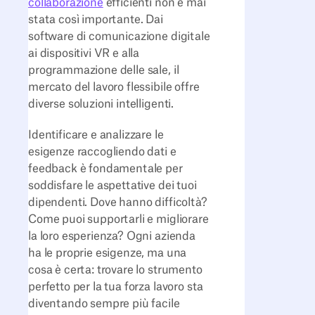
collaborazione
efficienti non è mai
stata così importante. Dai
software di comunicazione digitale
ai dispositivi VR e alla
programmazione delle sale, il
mercato del lavoro flessibile offre
diverse soluzioni intelligenti.
Identificare e analizzare le
esigenze raccogliendo dati e
feedback è fondamentale per
soddisfare le aspettative dei tuoi
dipendenti. Dove hanno difficoltà?
Come puoi supportarli e migliorare
la loro esperienza? Ogni azienda
ha le proprie esigenze, ma una
cosa è certa: trovare lo strumento
perfetto per la tua forza lavoro sta
diventando sempre più facile