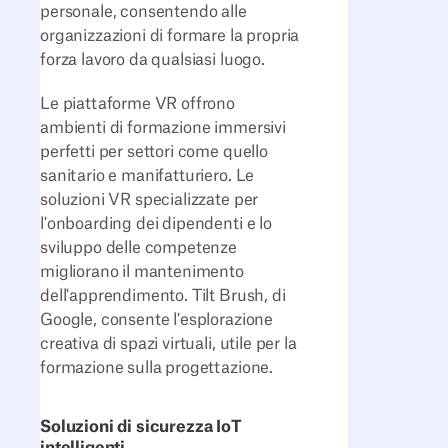
personale, consentendo alle
organizzazioni di formare la propria
forza lavoro da qualsiasi luogo.
Le piattaforme VR offrono
ambienti di formazione immersivi
perfetti per settori come quello
sanitario e manifatturiero. Le
soluzioni VR specializzate per
l'onboarding dei dipendenti e lo
sviluppo delle competenze
migliorano il mantenimento
dell'apprendimento. Tilt Brush, di
Google, consente l'esplorazione
creativa di spazi virtuali, utile per la
formazione sulla progettazione.
Soluzioni di sicurezza IoT