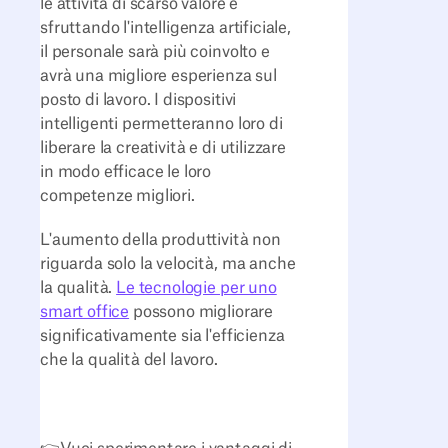
le attività di scarso valore e
sfruttando l'intelligenza artificiale,
il personale sarà più coinvolto e
avrà una migliore esperienza sul
posto di lavoro. I dispositivi
intelligenti permetteranno loro di
liberare la creatività e di utilizzare
in modo efficace le loro
competenze migliori.
L'aumento della produttività non
riguarda solo la velocità, ma anche
la qualità.
Le tecnologie per uno
smart office
possono migliorare
significativamente sia l'efficienza
che la qualità del lavoro.