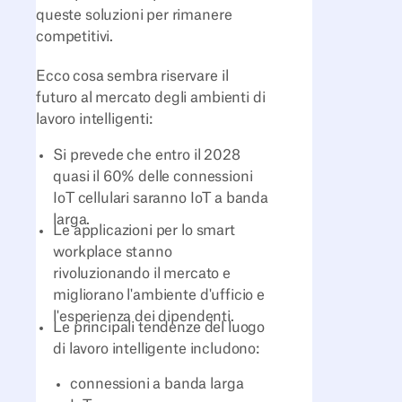
queste soluzioni per rimanere
competitivi.
Ecco cosa sembra riservare il
futuro al mercato degli ambienti di
lavoro intelligenti:
Si prevede che entro il 2028
quasi il 60% delle connessioni
IoT cellulari saranno IoT a banda
larga.
Le applicazioni per lo smart
workplace stanno
rivoluzionando il mercato e
migliorano l'ambiente d'ufficio e
l'esperienza dei dipendenti.
Le principali tendenze del luogo
di lavoro intelligente includono:
connessioni a banda larga