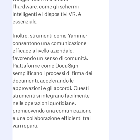
l'hardware, come gli schermi
intelligenti e i dispositivi VR, è
essenziale.
Inoltre, strumenti come Yammer
consentono una comunicazione
efficace a livello aziendale,
favorendo un senso di comunità.
Piattaforme come DocuSign
semplificano i processi di firma dei
documenti, accelerando le
approvazioni e gli accordi. Questi
strumenti si integrano facilmente
nelle operazioni quotidiane,
promuovendo una comunicazione
e una collaborazione efficienti tra i
vari reparti.