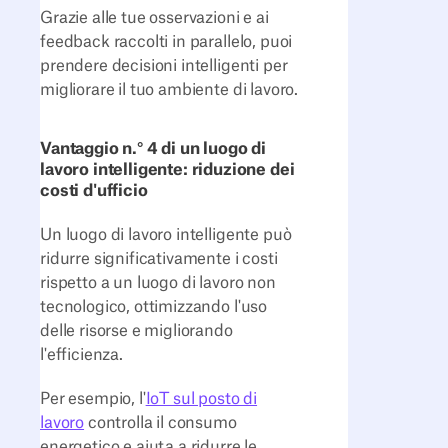
Grazie alle tue osservazioni e ai
feedback raccolti in parallelo, puoi
prendere decisioni intelligenti per
migliorare il tuo ambiente di lavoro.
Vantaggio n.° 4 di un luogo di
lavoro intelligente: riduzione dei
costi d'ufficio
Un luogo di lavoro intelligente può
ridurre significativamente i costi
rispetto a un luogo di lavoro non
tecnologico, ottimizzando l'uso
delle risorse e migliorando
l'efficienza.
Per esempio, l'
IoT sul posto di
lavoro
controlla il consumo
energetico e aiuta a ridurre le