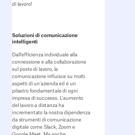
di lavoro!
Soluzioni di comunicazione
intelligenti
Dall'efficienza individuale alla
connessione e alla collaborazione
sul posto di lavoro, la
comunicazione influisce su molti
aspetti di un'azienda ed è un
pilastro fondamentale di ogni
impresa di successo. L'aumento
del lavoro a distanza ha
incrementato la nostra dipendenza
da strumenti di comunicazione
digitale come Slack, Zoom e
Google Meet. Ma anche