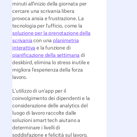
minuti all'inizio della giornata per
cercare una scrivania libera
provoca ansia e frustrazione. La
tecnologia per l'ufficio, come la
soluzione per la prenotazione della
scrivania
con una
planimetria
interattiva
e la funzione di
pianificazione della settimana
di
deskbird, elimina lo stress inutile e
migliora l'esperienza della forza
lavoro.
L'utilizzo di un'app per il
coinvolgimento dei dipendenti e la
considerazione delle analytics del
luogo di lavoro raccolte dalle
soluzioni smart tech aiutano a
determinare i livelli di
soddisfazione e felicità sul lavoro.