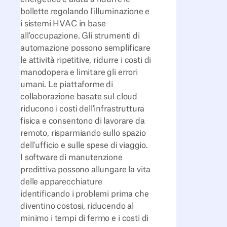
bollette regolando l'illuminazione e
i sistemi HVAC in base
all'occupazione. Gli strumenti di
automazione possono semplificare
le attività ripetitive, ridurre i costi di
manodopera e limitare gli errori
umani. Le piattaforme di
collaborazione basate sul cloud
riducono i costi dell'infrastruttura
fisica e consentono di lavorare da
remoto, risparmiando sullo spazio
dell'ufficio e sulle spese di viaggio.
I software di manutenzione
predittiva possono allungare la vita
delle apparecchiature
identificando i problemi prima che
diventino costosi, riducendo al
minimo i tempi di fermo e i costi di