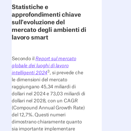
Statistiche e
approfondimenti chiave
sull'evoluzione del
mercato degli ambienti di
lavoro smart
Secondo il
Report sul mercato
globale dei luoghi di lavoro
3
intelligenti 2024
, si prevede che
le dimensioni del mercato
raggiungano 45,34 miliardi di
dollari nel 2024 e 73,03 miliardi di
dollari nel 2028, con un CAGR
(Compound Annual Growth Rate)
del 12,7%. Questi numeri
dimostrano chiaramente quanto
sia importante implementare