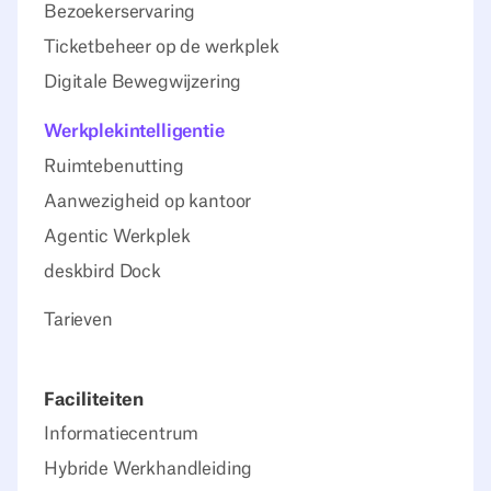
Bezoekerservaring
Ticketbeheer op de werkplek
Digitale Bewegwijzering
Werkplekintelligentie
Ruimtebenutting
Aanwezigheid op kantoor
Agentic Werkplek
deskbird Dock
Tarieven
Faciliteiten
Informatiecentrum
Hybride Werkhandleiding