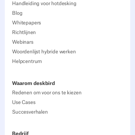
Handleiding voor hotdesking
Blog
Whitepapers
Richtlijnen
Webinars
Woordenlijst hybride werken
Helpcentrum
Waarom deskbird
Redenen om voor ons te kiezen
Use Cases
Succesverhalen
Bedrijf