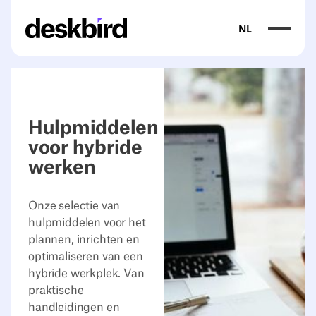
NL
Hulpmiddelen
voor hybride
werken
Onze selectie van
hulpmiddelen voor het
plannen, inrichten en
optimaliseren van een
hybride werkplek. Van
praktische
handleidingen en