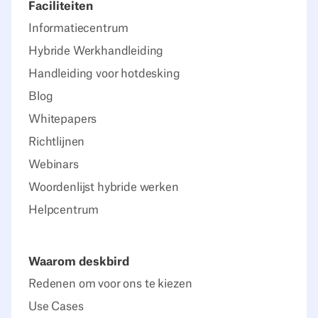
Faciliteiten
Informatiecentrum
Hybride Werkhandleiding
Handleiding voor hotdesking
Blog
Whitepapers
Richtlijnen
Webinars
Woordenlijst hybride werken
Helpcentrum
Waarom deskbird
Redenen om voor ons te kiezen
Use Cases