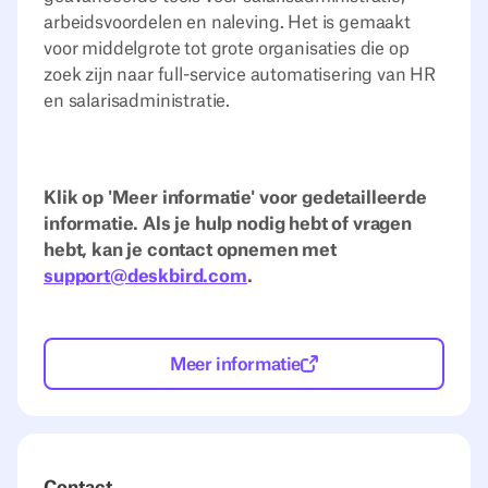
arbeidsvoordelen en naleving. Het is gemaakt
voor middelgrote tot grote organisaties die op
zoek zijn naar full-service automatisering van HR
en salarisadministratie.
Klik op 'Meer informatie' voor gedetailleerde
informatie. Als je hulp nodig hebt of vragen
hebt, kan je contact opnemen met
support@deskbird.com
.
Meer informatie