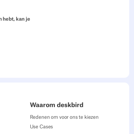
n hebt, kan je
Waarom deskbird
Redenen om voor ons te kiezen
Use Cases