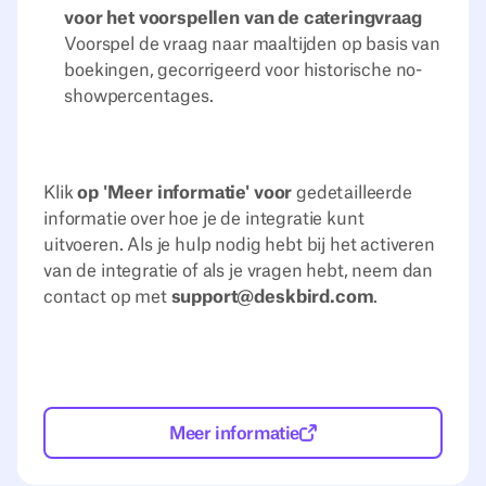
voor het voorspellen van de cateringvraag
Voorspel de vraag naar maaltijden op basis van
boekingen, gecorrigeerd voor historische no-
showpercentages.
Klik
op 'Meer informatie' voor
gedetailleerde
informatie over hoe je de integratie kunt
uitvoeren. Als je hulp nodig hebt bij het activeren
van de integratie of als je vragen hebt, neem dan
contact op met
support@deskbird.com
.
Meer informatie