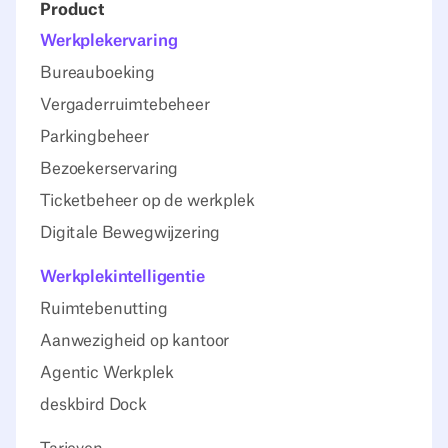
Product
Werkplekervaring
Bureauboeking
Vergaderruimtebeheer
Parkingbeheer
Bezoekerservaring
Ticketbeheer op de werkplek
Digitale Bewegwijzering
Werkplekintelligentie
Ruimtebenutting
Aanwezigheid op kantoor
Agentic Werkplek
deskbird Dock