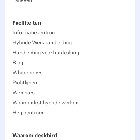
Tarieven
Faciliteiten
Informatiecentrum
Hybride Werkhandleiding
Handleiding voor hotdesking
Blog
Whitepapers
Richtlijnen
Webinars
Woordenlijst hybride werken
Helpcentrum
Waarom deskbird