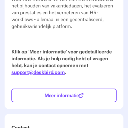
het bijhouden van vakantiedagen, het evalueren
van prestaties en het verbeteren van HR-
workflows - allemaal in een gecentraliseerd,
gebruiksvriendelijk platform.
Klik op 'Meer informatie' voor gedetailleerde
informatie. Als je hulp nodig hebt of vragen
hebt, kan je contact opnemen met
support@deskbird.com
.
Meer informatie