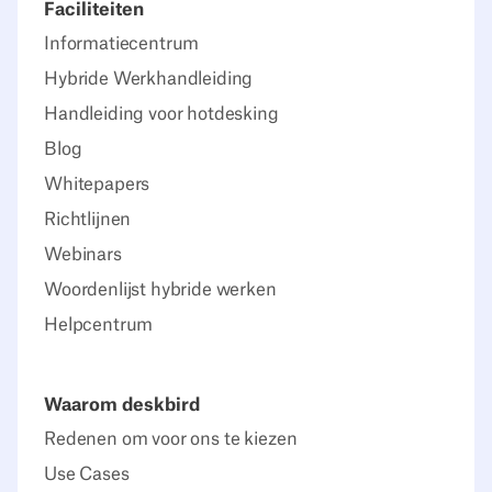
Faciliteiten
Informatiecentrum
Hybride Werkhandleiding
Handleiding voor hotdesking
Blog
Whitepapers
Richtlijnen
Webinars
Woordenlijst hybride werken
Helpcentrum
Waarom deskbird
Redenen om voor ons te kiezen
Use Cases