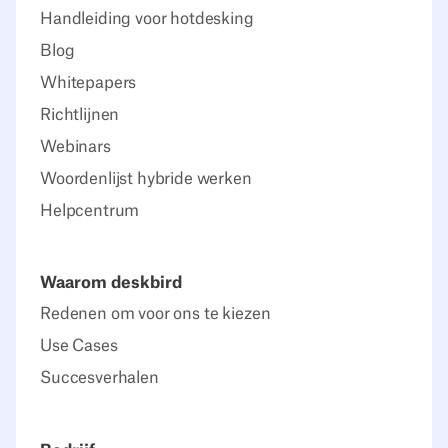
Handleiding voor hotdesking
Blog
Whitepapers
Richtlijnen
Webinars
Woordenlijst hybride werken
Helpcentrum
Waarom deskbird
Redenen om voor ons te kiezen
Use Cases
Succesverhalen