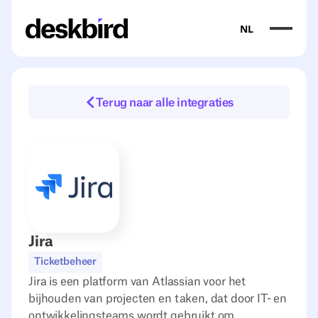
NL
Terug naar alle integraties
Jira
Ticketbeheer
Jira is een platform van Atlassian voor het
bijhouden van projecten en taken, dat door IT- en
ontwikkelingsteams wordt gebruikt om