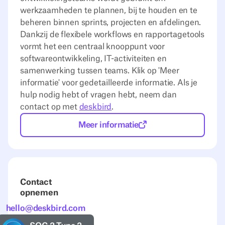
werkzaamheden te plannen, bij te houden en te
beheren binnen sprints, projecten en afdelingen.
Dankzij de flexibele workflows en rapportagetools
vormt het een centraal knooppunt voor
softwareontwikkeling, IT-activiteiten en
samenwerking tussen teams. Klik op 'Meer
informatie' voor gedetailleerde informatie. Als je
hulp nodig hebt of vragen hebt, neem dan
contact op met
deskbird
.
Meer informatie
Contact
opnemen
hello@deskbird.com