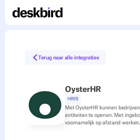
Terug naar alle integraties
OysterHR
HRIS
Met OysterHR kunnen bedrijven 
entiteiten te openen. Met ingebo
voornamelijk op afstand werken