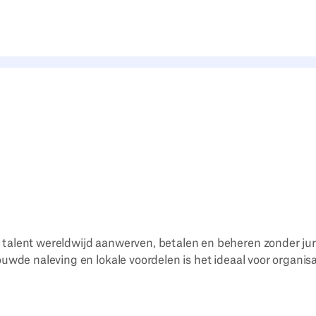
talent wereldwijd aanwerven, betalen en beheren zonder jur
uwde naleving en lokale voordelen is het ideaal voor organisa
.