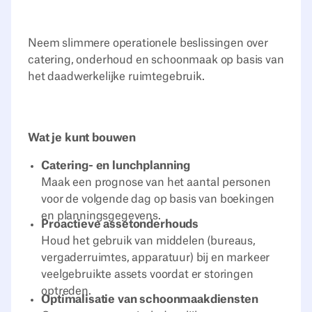
Neem slimmere operationele beslissingen over
catering, onderhoud en schoonmaak op basis van
het daadwerkelijke ruimtegebruik.
Wat je kunt bouwen
Catering- en lunchplanning
Maak een prognose van het aantal personen
voor de volgende dag op basis van boekingen
en planningsgegevens.
Proactieve assetonderhouds
Houd het gebruik van middelen (bureaus,
vergaderruimtes, apparatuur) bij en markeer
veelgebruikte assets voordat er storingen
optreden.
Optimalisatie van schoonmaakdiensten