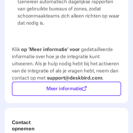
Genereer automatisch dagelijkse rapporten
van gebruikte bureaus of zones, zodat
schoonmaakteams zich alleen richten op waar
dat nodig is.
Klik
op 'Meer informatie' voor
gedetailleerde
informatie over hoe je de integratie kunt
uitvoeren. Als je hulp nodig hebt bij het activeren
van de integratie of als je vragen hebt, neem dan
contact op met
support@deskbird.com
.
Meer informatie
Contact
opnemen