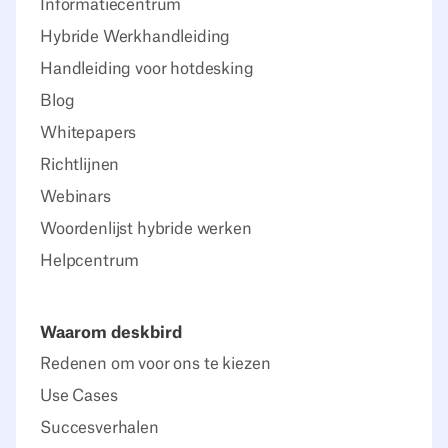
Informatiecentrum
Hybride Werkhandleiding
Handleiding voor hotdesking
Blog
Whitepapers
Richtlijnen
Webinars
Woordenlijst hybride werken
Helpcentrum
Waarom deskbird
Redenen om voor ons te kiezen
Use Cases
Succesverhalen