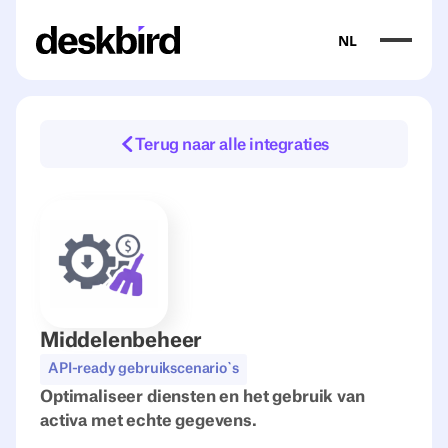
NL
Terug naar alle integraties
Middelenbeheer
API-ready gebruikscenario`s
Optimaliseer diensten en het gebruik van
activa met echte gegevens.