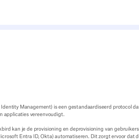
Identity Management) is een gestandaardiseerd protocol da
n applicaties vereenvoudigt.
bird kan je de provisioning en deprovisioning van gebruikers
 Microsoft Entra ID, Okta) automatiseren. Dit zorgt ervoor dat 