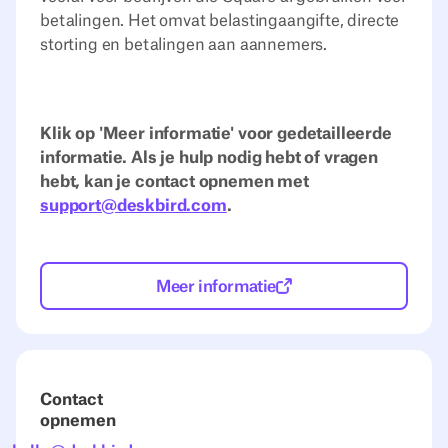
betalingen. Het omvat belastingaangifte, directe
storting en betalingen aan aannemers.
Klik op 'Meer informatie' voor gedetailleerde
informatie. Als je hulp nodig hebt of vragen
hebt, kan je contact opnemen met
support@deskbird.com
.
Meer informatie
Contact
opnemen