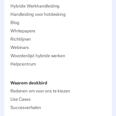
Hybride Werkhandleiding
Handleiding voor hotdesking
Blog
Whitepapers
Richtlijnen
Webinars
Woordenlijst hybride werken
Helpcentrum
Waarom deskbird
Redenen om voor ons te kiezen
Use Cases
Succesverhalen