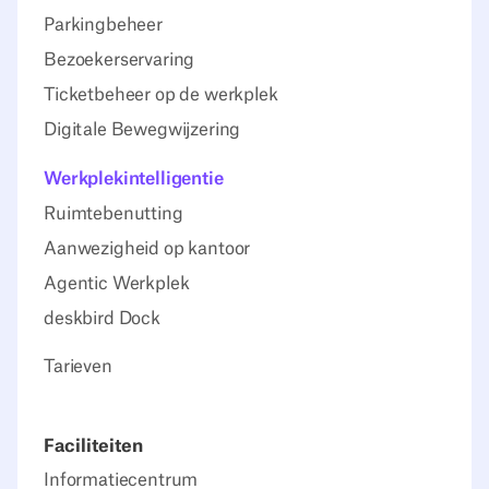
Parkingbeheer
Bezoekerservaring
Ticketbeheer op de werkplek
Digitale Bewegwijzering
Werkplekintelligentie
Ruimtebenutting
Aanwezigheid op kantoor
Agentic Werkplek
deskbird Dock
Tarieven
Faciliteiten
Informatiecentrum