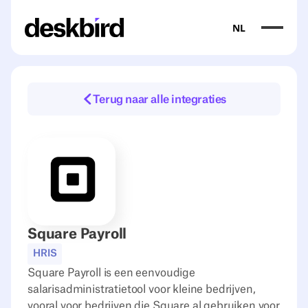
NL
Terug naar alle integraties
Square Payroll
HRIS
Square Payroll is een eenvoudige
salarisadministratietool voor kleine bedrijven,
vooral voor bedrijven die Square al gebruiken voor