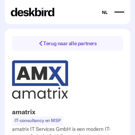
NL
Terug naar alle partners
amatrix
IT-consultancy en MSP
amatrix IT Services GmbH is een modern IT-