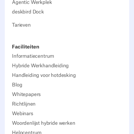
Agentic Werkplek
deskbird Dock
Tarieven
Faciliteiten
Informatiecentrum
Hybride Werkhandleiding
Handleiding voor hotdesking
Blog
Whitepapers
Richtlijnen
Webinars
Woordenlijst hybride werken
Helpcentrum