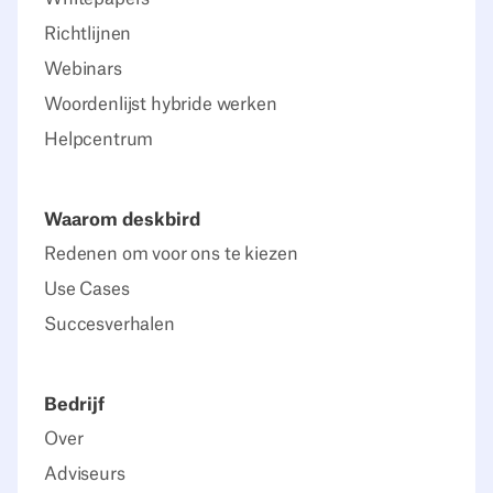
Richtlijnen
Webinars
Woordenlijst hybride werken
Helpcentrum
Waarom deskbird
Redenen om voor ons te kiezen
Use Cases
Succesverhalen
Bedrijf
Over
Adviseurs