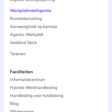
Werkplekintelligentie
Ruimtebenutting
Aanwezigheid op kantoor
Agentic Werkplek
deskbird Dock
Tarieven
Faciliteiten
Informatiecentrum
Hybride Werkhandleiding
Handleiding voor hotdesking
Blog
Whitepapers