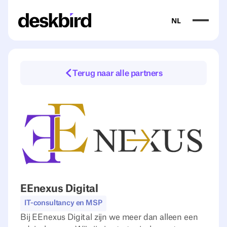
NL
Terug naar alle partners
EEnexus Digital
IT-consultancy en MSP
Bij EEnexus Digital zijn we meer dan alleen een