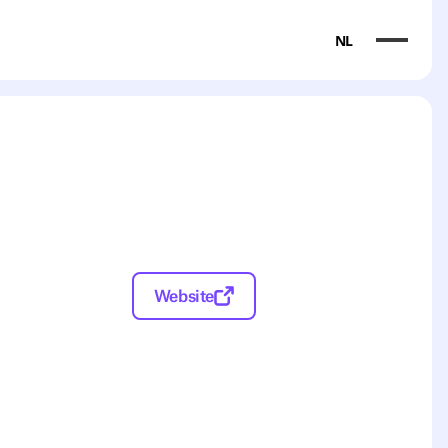
NL
Website