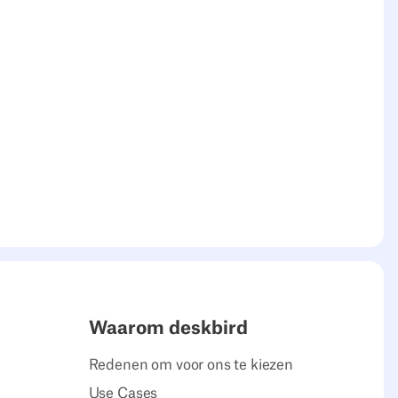
Waarom deskbird
Redenen om voor ons te kiezen
Use Cases