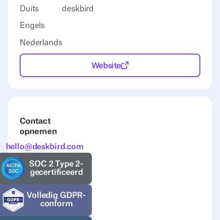
Duits
deskbird
Engels
Nederlands
Website
Contact
opnemen
hello@deskbird.com
SOC 2 Type 2-
gecertificeerd
Volledig GDPR-
conform