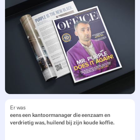
Er was
eens een kantoormanager die eenzaam en
verdrietig was, huilend bij zijn koude koffie.