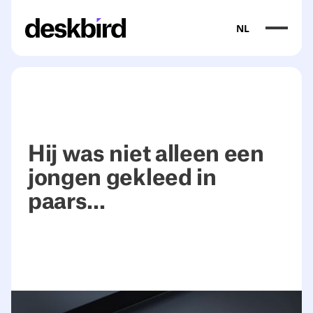
NL
Hij was niet alleen een
jongen gekleed in
paars...