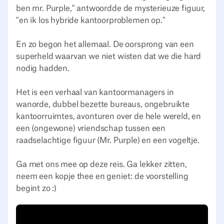
ben mr. Purple," antwoordde de mysterieuze figuur,
"en ik los hybride kantoorproblemen op."
En zo begon het allemaal. De oorsprong van een
superheld waarvan we niet wisten dat we die hard
nodig hadden.
Het is een verhaal van kantoormanagers in
wanorde, dubbel bezette bureaus, ongebruikte
kantoorruimtes, avonturen over de hele wereld, en
een (ongewone) vriendschap tussen een
raadselachtige figuur (Mr. Purple) en een vogeltje.
Ga met ons mee op deze reis. Ga lekker zitten,
neem een kopje thee en geniet: de voorstelling
begint zo :)