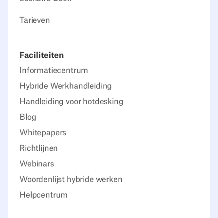
Tarieven
Faciliteiten
Informatiecentrum
Hybride Werkhandleiding
Handleiding voor hotdesking
Blog
Whitepapers
Richtlijnen
Webinars
Woordenlijst hybride werken
Helpcentrum