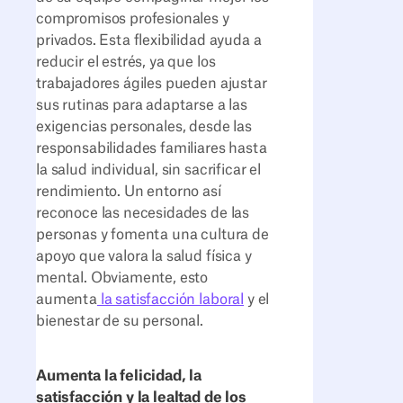
compromisos profesionales y
privados. Esta flexibilidad ayuda a
reducir el estrés, ya que los
trabajadores ágiles pueden ajustar
sus rutinas para adaptarse a las
exigencias personales, desde las
responsabilidades familiares hasta
la salud individual, sin sacrificar el
rendimiento. Un entorno así
reconoce las necesidades de las
personas y fomenta una cultura de
apoyo que valora la salud física y
mental. Obviamente, esto
aumenta
la satisfacción laboral
y el
bienestar de su personal.
Aumenta la felicidad, la
satisfacción y la lealtad de los