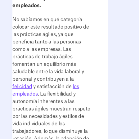
empleados.
No sabíamos en qué categoría
colocar este resultado positivo de
las prácticas ágiles, ya que
beneficia tanto a las personas
como a las empresas. Las
prácticas de trabajo ágiles
fomentan un equilibrio más
saludable entre la vida laboral y
personal y contribuyen a la
felicidad
y satisfacción de
los
empleados
. La flexibilidad y
autonomía inherentes a las
prácticas ágiles muestran respeto
por las necesidades y estilos de
vida individuales de los
trabajadores, lo que disminuye la
rotación. Además, la adopción de