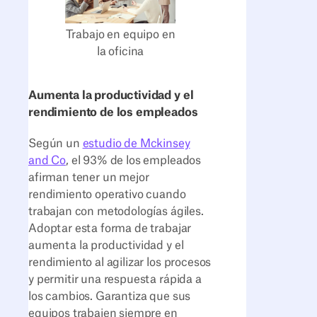
Trabajo en equipo en
la oficina
Aumenta la productividad y el
rendimiento de los empleados
Según un
estudio de Mckinsey
and Co
, el 93% de los empleados
afirman tener un mejor
rendimiento operativo cuando
trabajan con metodologías ágiles.
Adoptar esta forma de trabajar
aumenta la productividad y el
rendimiento al agilizar los procesos
y permitir una respuesta rápida a
los cambios. Garantiza que sus
equipos trabajen siempre en