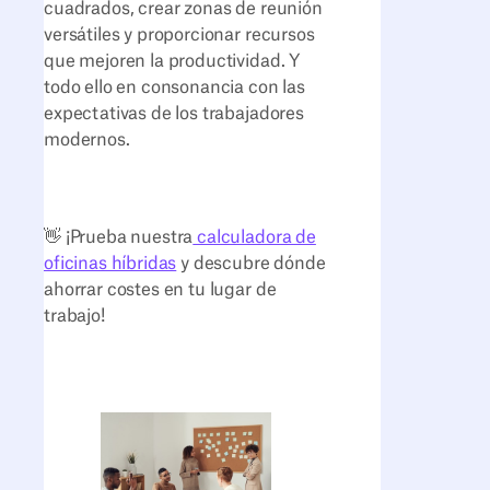
cuadrados, crear zonas de reunión
versátiles y proporcionar recursos
que mejoren la productividad. Y
todo ello en consonancia con las
expectativas de los trabajadores
modernos.
👋 ¡Prueba nuestra
calculadora de
oficinas híbridas
y descubre dónde
ahorrar costes en tu lugar de
trabajo!