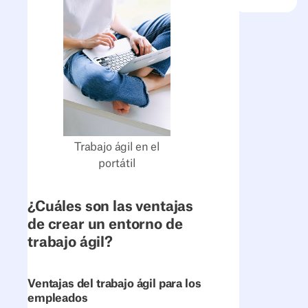
Trabajo ágil en el
portátil
¿Cuáles son las ventajas
de crear un entorno de
trabajo ágil?
Ventajas del trabajo ágil para los
empleados