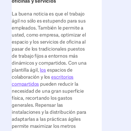
oficinas y servicios
La buena noticia es que el trabajo
ágil no sólo es estupendo para sus
empleados. También le permite a
usted, como empresa, optimizar el
espacio y los servicios de oficina al
pasar de los tradicionales puestos
de trabajo fijos a entornos más
dinámicos y compartidos. Con una
plantilla ágil,
los
espacios de
colaboración y los
escritorios
compartidos
pueden reducir la
necesidad de una gran superficie
física, recortando los gastos
generales. Repensar las
instalaciones y la distribución para
adaptarlas a las prácticas ágiles
permite maximizar los metros