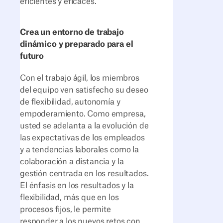
eficientes y eficaces.‍
Crea un entorno de trabajo
dinámico y preparado para el
futuro
Con el trabajo ágil, los miembros
del equipo ven satisfecho su deseo
de flexibilidad, autonomía y
empoderamiento. Como empresa,
usted se adelanta a la evolución de
las expectativas de los empleados
y a tendencias laborales como la
colaboración a distancia y la
gestión centrada en los resultados.
El énfasis en los resultados y la
flexibilidad, más que en los
procesos fijos, le permite
responder a los nuevos retos con