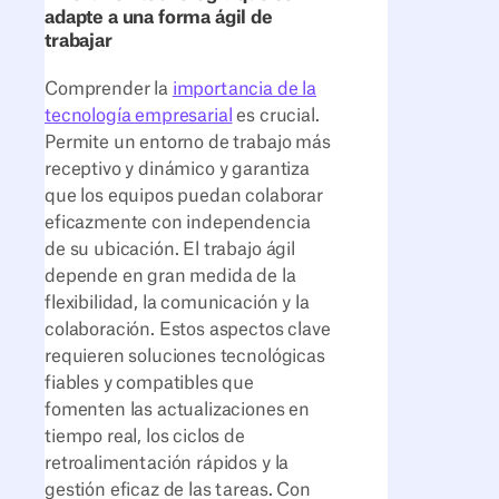
adapte a una forma ágil de
trabajar
Comprender la
importancia de la
tecnología empresarial
es crucial.
Permite un entorno de trabajo más
receptivo y dinámico y garantiza
que los equipos puedan colaborar
eficazmente con independencia
de su ubicación. El trabajo ágil
depende en gran medida de la
flexibilidad, la comunicación y la
colaboración. Estos aspectos clave
requieren soluciones tecnológicas
fiables y compatibles que
fomenten las actualizaciones en
tiempo real, los ciclos de
retroalimentación rápidos y la
gestión eficaz de las tareas. Con