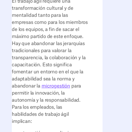
El trabajo ágil requiere una
transformación cultural y de
mentalidad tanto para las
empresas como para los miembros
de los equipos, a fin de sacar el
máximo partido de este enfoque.
Hay que abandonar las jerarquías
tradicionales para valorar la
transparencia, la colaboración y la
capacitación. Esto significa
fomentar un entorno en el que la
adaptabilidad sea la norma y
abandonar la
microgestión
para
permitir la innovación, la
autonomía y la responsabilidad.
Para los empleados, las
habilidades de trabajo ágil
implican: