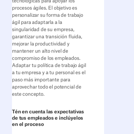
tecnológicas para apoyar los
procesos ágiles. El objetivo es
personalizar su forma de trabajo
ágil para adaptarla a la
singularidad de su empresa,
garantizar una transición fluida,
mejorar la productividad y
mantener un alto nivel de
compromiso de los empleados.
Adaptar tu política de trabajo ágil
a tu empresa y a tu personal es el
paso más importante para
aprovechar todo el potencial de
este concepto.
Tén en cuenta las expectativas
de tus empleados e inclúyelos
en el proceso