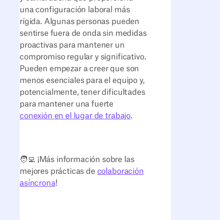
una configuración laboral más
rígida. Algunas personas pueden
sentirse fuera de onda sin medidas
proactivas para mantener un
compromiso regular y significativo.
Pueden empezar a creer que son
menos esenciales para el equipo y,
potencialmente, tener dificultades
para mantener una fuerte
conexión en el lugar de trabajo
.
🧑‍💻 ¡Más información sobre las
mejores prácticas de
colaboración
asíncrona
!