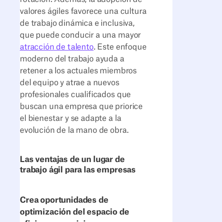
valores ágiles favorece una cultura
de trabajo dinámica e inclusiva,
que puede conducir a una mayor
atracción de talento
. Este enfoque
moderno del trabajo ayuda a
retener a los actuales miembros
del equipo y atrae a nuevos
profesionales cualificados que
buscan una empresa que priorice
el bienestar y se adapte a la
evolución de la mano de obra.
Las ventajas de un lugar de
trabajo ágil para las empresas
Crea oportunidades de
optimización del espacio de