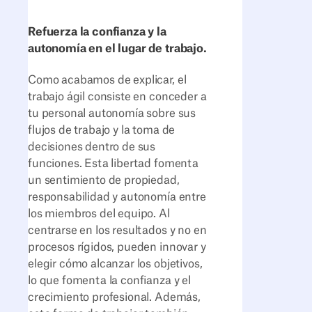
Refuerza la confianza y la
autonomía en el lugar de trabajo.
Como acabamos de explicar, el
trabajo ágil consiste en conceder a
tu personal autonomía sobre sus
flujos de trabajo y la toma de
decisiones dentro de sus
funciones. Esta libertad fomenta
un sentimiento de propiedad,
responsabilidad y autonomía entre
los miembros del equipo. Al
centrarse en los resultados y no en
procesos rígidos, pueden innovar y
elegir cómo alcanzar los objetivos,
lo que fomenta la confianza y el
crecimiento profesional. Además,