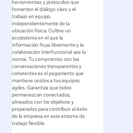
herramientas y protocolos que
fomenten el diálogo claro y el
trabajo en equipo,
independientemente de la
ubicación física. Cultive un
ecosistema en el que la
información fluya libremente y la
colaboración interfuncional sea la
norma. Tu compromiso con las
conversaciones transparentes y
coherentes es el pegamento que
mantiene unidos a tus equipos
ágiles. Garantiza que todos
permanezcan conectados,
alineados con los objetivos y
preparados para contribuir al éxito
de la empresa en este entorno de
trabajo flexible.