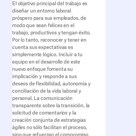
El objetivo principal del trabajo es
diseñar un entorno laboral
próspero para sus empleados, de
modo que sean felices en el
trabajo, productivos y tengan éxito.
Por lo tanto, reconocer y tener en
cuenta sus expectativas es
simplemente lógico. Incluir a tu
equipo en el desarrollo de este
nuevo enfoque fomenta su
implicación y responde a sus
deseos de flexibilidad, autonomía y
conciliación de la vida laboral y
personal. La comunicación
transparente sobre la transición, la
solicitud de comentarios y la
creación conjunta de estrategias
ágiles no sólo facilitan el proceso,
sino que refuerzan el compromiso