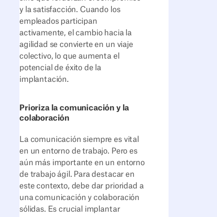
y la satisfacción. Cuando los
empleados participan
activamente, el cambio hacia la
agilidad se convierte en un viaje
colectivo, lo que aumenta el
potencial de éxito de la
implantación.
Prioriza la comunicación y la
colaboración
La comunicación siempre es vital
en un entorno de trabajo. Pero es
aún más importante en un entorno
de trabajo ágil. Para destacar en
este contexto, debe dar prioridad a
una comunicación y colaboración
sólidas. Es crucial implantar