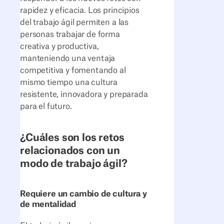
rapidez y eficacia. Los principios
del trabajo ágil permiten a las
personas trabajar de forma
creativa y productiva,
manteniendo una ventaja
competitiva y fomentando al
mismo tiempo una cultura
resistente, innovadora y preparada
para el futuro.
¿Cuáles son los retos
relacionados con un
modo de trabajo ágil?
Requiere un cambio de cultura y
de mentalidad