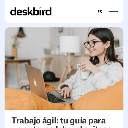
ES
Trabajo ágil: tu guía para