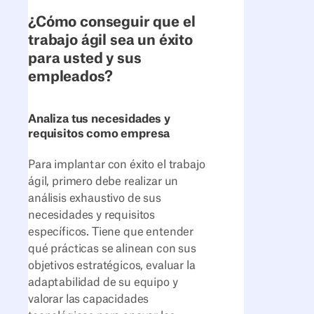
¿Cómo conseguir que el
trabajo ágil sea un éxito
para usted y sus
empleados?
Analiza tus necesidades y
requisitos como empresa
Para implantar con éxito el trabajo
ágil, primero debe realizar un
análisis exhaustivo de sus
necesidades y requisitos
específicos. Tiene que entender
qué prácticas se alinean con sus
objetivos estratégicos, evaluar la
adaptabilidad de su equipo y
valorar las capacidades