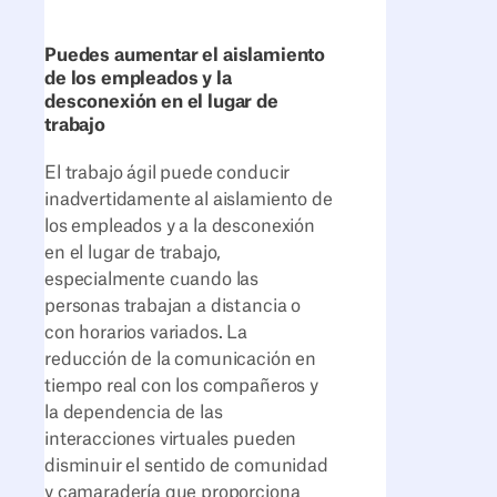
Puedes aumentar el aislamiento
de los empleados y la
desconexión en el lugar de
trabajo
El trabajo ágil puede conducir
inadvertidamente al aislamiento de
los empleados y a la desconexión
en el lugar de trabajo,
especialmente cuando las
personas trabajan a distancia o
con horarios variados. La
reducción de la comunicación en
tiempo real con los compañeros y
la dependencia de las
interacciones virtuales pueden
disminuir el sentido de comunidad
y camaradería que proporciona