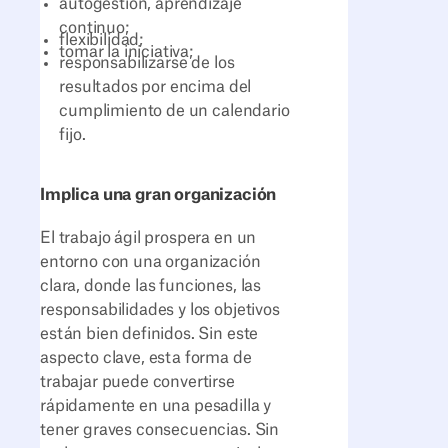
autogestión, aprendizaje
continuo;
flexibilidad;
tomar la iniciativa;
responsabilizarse de los
resultados por encima del
cumplimiento de un calendario
fijo.
Implica una gran organización
El trabajo ágil prospera en un
entorno con una organización
clara, donde las funciones, las
responsabilidades y los objetivos
están bien definidos. Sin este
aspecto clave, esta forma de
trabajar puede convertirse
rápidamente en una pesadilla y
tener graves consecuencias. Sin