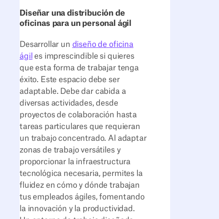
Diseñar una distribución de
oficinas para un personal ágil
Desarrollar un
diseño de oficina
ágil
es imprescindible si quieres
que esta forma de trabajar tenga
éxito. Este espacio debe ser
adaptable. Debe dar cabida a
diversas actividades, desde
proyectos de colaboración hasta
tareas particulares que requieran
un trabajo concentrado. Al adaptar
zonas de trabajo versátiles y
proporcionar la infraestructura
tecnológica necesaria, permites la
fluidez en cómo y dónde trabajan
tus empleados ágiles, fomentando
la innovación y la productividad.