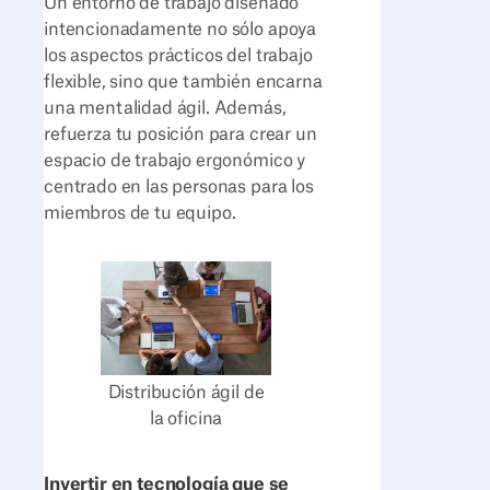
Un entorno de trabajo diseñado
intencionadamente no sólo apoya
los aspectos prácticos del trabajo
flexible, sino que también encarna
una mentalidad ágil. Además,
refuerza tu posición para crear un
espacio de trabajo ergonómico y
centrado en las personas para los
miembros de tu equipo.
Distribución ágil de
la oficina
Invertir en tecnología que se