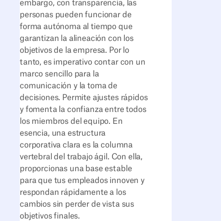
embargo, con transparencia, las
personas pueden funcionar de
forma autónoma al tiempo que
garantizan la alineación con los
objetivos de la empresa. Por lo
tanto, es imperativo contar con un
marco sencillo para la
comunicación y la toma de
decisiones. Permite ajustes rápidos
y fomenta la confianza entre todos
los miembros del equipo. En
esencia, una estructura
corporativa clara es la columna
vertebral del trabajo ágil. Con ella,
proporcionas una base estable
para que tus empleados innoven y
respondan rápidamente a los
cambios sin perder de vista sus
objetivos finales.