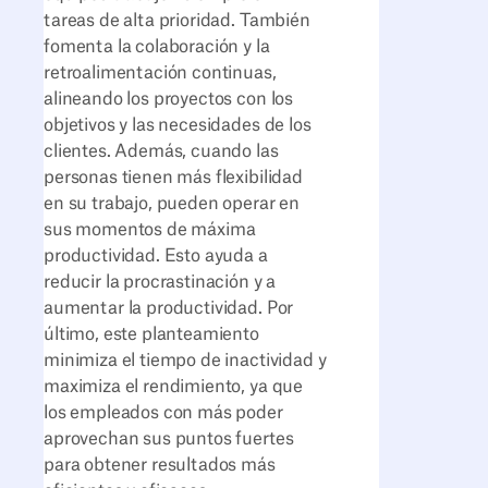
tareas de alta prioridad. También
fomenta la colaboración y la
retroalimentación continuas,
alineando los proyectos con los
objetivos y las necesidades de los
clientes. Además, cuando las
personas tienen más flexibilidad
en su trabajo, pueden operar en
sus momentos de máxima
productividad. Esto ayuda a
reducir la procrastinación y a
aumentar la productividad. Por
último, este planteamiento
minimiza el tiempo de inactividad y
maximiza el rendimiento, ya que
los empleados con más poder
aprovechan sus puntos fuertes
para obtener resultados más