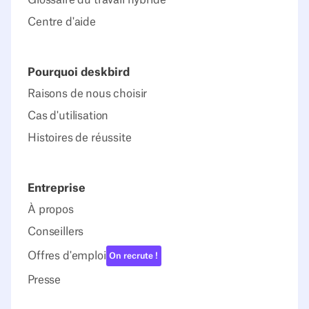
Glossaire du travail hybride
Centre d'aide
Pourquoi deskbird
Raisons de nous choisir
Cas d'utilisation
Histoires de réussite
Entreprise
À propos
Conseillers
Offres d'emploi
On recrute !
Presse