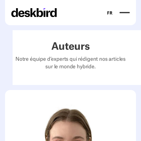
FR
Auteurs
Notre équipe d’experts qui rédigent nos articles
sur le monde hybride.