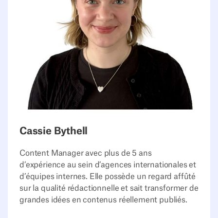
Cassie Bythell
Content Manager avec plus de 5 ans
d’expérience au sein d’agences internationales et
d’équipes internes. Elle possède un regard affûté
sur la qualité rédactionnelle et sait transformer de
grandes idées en contenus réellement publiés.