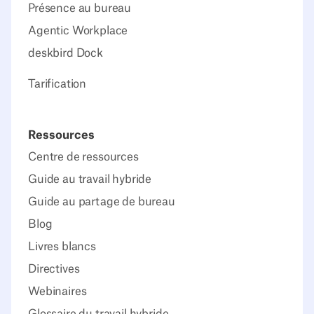
Présence au bureau
Agentic Workplace
deskbird Dock
Tarification
Ressources
Centre de ressources
Guide au travail hybride
Guide au partage de bureau
Blog
Livres blancs
Directives
Webinaires