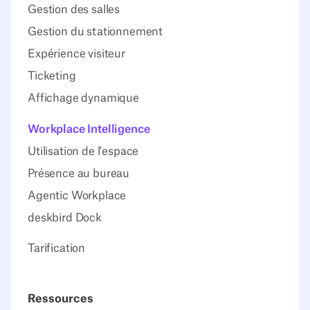
Gestion des salles
Gestion du stationnement
Expérience visiteur
Ticketing
Affichage dynamique
Workplace Intelligence
Utilisation de l'espace
Présence au bureau
Agentic Workplace
deskbird Dock
Tarification
Ressources