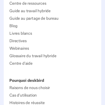
Centre de ressources
Guide au travail hybride
Guide au partage de bureau
Blog
Livres blancs
Directives
Webinaires
Glossaire du travail hybride
Centre d'aide
Pourquoi deskbird
Raisons de nous choisir
Cas d'utilisation
Histoires de réussite