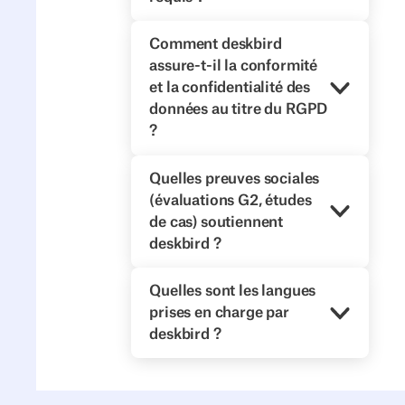
Comment deskbird
assure-t-il la conformité
et la confidentialité des
données au titre du RGPD
?
Quelles preuves sociales
(évaluations G2, études
de cas) soutiennent
deskbird ?
Quelles sont les langues
prises en charge par
deskbird ?