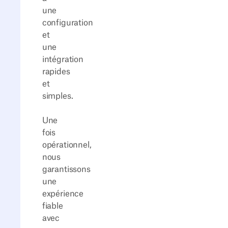
une
configuration
et
une
intégration
rapides
et
simples.
Une
fois
opérationnel,
nous
garantissons
une
expérience
fiable
avec