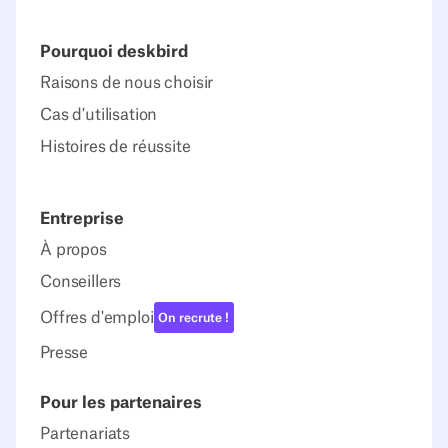
Pourquoi deskbird
Raisons de nous choisir
Cas d'utilisation
Histoires de réussite
Entreprise
À propos
Conseillers
Offres d'emploi
On recrute !
Presse
Pour les partenaires
Partenariats