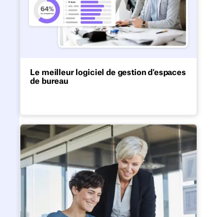
Le meilleur logiciel de gestion d'espaces
de bureau
Découvrez les meilleures solutions
logicielles de gestion d'espaces de bureau.
Meilleur logiciel de partage de 