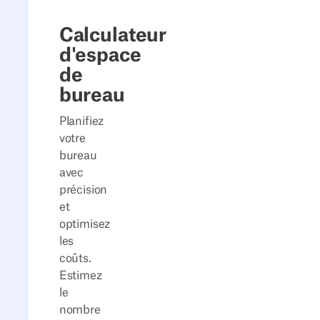
Calculateur
d'espace
de
bureau
Planifiez
votre
bureau
avec
précision
et
optimisez
les
coûts.
Estimez
le
nombre