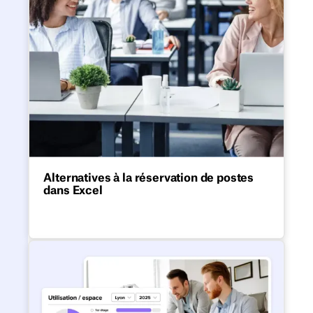
Alternatives à la réservation de postes
dans Excel
Excel n'est pas conçu pour les réservations
de postes ou le travail hybride moderne.
Le meilleur logiciel de gestio