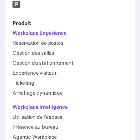
Prodcut Hunt
Produit
Workplace Experience
Réservation de postes
Gestion des salles
Gestion du stationnement
Expérience visiteur
Ticketing
Affichage dynamique
Workplace Intelligence
Utilisation de l'espace
Présence au bureau
Agentic Workplace