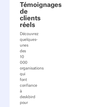
Témoignages
de
clients
réels
Découvrez
quelques-
unes
des
10
000
organisations
qui
font
confiance
à
deskbird
pour