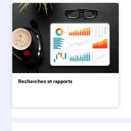
Recherches et rapports
Recherches et rapports
Analyses approfondies sur le travail
hybride, l'optimisation de l'utilisation des
bureaux, la productivité et des conseils
pour réduire les coûts liés au lieu de travail.