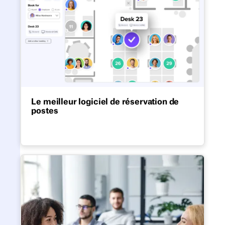
Le meilleur logiciel de réservation de
postes
Comparez les principales plateformes de
réservation de postes et les fonctionnalités
essentielles à l'adoption.
Alternatives à la réservation 