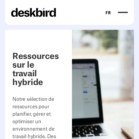
FR
Ressources
sur le
travail
hybride
Notre sélection de
ressources pour
planifier, gérer et
optimiser un
environnement de
travail hybride. Des