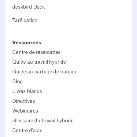
deskbird Dock
Tarification
Ressources
Centre de ressources
Guide au travail hybride
Guide au partage de bureau
Blog
Livres blancs
Directives
Webinaires
Glossaire du travail hybride
Centre d'aide