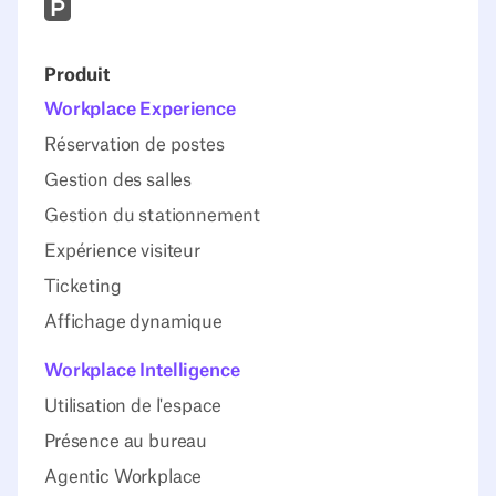
Prodcut Hunt
Produit
Workplace Experience
Réservation de postes
Gestion des salles
Gestion du stationnement
Expérience visiteur
Ticketing
Affichage dynamique
Workplace Intelligence
Utilisation de l'espace
Présence au bureau
Agentic Workplace