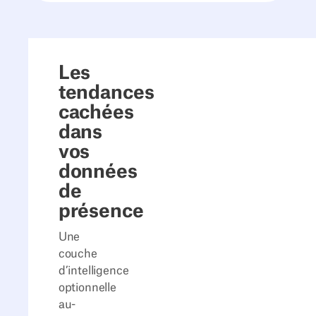
Les
tendances
cachées
dans
vos
données
de
présence
Une
couche
d’intelligence
optionnelle
au-