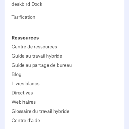
deskbird Dock
Tarification
Ressources
Centre de ressources
Guide au travail hybride
Guide au partage de bureau
Blog
Livres blancs
Directives
Webinaires
Glossaire du travail hybride
Centre d'aide