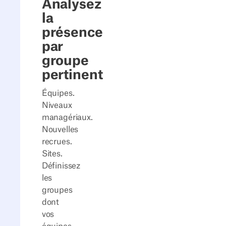
Analysez
la
présence
par
groupe
pertinent
Équipes.
Niveaux
managériaux.
Nouvelles
recrues.
Sites.
Définissez
les
groupes
dont
vos