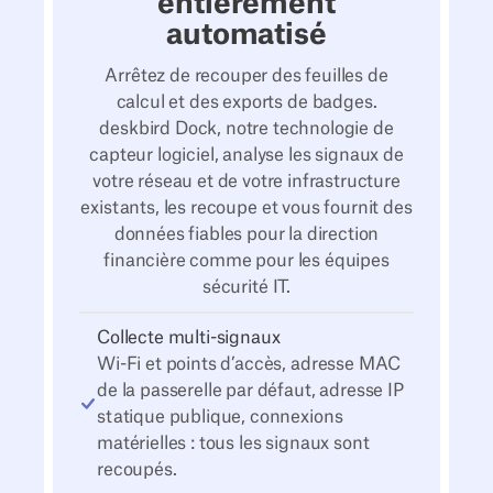
entièrement
automatisé
Arrêtez de recouper des feuilles de
calcul et des exports de badges.
deskbird Dock, notre technologie de
capteur logiciel, analyse les signaux de
votre réseau et de votre infrastructure
existants, les recoupe et vous fournit des
données fiables pour la direction
financière comme pour les équipes
sécurité IT.
Collecte multi-signaux
Wi-Fi et points d’accès, adresse MAC
de la passerelle par défaut, adresse IP
statique publique, connexions
matérielles : tous les signaux sont
recoupés.