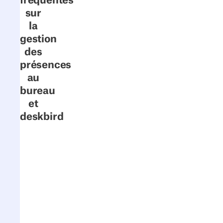
fréquentes
sur
la
gestion
des
présences
au
bureau
et
deskbird