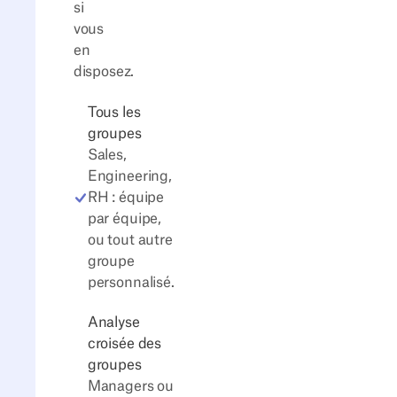
si
vous
en
disposez.
Tous les
groupes
Sales,
Engineering,
RH : équipe
par équipe,
ou tout autre
groupe
personnalisé.
Analyse
croisée des
groupes
Managers ou