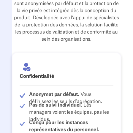
sont anonymisées par défaut et la protection de
la vie privée est intégrée dès la conception du
produit. Développée avec l'appui de spécialistes
de la protection des données, la solution facilite
les processus de validation et de conformité au
sein des organisations.
Confidentialité
Anonymat par défaut.
Vous
définissez les seuils d’agrégation.
Pas de suivi individuel.
Les
managers voient les équipes, pas les
individus.
Conçu pour les instances
représentatives du personnel.