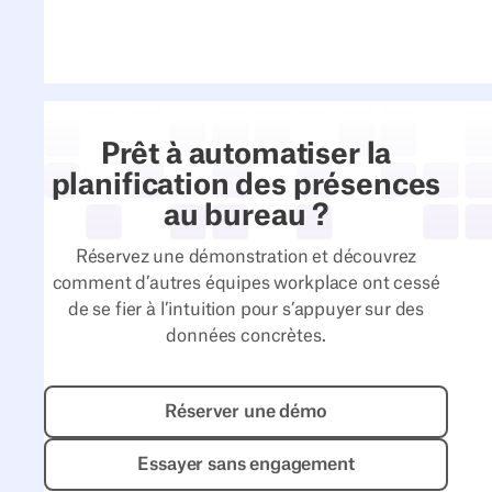
Prêt à automatiser la
planification des présences
au bureau ?
Réservez une démonstration et découvrez
comment d’autres équipes workplace ont cessé
de se fier à l’intuition pour s’appuyer sur des
données concrètes.
Réserver une démo
Réserver une démo
Essayer sans engagement
Essayer sans engagement