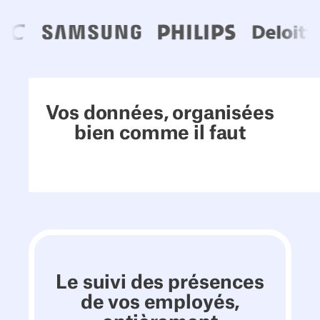
Vos données, organisées
bien comme il faut
Le suivi des présences
de vos employés,