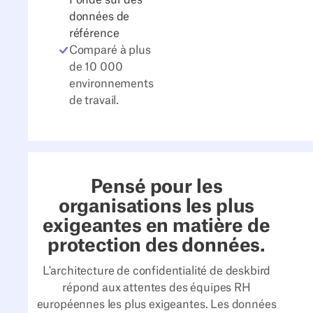
données de
référence
Comparé à plus
de 10 000
environnements
de travail.
Pensé pour les
organisations les plus
exigeantes en matière de
protection des données.
L'architecture de confidentialité de deskbird
répond aux attentes des équipes RH
européennes les plus exigeantes. Les données