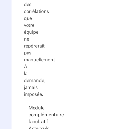
des
corrélations
que
votre
équipe
ne
repérerait
pas
manuellement.
À
la
demande,
jamais
imposée.
Module
complémentaire
facultatif
Activez-le