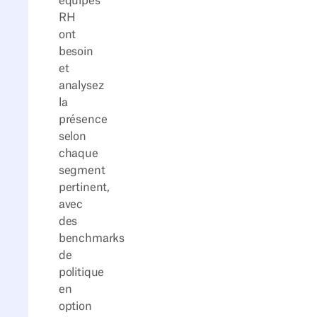
équipes
RH
ont
besoin
et
analysez
la
présence
selon
chaque
segment
pertinent,
avec
des
benchmarks
de
politique
en
option