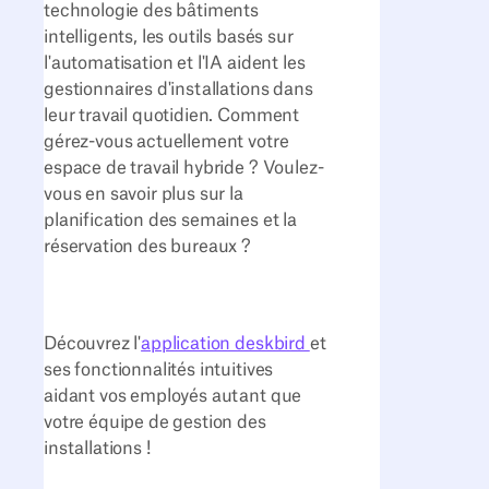
technologie des bâtiments
intelligents, les outils basés sur
l'automatisation et l'IA aident les
gestionnaires d'installations dans
leur travail quotidien. Comment
gérez-vous actuellement votre
espace de travail hybride ? Voulez-
vous en savoir plus sur la
planification des semaines et la
réservation des bureaux ?
Découvrez l'
application deskbird
et
ses fonctionnalités intuitives
aidant vos employés autant que
votre équipe de gestion des
installations !