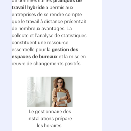
de données sur les
pratiques de
travail hybride
a permis aux
entreprises de se rendre compte
que le travail à distance présentait
de nombreux avantages. La
collecte et l'analyse de statistiques
constituent une ressource
essentielle pour la
gestion des
espaces de bureaux
et la mise en
œuvre de changements positifs.
Le gestionnaire des
installations prépare
les horaires.