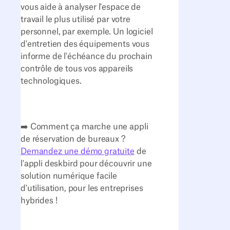
vous aide à analyser l'espace de
travail le plus utilisé par votre
personnel, par exemple. Un logiciel
d'entretien des équipements vous
informe de l'échéance du prochain
contrôle de tous vos appareils
technologiques.
➡️ Comment ça marche une appli
de réservation de bureaux ?
Demandez une démo gratuite
de
l'appli deskbird pour découvrir une
solution numérique facile
d'utilisation, pour les entreprises
hybrides !