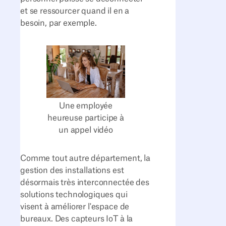
et se ressourcer quand il en a
besoin, par exemple.
Une employée
heureuse participe à
un appel vidéo
Comme tout autre département, la
gestion des installations est
désormais très interconnectée des
solutions technologiques qui
visent à améliorer l'espace de
bureaux. Des capteurs IoT à la