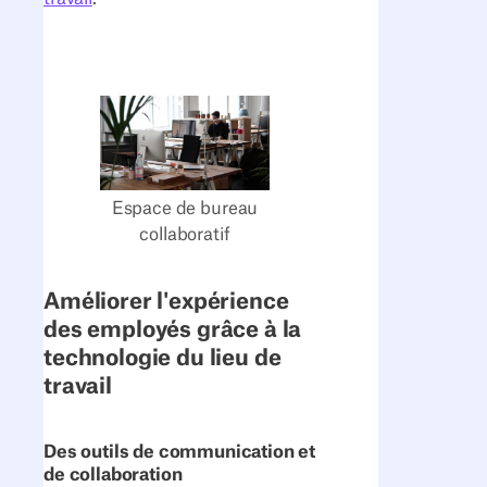
Espace de bureau
collaboratif
Améliorer l'expérience
des employés grâce à la
technologie du lieu de
travail
Des outils de communication et
de collaboration