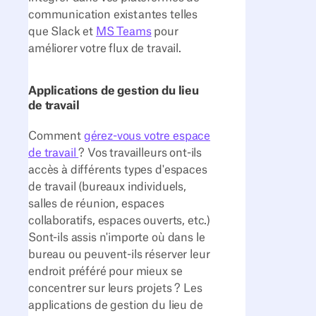
communication existantes telles
que Slack et
MS Teams
pour
améliorer votre flux de travail.
Applications de gestion du lieu
de travail
Comment
gérez-vous votre espace
de travail
? Vos travailleurs ont-ils
accès à différents types d'espaces
de travail (bureaux individuels,
salles de réunion, espaces
collaboratifs, espaces ouverts, etc.)
Sont-ils assis n'importe où dans le
bureau ou peuvent-ils réserver leur
endroit préféré pour mieux se
concentrer sur leurs projets ? Les
applications de gestion du lieu de