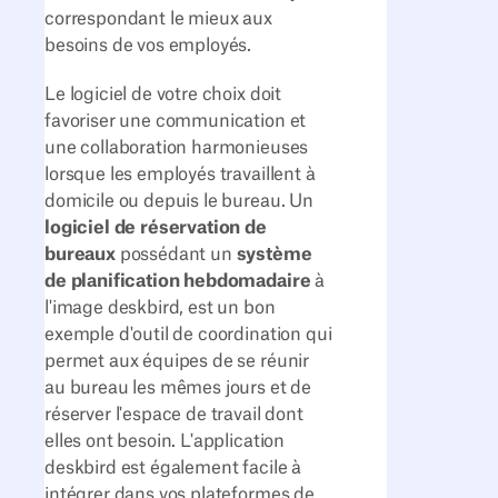
correspondant le mieux aux
besoins de vos employés.
Le logiciel de votre choix doit
favoriser une communication et
une collaboration harmonieuses
lorsque les employés travaillent à
domicile ou depuis le bureau. Un
logiciel de réservation de
bureaux
possédant un
système
de planification hebdomadaire
à
l'image deskbird, est un bon
exemple d'outil de coordination qui
permet aux équipes de se réunir
au bureau les mêmes jours et de
réserver l'espace de travail dont
elles ont besoin. L'application
deskbird est également facile à
intégrer dans vos plateformes de