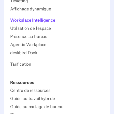
Ticketing
Affichage dynamique
Workplace Intelligence
Utilisation de l'espace
Présence au bureau
Agentic Workplace
deskbird Dock
Tarification
Ressources
Centre de ressources
Guide au travail hybride
Guide au partage de bureau