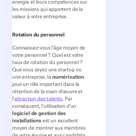
énergie et leurs compétences sur
les missions qui apportent de la
valeur à votre entreprise.
Rotation du personnel
Connaissez-vous l'âge moyen de
votre personnel ? Quel est votre
taux de rotation du personnel ?
Que vous soyez une startup ou
une entreprise, la
numérisation
joue un rôle important dans la
rétention de la main-d'œuvre et
l'
attraction des talents
. Par
conséquent, l'utilisation d'un
logiciel de gestion des
installations
est un excellent
moyen de montrer aux membres
de votre équipe et aux candidats