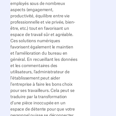
employés sous de nombreux
aspects (engagement,
productivité, équilibre entre vie
professionnelle et vie privée, bien-
être, etc.) tout en favorisant un
espace de travail sûr et agréable.
Ces solutions numériques
favorisent également le maintien
et l'amélioration du bureau en
général. En recueillant les données
et les commentaires des
utilisateurs, l'administrateur de
l'établissement peut aider
l'entreprise à faire les bons choix
pour ses travailleurs. Cela peut se
traduire par la transformation
d'une pièce inoccupée en un
espace de détente pour que votre
personnel puisse se déconnecter