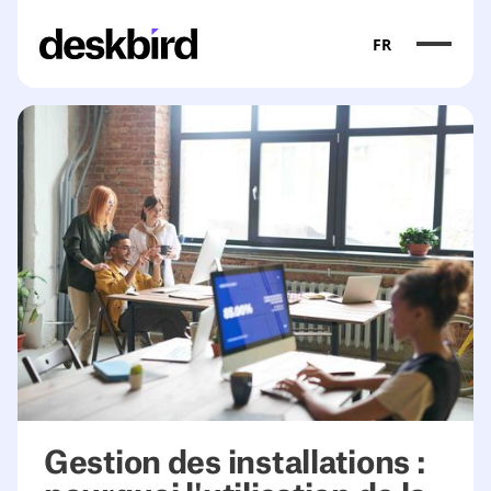
FR
Gestion des installations :