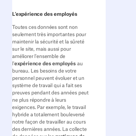
L'expérience des employés
Toutes ces données sont non
seulement très importantes pour
maintenir la sécurité et la sûreté
sur le site, mais aussi pour
améliorer l'ensemble de
l'
expérience des employés
au
bureau. Les besoins de votre
personnel peuvent évoluer et un
système de travail qui a fait ses
preuves pendant des années peut
ne plus répondre à leurs
exigences. Par exemple, le travail
hybride a totalement bouleversé
notre façon de travailler au cours
des dernières années. La collecte