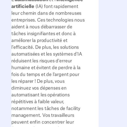
artificielle
(IA) font rapidement
leur chemin dans de nombreuses
entreprises. Ces technologies nous
aident à nous débarrasser de
tâches insignifiantes et donc à
améliorer la productivité et
l'efficacité. De plus, les solutions
automatisées et les systèmes d'IA
réduisent les risques d'erreur
humaine et évitent de perdre à la
fois du temps et de l'argent pour
les réparer ! De plus, vous
diminuez vos dépenses en
automatisant les opérations
répétitives à faible valeur,
notamment les tâches de facility
management. Vos travailleurs
peuvent enfin concentrer leur