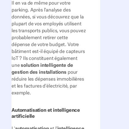
Il en va de même pour votre
parking. Après l'analyse des
données, si vous découvrez que la
plupart de vos employés utilisent
les transports publics, vous pouvez
probablement retirer cette
dépense de votre budget. Votre
bâtiment est-il équipé de capteurs
IoT ? Ils constituent également
une
solution intelligente de
gestion des installations
pour
réduire les dépenses immobilières
et les factures d'électricité, par
exemple.
Automatisation et intelligence
artificielle
L'
automatisation
et l'
intelligence