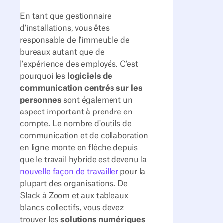
En tant que gestionnaire
d'installations, vous êtes
responsable de l'immeuble de
bureaux autant que de
l'expérience des employés. C'est
pourquoi les
logiciels de
communication centrés sur les
personnes
sont également un
aspect important à prendre en
compte. Le nombre d'outils de
communication et de collaboration
en ligne monte en flèche depuis
que le travail hybride est devenu la
nouvelle façon de travailler
pour la
plupart des organisations. De
Slack à Zoom et aux tableaux
blancs collectifs, vous devez
trouver les
solutions numériques