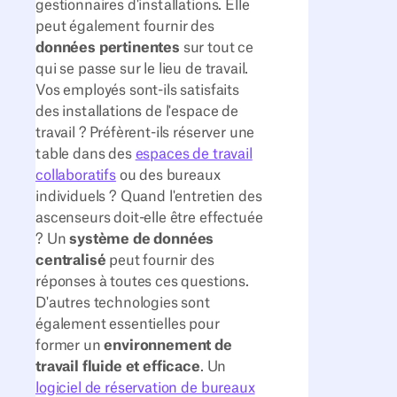
gestionnaires d'installations. Elle
peut également fournir des
données pertinentes
sur tout ce
qui se passe sur le lieu de travail.
Vos employés sont-ils satisfaits
des installations de l'espace de
travail ? Préfèrent-ils réserver une
table dans des
espaces de travail
collaboratifs
ou des bureaux
individuels ? Quand l'entretien des
ascenseurs doit-elle être effectuée
? Un
système de données
centralisé
peut fournir des
réponses à toutes ces questions.
D'autres technologies sont
également essentielles pour
former un
environnement de
travail fluide et efficace
. Un
logiciel de réservation de bureaux