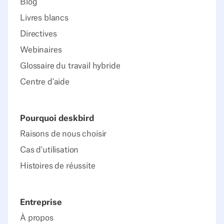
Blog
Livres blancs
Directives
Webinaires
Glossaire du travail hybride
Centre d'aide
Pourquoi deskbird
Raisons de nous choisir
Cas d'utilisation
Histoires de réussite
Entreprise
À propos