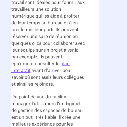
travail sont idéales pour fournir aux
travailleurs une solution
numérique qui les aide à profiter
de leur temps au bureau et à en
tirer le meilleur parti. Ils peuvent
réserver une salle de réunion en
quelques clics pour collaborer avec
leur équipe sur un projet à venir,
par exemple. Ils peuvent
également consulter le
plan
interactif
avant d'arriver pour
savoir où sont assis leurs collègues
et ainsi les rejoindre.
Du point de vue du facility
manager, l'utilisation d'un logiciel
de gestion des espaces de bureau
est un outil très fiable. Il crée une
meilleure expérience pour les