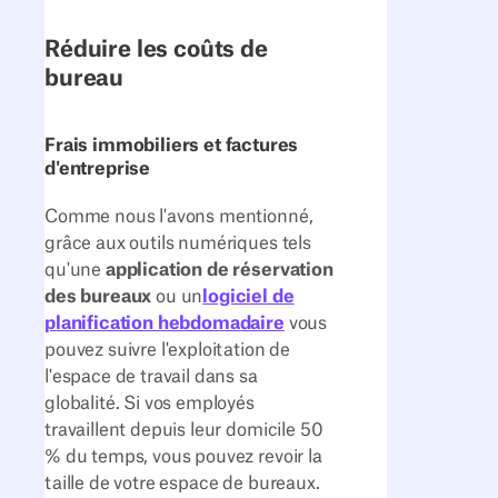
Réduire les coûts de
bureau
Frais immobiliers et factures
d'entreprise
Comme nous l'avons mentionné,
grâce aux outils numériques tels
qu'une
application de réservation
des bureaux
ou un
logiciel de
planification hebdomadaire
vous
pouvez suivre l'exploitation de
l'espace de travail dans sa
globalité. Si vos employés
travaillent depuis leur domicile 50
% du temps, vous pouvez revoir la
taille de votre espace de bureaux.