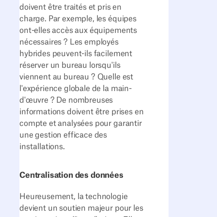
doivent être traités et pris en
charge. Par exemple, les équipes
ont-elles accès aux équipements
nécessaires ? Les employés
hybrides peuvent-ils facilement
réserver un bureau lorsqu'ils
viennent au bureau ? Quelle est
l'expérience globale de la main-
d'œuvre ? De nombreuses
informations doivent être prises en
compte et analysées pour garantir
une gestion efficace des
installations.
Centralisation des données
Heureusement, la technologie
devient un soutien majeur pour les