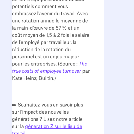
potentiels comment vous
embrassez l'avenir du travail. Avec
une rotation annuelle moyenne de
la main-d'œuvre de 57 % et un
coût moyen de 1,5 à 2 fois le salaire
de l'employé par travailleur, la
réduction de la rotation du
personnel est un enjeu majeur
pour les entreprises. (Source :
The
true costs of employee turnover
par
Kate Heinz, Builtin.)
➡️ Souhaitez-vous en savoir plus
sur l'impact des nouvelles
générations ? Lisez notre article
sur la
génération Z sur le lieu de
travail
.