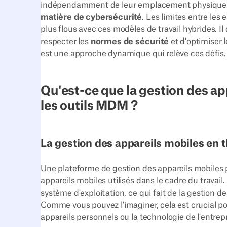
indépendamment de leur emplacement physique. 
matière de cybersécurité
. Les limites entre les
plus flous avec ces modèles de travail hybrides. Il
respecter les
normes de sécurité
et d'optimiser 
est une approche dynamique qui relève ces défis, 
Qu'est-ce que la gestion des a
les outils MDM ?
La gestion des appareils mobiles en t
Une plateforme de gestion des appareils mobiles 
appareils mobiles utilisés dans le cadre du travail.
système d'exploitation, ce qui fait de la gestion 
Comme vous pouvez l'imaginer, cela est crucial pou
appareils personnels ou la technologie de l'entre