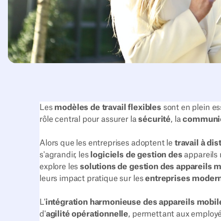
Les
modèles de travail flexibles
sont en plein es
rôle central pour assurer la
sécurité
, la
communic
Alors que les entreprises adoptent le
travail à di
s'agrandir, les
logiciels de gestion des
appareils 
explore les
solutions de gestion des appareils 
leurs impact pratique sur les
entreprises moder
L'
intégration harmonieuse des appareils mobil
d'
agilité opérationnelle
, permettant aux employé