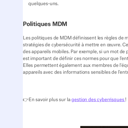
quelques-uns.
Politiques MDM
Les politiques de MDM définissent les règles de mi
stratégies de cybersécurité à mettre en œuvre. Ce
des appareils mobiles. Par exemple, si un mot de p
est important de définir ces normes pour que l'en
Elles permettent également aux membres de l'équ
appareils avec des informations sensibles de l'ent
👉En savoir plus sur la
gestion des cyberrisques
!