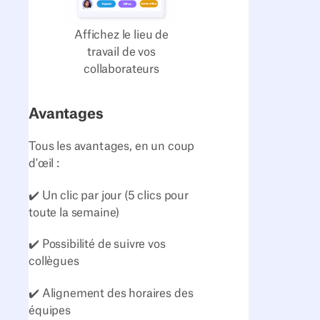
Affichez le lieu de
travail de vos
collaborateurs
Avantages
Tous les avantages, en un coup
d'œil :
✔️ Un clic par jour (5 clics pour
toute la semaine)
✔️ Possibilité de suivre vos
collègues
✔️ Alignement des horaires des
équipes