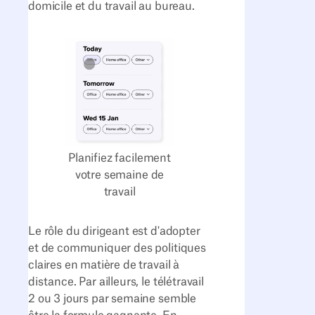
domicile et du travail au bureau.
Planifiez facilement
votre semaine de
travail
Le rôle du dirigeant est d'adopter
et de communiquer des politiques
claires en matière de travail à
distance. Par ailleurs, le télétravail
2 ou 3 jours par semaine semble