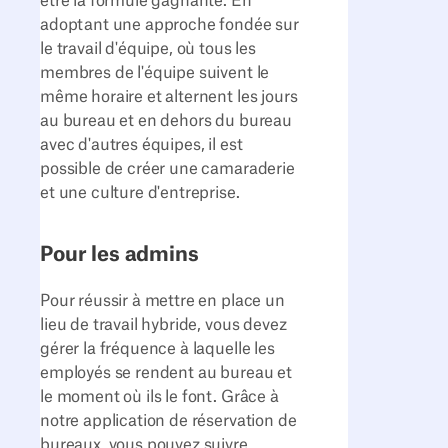
être la formule gagnante. En
adoptant une approche fondée sur
le travail d'équipe, où tous les
membres de l'équipe suivent le
même horaire et alternent les jours
au bureau et en dehors du bureau
avec d'autres équipes, il est
possible de créer une camaraderie
et une culture d'entreprise.
Pour les admins
Pour réussir à mettre en place un
lieu de travail hybride, vous devez
gérer la fréquence à laquelle les
employés se rendent au bureau et
le moment où ils le font. Grâce à
notre application de réservation de
bureaux, vous pouvez suivre,