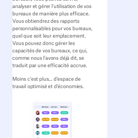
analyser et gérer l'utilisation de vos
bureaux de manière plus efficace.
Vous obtiendrez des rapports
personnalisables pour vos bureaux,
quel que soit leur emplacement.
Vous pouvez donc gérer les
capacités de vos bureaux, ce qui,
comme nous l'avons déjà dit, se
traduit par une efficacité accrue.
Moins c'est plus... d'espace de
travail optimisé et d'économies.