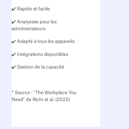
✔️ Rapide et facile
✔️ Analyeses pour les
administrateurs
✔️ Adapté à tous les appareils
✔️ Intégrations disponibles
✔️ Gestion de la capacité
* Source : "The Workplace You
Need" de Richi et al. (2022)