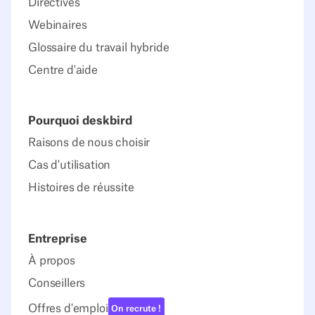
Directives
Webinaires
Glossaire du travail hybride
Centre d'aide
Pourquoi deskbird
Raisons de nous choisir
Cas d'utilisation
Histoires de réussite
Entreprise
À propos
Conseillers
Offres d'emploi
On recrute !