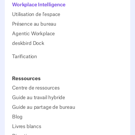
Workplace Intelligence
Utilisation de l'espace
Présence au bureau
Agentic Workplace
deskbird Dock
Tarification
Ressources
Centre de ressources
Guide au travail hybride
Guide au partage de bureau
Blog
Livres blancs