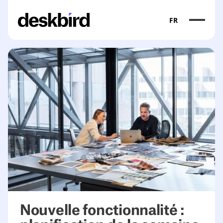
FR
Nouvelle fonctionnalité :