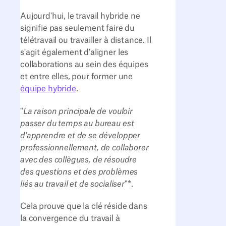
Aujourd'hui, le travail hybride ne
signifie pas seulement faire du
télétravail ou travailler à distance. Il
s'agit également d'aligner les
collaborations au sein des équipes
et entre elles, pour former une
équipe hybride
.
"
La raison principale de vouloir
passer du temps au bureau est
d'apprendre et de se développer
professionnellement, de collaborer
avec des collègues, de résoudre
des questions et des problèmes
liés au travail et de socialiser
"*.
Cela prouve que la clé réside dans
la convergence du travail à