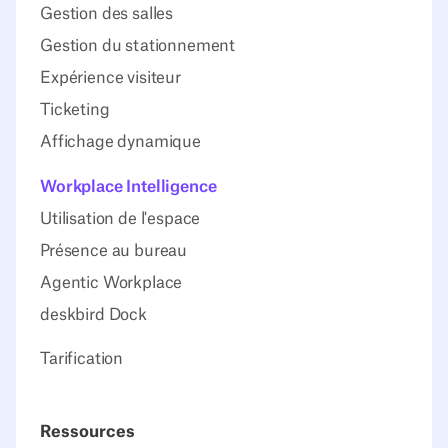
Gestion des salles
Gestion du stationnement
Expérience visiteur
Ticketing
Affichage dynamique
Workplace Intelligence
Utilisation de l'espace
Présence au bureau
Agentic Workplace
deskbird Dock
Tarification
Ressources