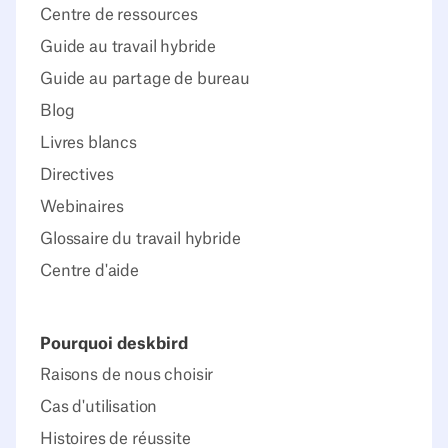
Centre de ressources
Guide au travail hybride
Guide au partage de bureau
Blog
Livres blancs
Directives
Webinaires
Glossaire du travail hybride
Centre d'aide
Pourquoi deskbird
Raisons de nous choisir
Cas d'utilisation
Histoires de réussite