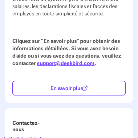
salaires, les déclarations fiscales et l'accès des
employés en toute simplicité et sécurité.
Cliquez sur "En savoir plus" pour obtenir des
informations détaillées. Si vous avez besoin
d'aide ou si vous avez des questions, veuillez
contacter
support@deskbird.com
.
En savoir plus
Contactez-
nous