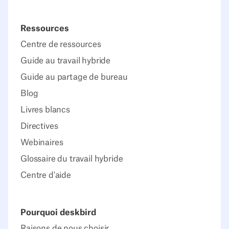
Ressources
Centre de ressources
Guide au travail hybride
Guide au partage de bureau
Blog
Livres blancs
Directives
Webinaires
Glossaire du travail hybride
Centre d'aide
Pourquoi deskbird
Raisons de nous choisir