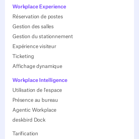
Workplace Experience
Réservation de postes
Gestion des salles
Gestion du stationnement
Expérience visiteur
Ticketing
Affichage dynamique
Workplace Intelligence
Utilisation de l'espace
Présence au bureau
Agentic Workplace
deskbird Dock
Tarification