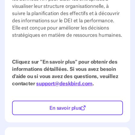
visualiser leur structure organisationnelle, à
suivre la planification des effectifs et à découvrir
des informations sur le DEI et la performance.
Elle est conçue pour améliorer les décisions
stratégiques en matière de ressources humaines.
Cliquez sur "En savoir plus" pour obtenir des
informations détaillées. Si vous avez besoin
d'aide ou si vous avez des questions, veuillez
contacter
support@deskbird.com
.
En savoir plus