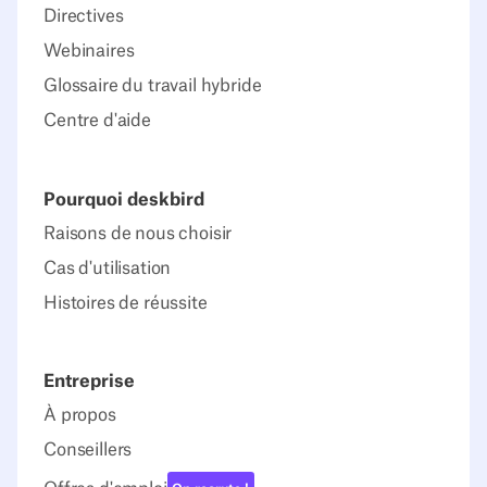
Directives
Webinaires
Glossaire du travail hybride
Centre d'aide
Pourquoi deskbird
Raisons de nous choisir
Cas d'utilisation
Histoires de réussite
Entreprise
À propos
Conseillers