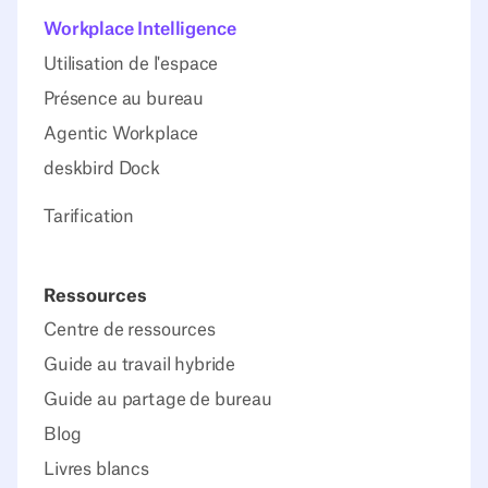
Workplace Intelligence
Utilisation de l'espace
Présence au bureau
Agentic Workplace
deskbird Dock
Tarification
Ressources
Centre de ressources
Guide au travail hybride
Guide au partage de bureau
Blog
Livres blancs