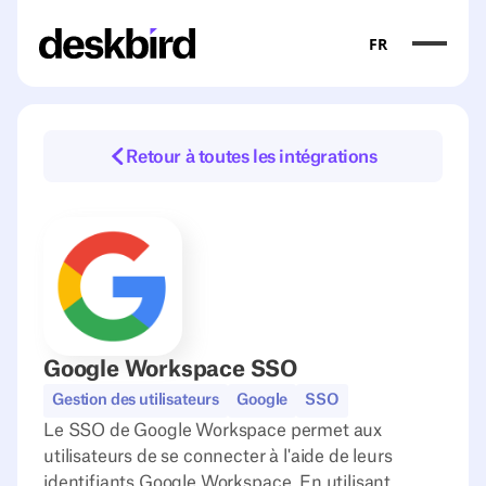
FR
Retour à toutes les intégrations
Google Workspace SSO
Gestion des utilisateurs
Google
SSO
Le SSO de Google Workspace permet aux
utilisateurs de se connecter à l'aide de leurs
identifiants Google Workspace. En utilisant