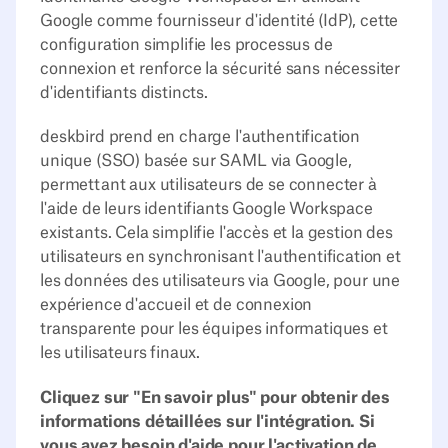
Google comme fournisseur d'identité (IdP), cette
configuration simplifie les processus de
connexion et renforce la sécurité sans nécessiter
d'identifiants distincts.
deskbird prend en charge l'authentification
unique (SSO) basée sur SAML via Google,
permettant aux utilisateurs de se connecter à
l'aide de leurs identifiants Google Workspace
existants. Cela simplifie l'accès et la gestion des
utilisateurs en synchronisant l'authentification et
les données des utilisateurs via Google, pour une
expérience d'accueil et de connexion
transparente pour les équipes informatiques et
les utilisateurs finaux.
Cliquez sur "En savoir plus" pour obtenir des
informations détaillées sur l'intégration. Si
vous avez besoin d'aide pour l'activation de