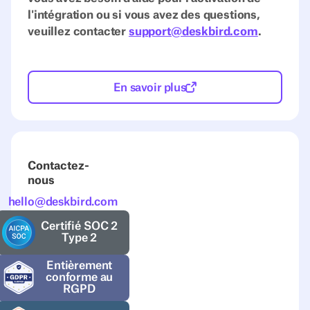
l'intégration ou si vous avez des questions,
veuillez contacter
support@deskbird.com
.‍
En savoir plus
Contactez-
nous
hello@deskbird.com
Certifié SOC 2
Type 2
Entièrement
conforme au
RGPD