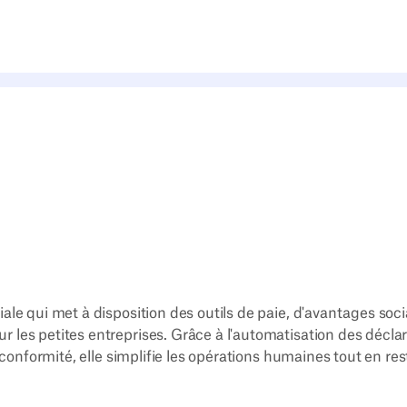
ale qui met à disposition des outils de paie, d'avantages soci
les petites entreprises. Grâce à l'automatisation des décla
a conformité, elle simplifie les opérations humaines tout en re