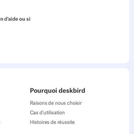
n d'aide ou si
Pourquoi deskbird
Raisons de nous choisir
Cas d'utilisation
u
Histoires de réussite