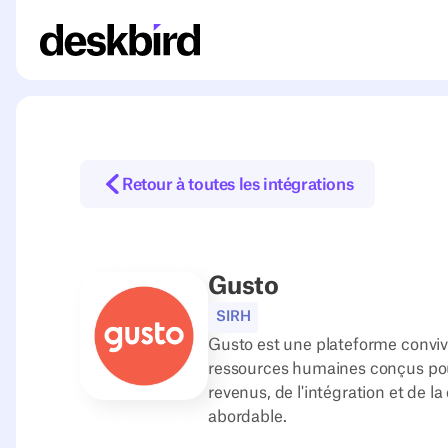
Retour à toutes les intégrations
Gusto
SIRH
Gusto est une plateforme convivi
ressources humaines conçus pour 
revenus, de l'intégration et de l
abordable.