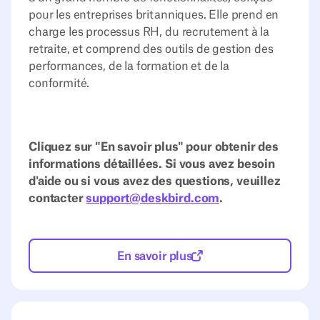
pour les entreprises britanniques. Elle prend en
charge les processus RH, du recrutement à la
retraite, et comprend des outils de gestion des
performances, de la formation et de la
conformité.
Cliquez sur "En savoir plus" pour obtenir des
informations détaillées. Si vous avez besoin
d'aide ou si vous avez des questions, veuillez
contacter
support@deskbird.com
.
En savoir plus