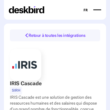
FR
Retour à toutes les intégrations
IRIS Cascade
SIRH
IRIS Cascade est une solution de gestion des
ressources humaines et des salaires qui dispose
d'un grand nombre de fonctionnalités, conçue