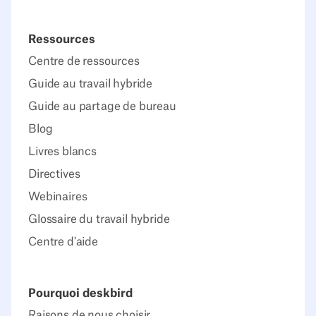
Ressources
Centre de ressources
Guide au travail hybride
Guide au partage de bureau
Blog
Livres blancs
Directives
Webinaires
Glossaire du travail hybride
Centre d'aide
Pourquoi deskbird
Raisons de nous choisir