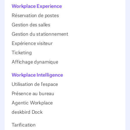
Workplace Experience
Réservation de postes
Gestion des salles
Gestion du stationnement
Expérience visiteur
Ticketing
Affichage dynamique
Workplace Intelligence
Utilisation de l'espace
Présence au bureau
Agentic Workplace
deskbird Dock
Tarification