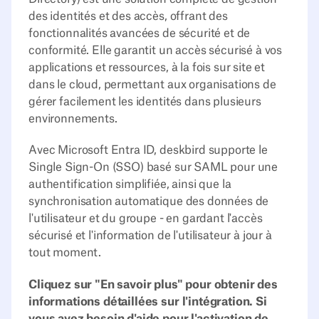
des identités et des accès, offrant des
fonctionnalités avancées de sécurité et de
conformité. Elle garantit un accès sécurisé à vos
applications et ressources, à la fois sur site et
dans le cloud, permettant aux organisations de
gérer facilement les identités dans plusieurs
environnements.‍
Avec Microsoft Entra ID, deskbird supporte le
Single Sign-On (SSO) basé sur SAML pour une
authentification simplifiée, ainsi que la
synchronisation automatique des données de
l'utilisateur et du groupe - en gardant l'accès
sécurisé et l'information de l'utilisateur à jour à
tout moment.
Cliquez sur "En savoir plus" pour obtenir des
informations détaillées sur l'intégration. Si
vous avez besoin d'aide pour l'activation de