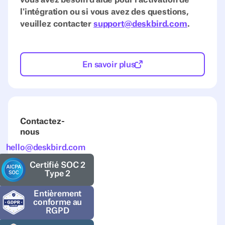
l'intégration ou si vous avez des questions,
veuillez contacter
support@deskbird.com
.
En savoir plus
Contactez-
nous
hello@deskbird.com
Certifié SOC 2
Type 2
Entièrement
conforme au
RGPD