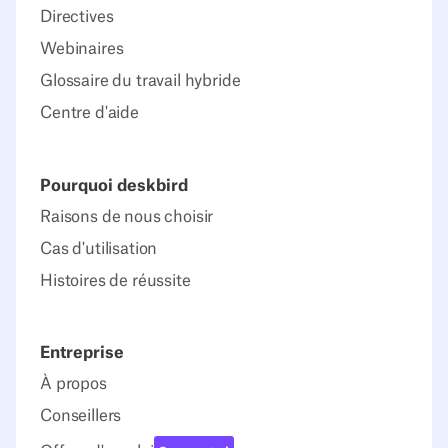
Directives
Webinaires
Glossaire du travail hybride
Centre d'aide
Pourquoi deskbird
Raisons de nous choisir
Cas d'utilisation
Histoires de réussite
Entreprise
À propos
Conseillers