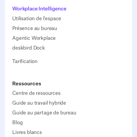
Workplace Intelligence
Utilisation de l'espace
Présence au bureau
Agentic Workplace
deskbird Dock
Tarification
Ressources
Centre de ressources
Guide au travail hybride
Guide au partage de bureau
Blog
Livres blancs