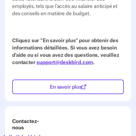
employés, tels que l'accès au salaire anticipé et
des conseils en matière de budget.
Cliquez sur "En savoir plus" pour obtenir des
informations détaillées. Si vous avez besoin
d'aide ou si vous avez des questions, veuillez
contacter
support@deskbird.com
.
En savoir plus
Contactez-
nous