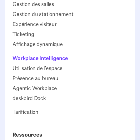
Gestion des salles
Gestion du stationnement
Expérience visiteur
Ticketing
Affichage dynamique
Workplace Intelligence
Utilisation de l'espace
Présence au bureau
Agentic Workplace
deskbird Dock
Tarification
Ressources