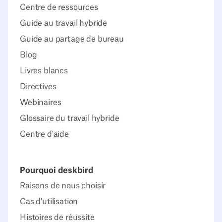
Centre de ressources
Guide au travail hybride
Guide au partage de bureau
Blog
Livres blancs
Directives
Webinaires
Glossaire du travail hybride
Centre d'aide
Pourquoi deskbird
Raisons de nous choisir
Cas d'utilisation
Histoires de réussite