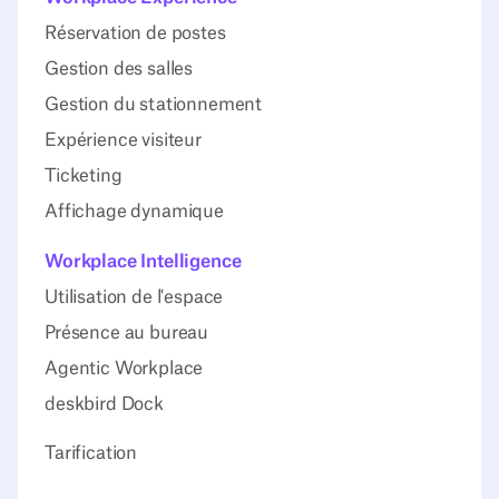
Réservation de postes
Gestion des salles
Gestion du stationnement
Expérience visiteur
Ticketing
Affichage dynamique
Workplace Intelligence
Utilisation de l'espace
Présence au bureau
Agentic Workplace
deskbird Dock
Tarification