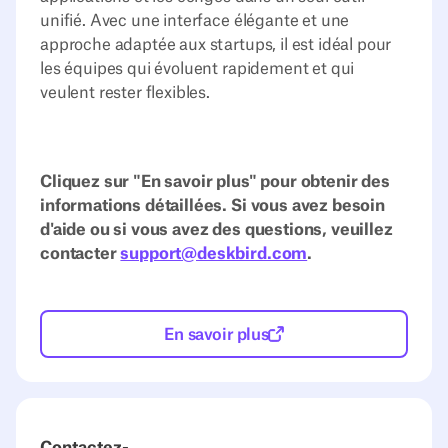
unifié. Avec une interface élégante et une
approche adaptée aux startups, il est idéal pour
les équipes qui évoluent rapidement et qui
veulent rester flexibles.
Cliquez sur "En savoir plus" pour obtenir des
informations détaillées. Si vous avez besoin
d'aide ou si vous avez des questions, veuillez
contacter
support@deskbird.com
.
En savoir plus