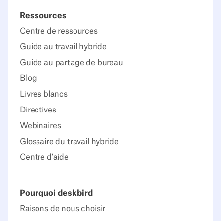
Ressources
Centre de ressources
Guide au travail hybride
Guide au partage de bureau
Blog
Livres blancs
Directives
Webinaires
Glossaire du travail hybride
Centre d'aide
Pourquoi deskbird
Raisons de nous choisir