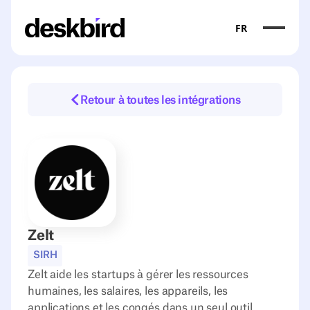
FR
Retour à toutes les intégrations
Zelt
SIRH
Zelt aide les startups à gérer les ressources
humaines, les salaires, les appareils, les
applications et les congés dans un seul outil