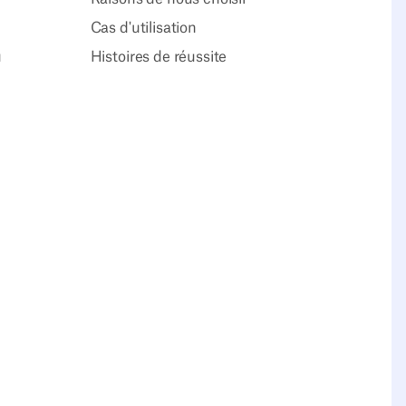
Cas d'utilisation
u
Histoires de réussite