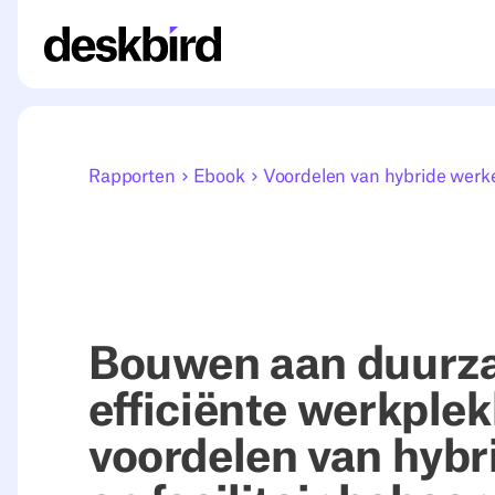
Rapporten
Ebook
Voordelen van hybride werk
Bouwen aan duurz
efficiënte werkplek
voordelen van hybr