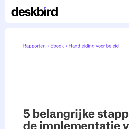
Rapporten
Ebook
Handleiding voor beleid
5 belangrijke stap
de implementatie 