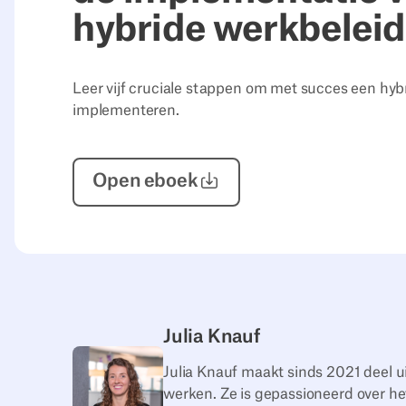
hybride werkbeleid
Leer vijf cruciale stappen om met succes een hyb
implementeren.
Open
eboek
Julia Knauf
Julia Knauf maakt sinds 2021 deel u
werken. Ze is gepassioneerd over he