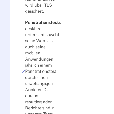
wird über TLS
gesichert.
Penetrationstests
deskbird
unterzieht sowohl
seine Web- als
auch seine
mobilen
Anwendungen
jährlich einem
Penetrationstest
durch einen
unabhängigen
Anbieter. Die
daraus
resultierenden
Berichte sind in