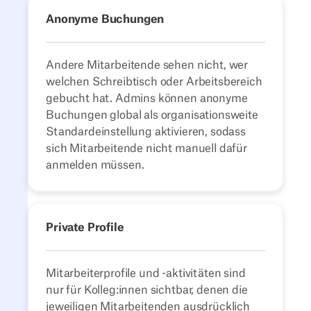
Anonyme Buchungen
Andere Mitarbeitende sehen nicht, wer
welchen Schreibtisch oder Arbeitsbereich
gebucht hat. Admins können anonyme
Buchungen global als organisationsweite
Standardeinstellung aktivieren, sodass
sich Mitarbeitende nicht manuell dafür
anmelden müssen.
Private Profile
Mitarbeiterprofile und -aktivitäten sind
nur für Kolleg:innen sichtbar, denen die
jeweiligen Mitarbeitenden ausdrücklich