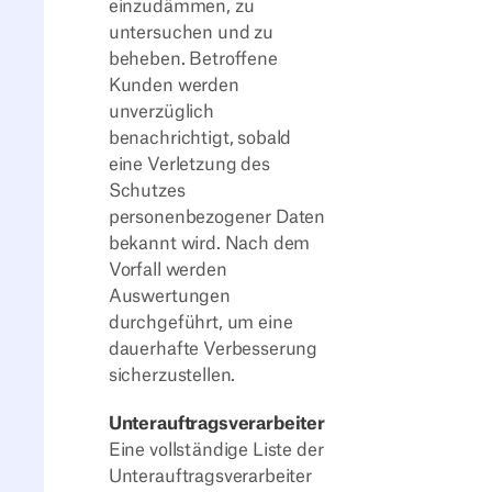
einzudämmen, zu
untersuchen und zu
beheben. Betroffene
Kunden werden
unverzüglich
benachrichtigt, sobald
eine Verletzung des
Schutzes
personenbezogener Daten
bekannt wird. Nach dem
Vorfall werden
Auswertungen
durchgeführt, um eine
dauerhafte Verbesserung
sicherzustellen.
Unterauftragsverarbeiter
Eine vollständige Liste der
Unterauftragsverarbeiter