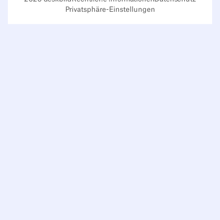
Privatsphäre-Einstellungen