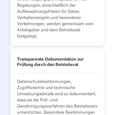
Regelungen, einschließlich der
Aufbewahrungsfristen für Daten,
Verhaltensregeln und besonderer
Vorkehrungen, werden gemeinsam vom
Arbeitgeber und dem Betriebsrat
festgelegt.
Transparente Dokumentation zur
Prüfung durch den Betriebsrat
Datenschutzbestimmungen,
Zugriffsrechte und technische
Umsetzungsdetails sind so dokumentiert,
dass sie die Prüf- und
Genehmigungsverfahren des Betriebsrats
unterstützen. Besondere Bestimmungen