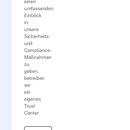
einen
umfassenden
Einblick
in
unsere
Sicherheits-
und
Compliance-
Maßnahmen
zu
geben,
betreiben
wir
ein
eigenes
Trust
Center