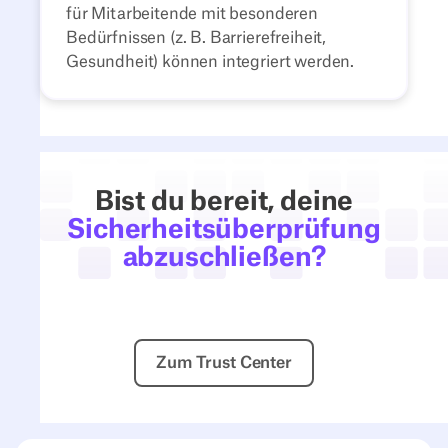
für Mitarbeitende mit besonderen
Bedürfnissen (z. B. Barrierefreiheit,
Gesundheit) können integriert werden.
Bist du bereit, deine
Sicherheitsüberprüfung
abzuschließen?
Zum Trust Center
Zum Trust Center