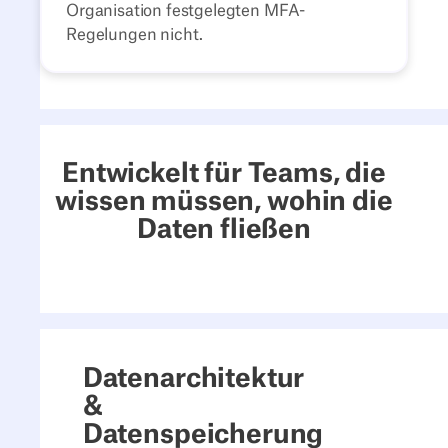
Organisation festgelegten MFA-
Regelungen nicht.
Entwickelt für Teams, die
wissen müssen, wohin die
Daten fließen
Datenarchitektur
&
Datenspeicherung