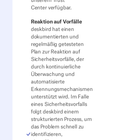
unserem Trust
Center verfügbar.
Reaktion auf Vorfälle
deskbird hat einen
dokumentierten und
regelmäßig getesteten
Plan zur Reaktion auf
Sicherheitsvorfälle, der
durch kontinuierliche
Überwachung und
automatisierte
Erkennungsmechanismen
unterstützt wird. Im Falle
eines Sicherheitsvorfalls
folgt deskbird einem
strukturierten Prozess, um
das Problem schnell zu
identifizieren,