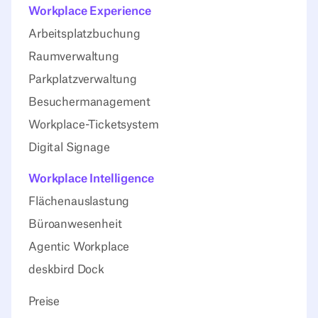
Workplace Experience
Arbeitsplatzbuchung
Raumverwaltung
Parkplatzverwaltung
Besuchermanagement
Workplace-Ticketsystem
Digital Signage
Workplace Intelligence
Flächenauslastung
Büroanwesenheit
Agentic Workplace
deskbird Dock
Preise