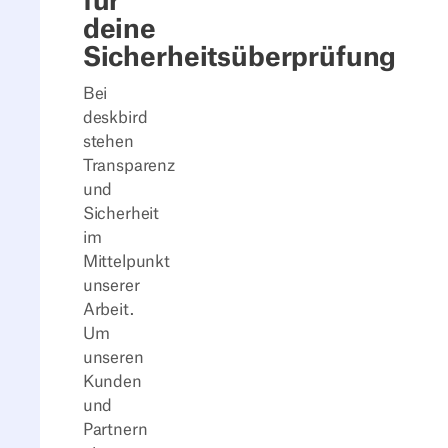
für
deine
Sicherheitsüberprüfung
Bei
deskbird
stehen
Transparenz
und
Sicherheit
im
Mittelpunkt
unserer
Arbeit.
Um
unseren
Kunden
und
Partnern