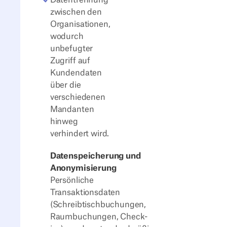
zwischen den
Organisationen,
wodurch
unbefugter
Zugriff auf
Kundendaten
über die
verschiedenen
Mandanten
hinweg
verhindert wird.
Datenspeicherung und
Anonymisierung
Persönliche
Transaktionsdaten
(Schreibtischbuchungen,
Raumbuchungen, Check-