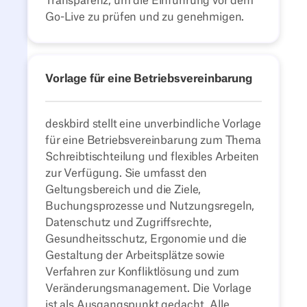
Transparenz, um die Einführung vor dem
Go-Live zu prüfen und zu genehmigen.
Vorlage für eine Betriebsvereinbarung
deskbird stellt eine unverbindliche Vorlage
für eine Betriebsvereinbarung zum Thema
Schreibtischteilung und flexibles Arbeiten
zur Verfügung. Sie umfasst den
Geltungsbereich und die Ziele,
Buchungsprozesse und Nutzungsregeln,
Datenschutz und Zugriffsrechte,
Gesundheitsschutz, Ergonomie und die
Gestaltung der Arbeitsplätze sowie
Verfahren zur Konfliktlösung und zum
Veränderungsmanagement. Die Vorlage
ist als Ausgangspunkt gedacht. Alle