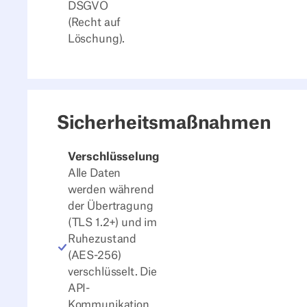
DSGVO
(Recht auf
Löschung).
Sicherheitsmaßnahmen
Verschlüsselung
Alle Daten
werden während
der Übertragung
(TLS 1.2+) und im
Ruhezustand
(AES-256)
verschlüsselt. Die
API-
Kommunikation