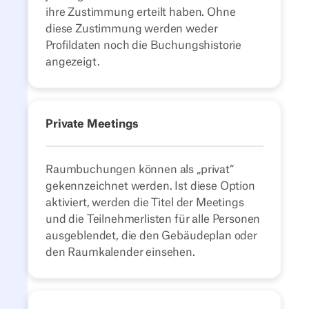
ihre Zustimmung erteilt haben. Ohne
diese Zustimmung werden weder
Profildaten noch die Buchungshistorie
angezeigt.
Private Meetings
Raumbuchungen können als „privat“
gekennzeichnet werden. Ist diese Option
aktiviert, werden die Titel der Meetings
und die Teilnehmerlisten für alle Personen
ausgeblendet, die den Gebäudeplan oder
den Raumkalender einsehen.