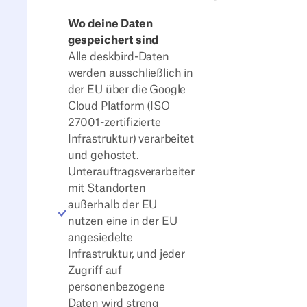
Wo deine Daten
gespeichert sind
Alle deskbird-Daten
werden ausschließlich in
der EU über die Google
Cloud Platform (ISO
27001-zertifizierte
Infrastruktur) verarbeitet
und gehostet.
Unterauftragsverarbeiter
mit Standorten
außerhalb der EU
nutzen eine in der EU
angesiedelte
Infrastruktur, und jeder
Zugriff auf
personenbezogene
Daten wird streng