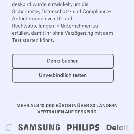
deskbird wurde entwickelt, um die
Sicherheits-, Datenschutz- und Compliance-
Anforderungen von IT- und
Rechtsabteilungen in Unternehmen zu
erfüllen, damit ihr ohne Verzögerung mit dem
Test starten könnt.
Demo buchen
Demo buchen
Unverbindlich testen
Unverbindlich testen
MEHR ALS 10.000 BÜROS IN ÜBER 80 LÄNDERN
VERTRAUEN AUF DESKBIRD