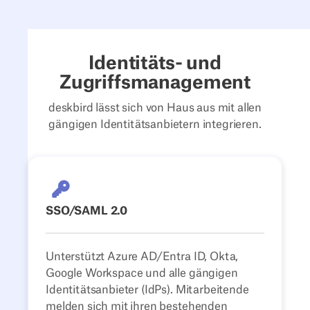
Identitäts- und
Zugriffsmanagement
deskbird lässt sich von Haus aus mit allen
gängigen Identitätsanbietern integrieren.
SSO/SAML 2.0
Unterstützt Azure AD/Entra ID, Okta,
Google Workspace und alle gängigen
Identitätsanbieter (IdPs). Mitarbeitende
melden sich mit ihren bestehenden