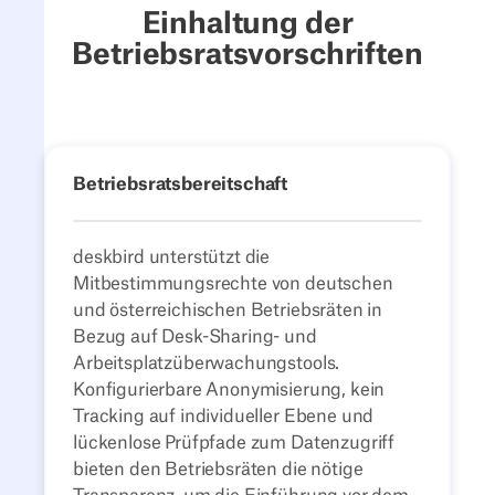
Einhaltung der
Betriebsratsvorschriften
Betriebsratsbereitschaft
deskbird unterstützt die
Mitbestimmungsrechte von deutschen
und österreichischen Betriebsräten in
Bezug auf Desk-Sharing- und
Arbeitsplatzüberwachungstools.
Konfigurierbare Anonymisierung, kein
Tracking auf individueller Ebene und
lückenlose Prüfpfade zum Datenzugriff
bieten den Betriebsräten die nötige