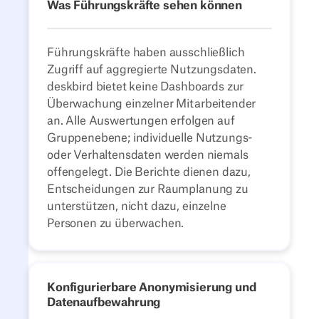
Was Führungskräfte sehen können
Führungskräfte haben ausschließlich
Zugriff auf aggregierte Nutzungsdaten.
deskbird bietet keine Dashboards zur
Überwachung einzelner Mitarbeitender
an. Alle Auswertungen erfolgen auf
Gruppenebene; individuelle Nutzungs-
oder Verhaltensdaten werden niemals
offengelegt. Die Berichte dienen dazu,
Entscheidungen zur Raumplanung zu
unterstützen, nicht dazu, einzelne
Personen zu überwachen.
Konfigurierbare Anonymisierung und
Datenaufbewahrung