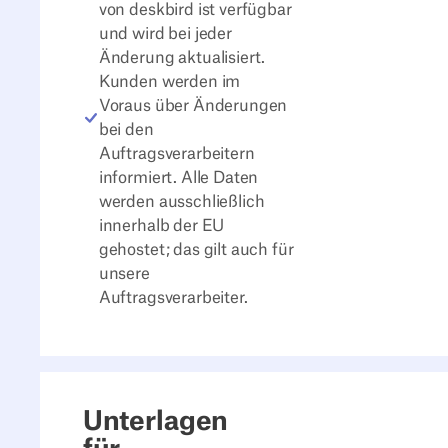
von deskbird ist verfügbar
und wird bei jeder
Änderung aktualisiert.
Kunden werden im
Voraus über Änderungen
bei den
Auftragsverarbeitern
informiert. Alle Daten
werden ausschließlich
innerhalb der EU
gehostet; das gilt auch für
unsere
Auftragsverarbeiter.
Unterlagen