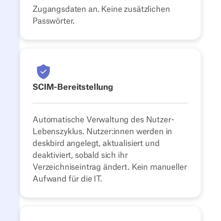
Zugangsdaten an. Keine zusätzlichen
Passwörter.
SCIM-Bereitstellung
Automatische Verwaltung des Nutzer-
Lebenszyklus. Nutzer:innen werden in
deskbird angelegt, aktualisiert und
deaktiviert, sobald sich ihr
Verzeichniseintrag ändert. Kein manueller
Aufwand für die IT.