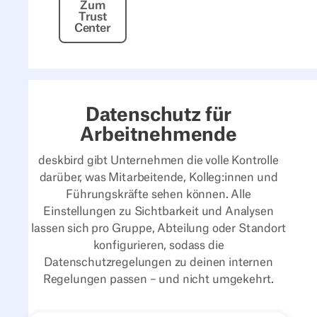
Zum
Trust
Zum Trust Center
Center
Datenschutz für
Arbeitnehmende
deskbird gibt Unternehmen die volle Kontrolle
darüber, was Mitarbeitende, Kolleg:innen und
Führungskräfte sehen können. Alle
Einstellungen zu Sichtbarkeit und Analysen
lassen sich pro Gruppe, Abteilung oder Standort
konfigurieren, sodass die
Datenschutzregelungen zu deinen internen
Regelungen passen – und nicht umgekehrt.