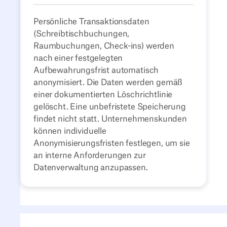
Persönliche Transaktionsdaten
(Schreibtischbuchungen,
Raumbuchungen, Check-ins) werden
nach einer festgelegten
Aufbewahrungsfrist automatisch
anonymisiert. Die Daten werden gemäß
einer dokumentierten Löschrichtlinie
gelöscht. Eine unbefristete Speicherung
findet nicht statt. Unternehmenskunden
können individuelle
Anonymisierungsfristen festlegen, um sie
an interne Anforderungen zur
Datenverwaltung anzupassen.