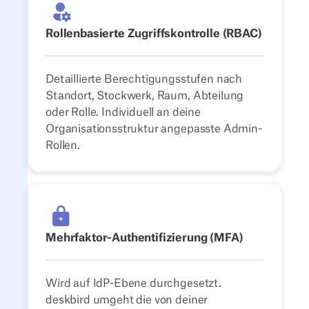
Rollenbasierte Zugriffskontrolle (RBAC)
Detaillierte Berechtigungsstufen nach
Standort, Stockwerk, Raum, Abteilung
oder Rolle. Individuell an deine
Organisationsstruktur angepasste Admin-
Rollen.
Mehrfaktor-Authentifizierung (MFA)
Wird auf IdP-Ebene durchgesetzt.
deskbird umgeht die von deiner