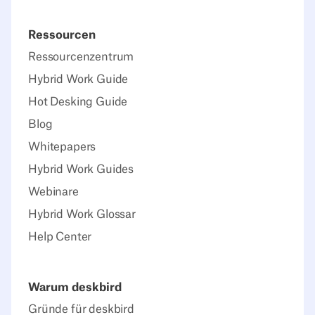
Ressourcen
Ressourcenzentrum
Hybrid Work Guide
Hot Desking Guide
Blog
Whitepapers
Hybrid Work Guides
Webinare
Hybrid Work Glossar
Help Center
Warum deskbird
Gründe für deskbird